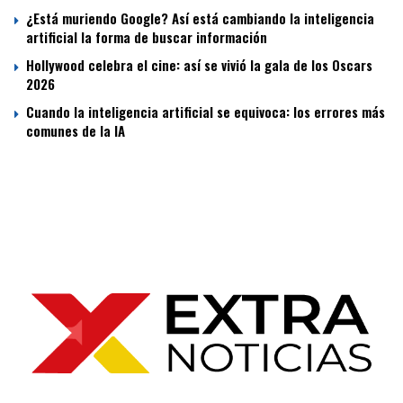
¿Está muriendo Google? Así está cambiando la inteligencia
artificial la forma de buscar información
Hollywood celebra el cine: así se vivió la gala de los Oscars
2026
Cuando la inteligencia artificial se equivoca: los errores más
comunes de la IA