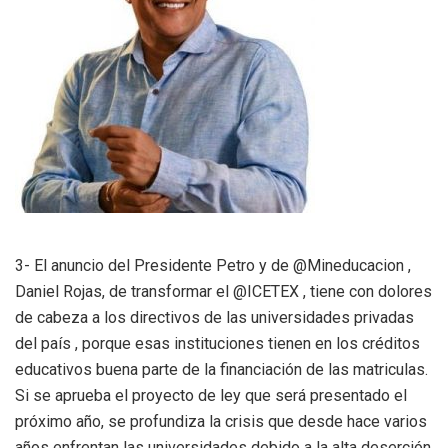
3- El anuncio del Presidente Petro y de @Mineducacion ,
Daniel Rojas, de transformar el @ICETEX , tiene con dolores
de cabeza a los directivos de las universidades privadas
del país , porque esas instituciones tienen en los créditos
educativos buena parte de la financiación de las matriculas.
Si se aprueba el proyecto de ley que será presentado el
próximo año, se profundiza la crisis que desde hace varios
años enfrentan las universidades debido a la alta deserción