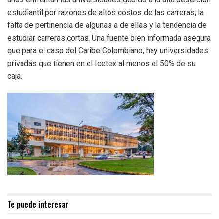
estudiantil por razones de altos costos de las carreras, la
falta de pertinencia de algunas a de ellas y la tendencia de
estudiar carreras cortas. Una fuente bien informada asegura
que para el caso del Caribe Colombiano, hay universidades
privadas que tienen en el Icetex al menos el 50% de su
caja.
Te puede interesar