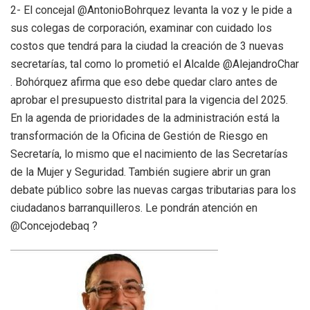
2- El concejal @AntonioBohrquez levanta la voz y le pide a
sus colegas de corporación, examinar con cuidado los
costos que tendrá para la ciudad la creación de 3 nuevas
secretarías, tal como lo prometió el Alcalde @AlejandroChar
. Bohórquez afirma que eso debe quedar claro antes de
aprobar el presupuesto distrital para la vigencia del 2025.
En la agenda de prioridades de la administración está la
transformación de la Oficina de Gestión de Riesgo en
Secretaría, lo mismo que el nacimiento de las Secretarías
de la Mujer y Seguridad. También sugiere abrir un gran
debate público sobre las nuevas cargas tributarias para los
ciudadanos barranquilleros. Le pondrán atención en
@Concejodebaq ?