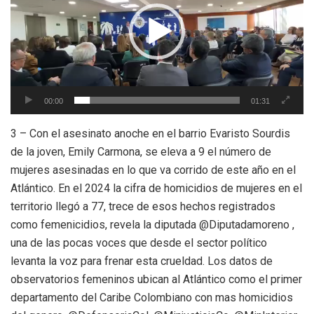
00:00
01:31
3 – Con el asesinato anoche en el barrio Evaristo Sourdis
de la joven, Emily Carmona, se eleva a 9 el número de
mujeres asesinadas en lo que va corrido de este año en el
Atlántico. En el 2024 la cifra de homicidios de mujeres en el
territorio llegó a 77, trece de esos hechos registrados
como femenicidios, revela la diputada @Diputadamoreno ,
una de las pocas voces que desde el sector político
levanta la voz para frenar esta crueldad. Los datos de
observatorios femeninos ubican al Atlántico como el primer
departamento del Caribe Colombiano con mas homicidios