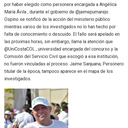
por haber elegido como personera encargada a Angélica
María Ávila , durante el gobierno de @jaimepumarejo .
Ospino se notificó de la acción del ministerio público
mientras varios de los investigados no lo han hecho por
falta de conocimiento o descuido. El fallo será apelado en
las próximas horas, sin embargo, llama la atención que
@UniCostaCOL , universidad encargada del concurso y la
Comisión del Servicio Civil que escogió a esa institución,
no fueron vinculadas al proceso. Jaime Sanjuana, Personero
titular de la época, tampoco aparece en el mapa de los
investigados.