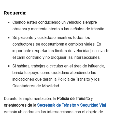
Recuerda:
Cuando estés conduciendo un vehículo siempre
observa y mantente atento a las señales de tránsito.
Sé paciente y cuidadoso mientras todos los
conductores se acostumbran a cambios viales. Es
importante respetar los límites de velocidad, no invadir
el carril contrario y no bloquear las intersecciones.
Si habitas, trabajas o circulas en el área de influencia,
brinda tu apoyo como ciudadano atendiendo las
indicaciones que darán la Policía de Tránsito y los
Orientadores de Movilidad.
Durante la implementación, la
Policía de Tránsito
y
orientadores de la
Secretaría de Tránsito y Seguridad Vial
estarán ubicados en las intersecciones con el objeto de