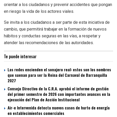
orientar a los ciudadanos y prevenir accidentes que pongan
en riesgo la vida de los actores viales.
Se invita a los ciudadanos a ser parte de esta iniciativa de
cambio, que permitirá trabajar en la formación de nuevos
hábitos y conductas seguras en las vías, a respetar y
atender las recomendaciones de las autoridades.
Te puede interesar
Las redes encienden el sonajero real: estos son los nombres
que suenan para ser la Reina del Carnaval de Barranquilla
2027
Consejo Directivo de la C.R.A. aprobó el informe de gestión
del primer semestre de 2026 con importantes avances en la
ejecución del Plan de Acción Institucional
Air-e Intervenida detecta nuevos casos de hurto de energía
en establecimientos comerciales