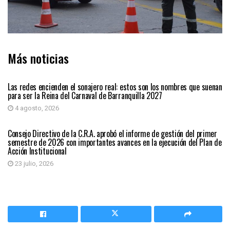
Más noticias
BARRANQUILLA
Las redes encienden el sonajero real: estos son los nombres que suenan
para ser la Reina del Carnaval de Barranquilla 2027
4 agosto, 2026
BARRANQUILLA
Consejo Directivo de la C.R.A. aprobó el informe de gestión del primer
semestre de 2026 con importantes avances en la ejecución del Plan de
Acción Institucional
23 julio, 2026