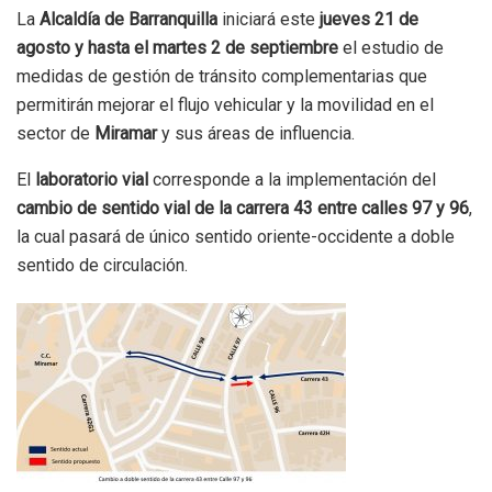
La
Alcaldía de Barranquilla
iniciará este
jueves 21 de
agosto y hasta el martes 2 de septiembre
el estudio de
medidas de gestión de tránsito complementarias que
permitirán mejorar el flujo vehicular y la movilidad en el
sector de
Miramar
y sus áreas de influencia.
El
laboratorio vial
corresponde a la implementación del
cambio de sentido vial de la carrera 43 entre calles 97 y 96
,
la cual pasará de único sentido oriente-occidente a doble
sentido de circulación.