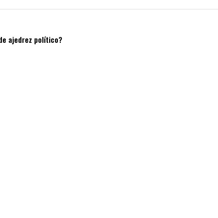
de ajedrez político?