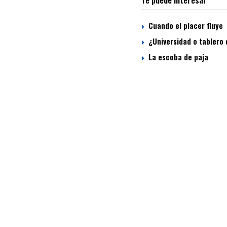
Cuando el placer fluye
¿Universidad o tablero 
La escoba de paja