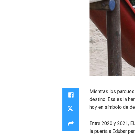
Mientras los parques 
destino. Esa es la he
hoy en símbolo de des
Entre 2020 y 2021, El
la puerta a Edubar par