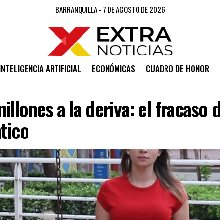
BARRANQUILLA - 7 DE AGOSTO DE 2026
INTELIGENCIA ARTIFICIAL
ECONÓMICAS
CUADRO DE HONOR
illones a la deriva: el fracaso 
ntico