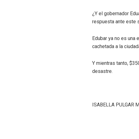
¿Y el gobernador Edu
respuesta ante este s
Edubar ya no es una 
cachetada a la ciudad
Y mientras tanto, $35
desastre.
ISABELLA PULGAR 