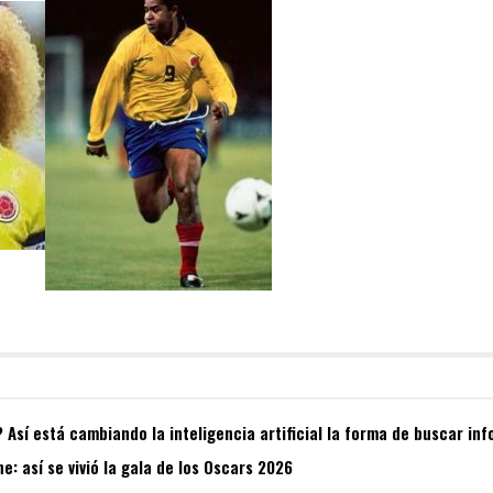
Así está cambiando la inteligencia artificial la forma de buscar in
e: así se vivió la gala de los Oscars 2026