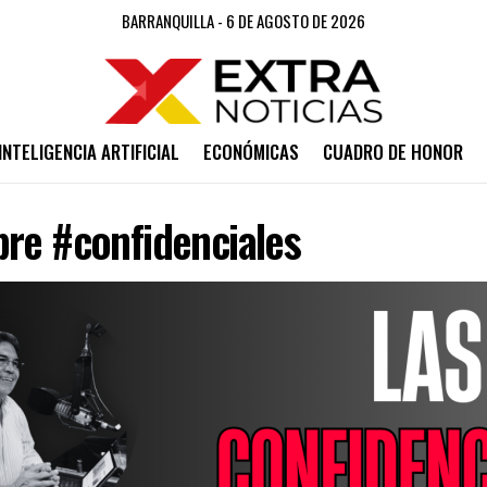
BARRANQUILLA - 6 DE AGOSTO DE 2026
INTELIGENCIA ARTIFICIAL
ECONÓMICAS
CUADRO DE HONOR
bre #confidenciales