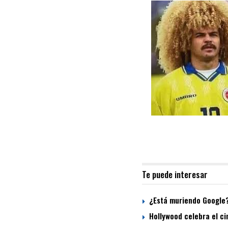
Te puede interesar
¿Está muriendo Google? 
Hollywood celebra el cin