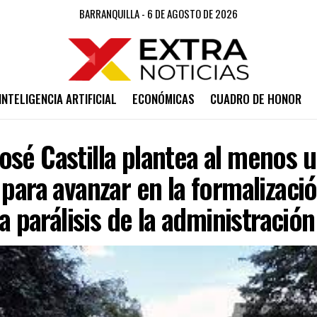
BARRANQUILLA - 6 DE AGOSTO DE 2026
INTELIGENCIA ARTIFICIAL
ECONÓMICAS
CUADRO DE HONOR
sé Castilla plantea al menos 
 para avanzar en la formalizació
la parálisis de la administració