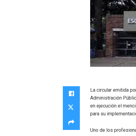
La circular emitida p
Administración Públic
en ejecución el menci
para su implementaci
Uno de los profesiona