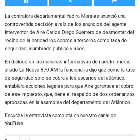
La contralora departamental Yadira Morales anunció una
controvertida decisión a raíz de los anuncios del agente
interventor de Aire Carlos Diago Guerrero de desmontar del
recibo de la entidad los cobros a terceros como tasa de
seguridad, alumbrado público y aseo.
En dialogo en las mañanas informativas de nuestro medio
aliado La Nueva 870 AM la funcionaria dijo que como la tasa
de seguridad solo se cobra a los usuarios del atlántico,
entablara acciones legales para que Aire garantice el cobro
de ese impuesto, que, tiene el respaldo de dos ordenanzas
aprobadas en la asamblea del departamento del Atlántico.
Escucha la entrevista completa en nuestro canal de
YouTube.