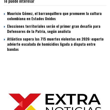
Te puede interesar
Mauricio Gómez, el barranquillero que promueve la cultura
colombiana en Estados Unidos
Elecciones territoriales serán el primer gran desafío para
Defensores de la Patria, según analista
Atlántico supera las 715 muertes violentas en 2026: experto
advierte escalada de homicidios ligada a disputa entre
bandas