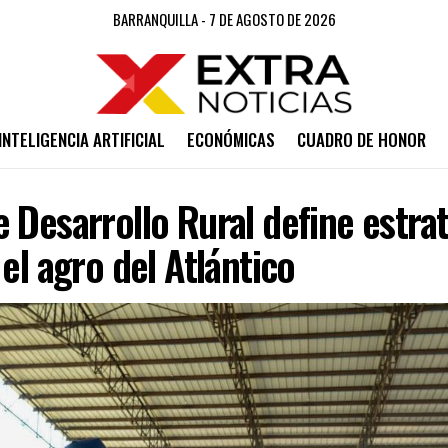
BARRANQUILLA - 7 DE AGOSTO DE 2026
INTELIGENCIA ARTIFICIAL
ECONÓMICAS
CUADRO DE HONOR
 Desarrollo Rural define estra
 el agro del Atlántico