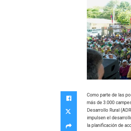
Como parte de las po
más de 3.000 campesi
Desarrollo Rural (ADR
impulsen el desarroll
la planificación de ac