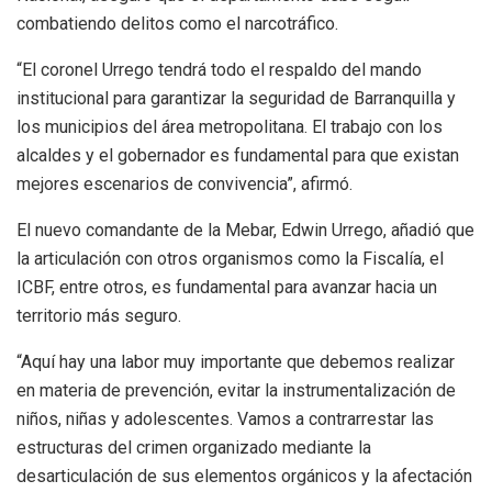
combatiendo delitos como el narcotráfico.
“El coronel Urrego tendrá todo el respaldo del mando
institucional para garantizar la seguridad de Barranquilla y
los municipios del área metropolitana. El trabajo con los
alcaldes y el gobernador es fundamental para que existan
mejores escenarios de convivencia”, afirmó.
El nuevo comandante de la Mebar, Edwin Urrego, añadió que
la articulación con otros organismos como la Fiscalía, el
ICBF, entre otros, es fundamental para avanzar hacia un
territorio más seguro.
“Aquí hay una labor muy importante que debemos realizar
en materia de prevención, evitar la instrumentalización de
niños, niñas y adolescentes. Vamos a contrarrestar las
estructuras del crimen organizado mediante la
desarticulación de sus elementos orgánicos y la afectación