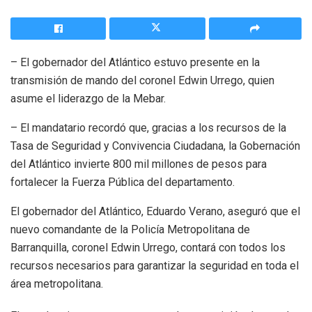
– El gobernador del Atlántico estuvo presente en la
transmisión de mando del coronel Edwin Urrego, quien
asume el liderazgo de la Mebar.
– El mandatario recordó que, gracias a los recursos de la
Tasa de Seguridad y Convivencia Ciudadana, la Gobernación
del Atlántico invierte 800 mil millones de pesos para
fortalecer la Fuerza Pública del departamento.
El gobernador del Atlántico, Eduardo Verano, aseguró que el
nuevo comandante de la Policía Metropolitana de
Barranquilla, coronel Edwin Urrego, contará con todos los
recursos necesarios para garantizar la seguridad en toda el
área metropolitana.