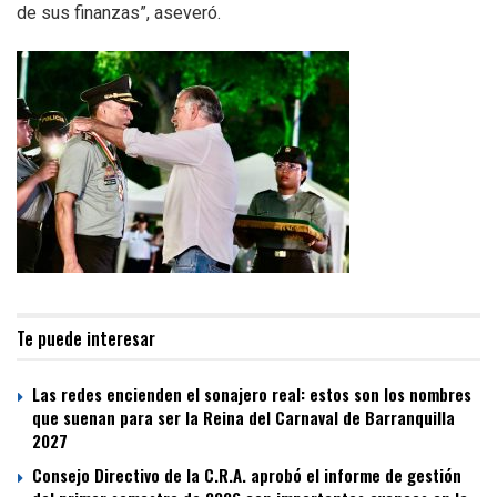
de sus finanzas”, aseveró.
Te puede interesar
Las redes encienden el sonajero real: estos son los nombres
que suenan para ser la Reina del Carnaval de Barranquilla
2027
Consejo Directivo de la C.R.A. aprobó el informe de gestión