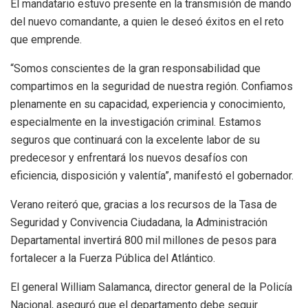
El mandatario estuvo presente en la transmisión de mando
del nuevo comandante, a quien le deseó éxitos en el reto
que emprende.
“Somos conscientes de la gran responsabilidad que
compartimos en la seguridad de nuestra región. Confiamos
plenamente en su capacidad, experiencia y conocimiento,
especialmente en la investigación criminal. Estamos
seguros que continuará con la excelente labor de su
predecesor y enfrentará los nuevos desafíos con
eficiencia, disposición y valentía”, manifestó el gobernador.
Verano reiteró que, gracias a los recursos de la Tasa de
Seguridad y Convivencia Ciudadana, la Administración
Departamental invertirá 800 mil millones de pesos para
fortalecer a la Fuerza Pública del Atlántico.
El general William Salamanca, director general de la Policía
Nacional, aseguró que el departamento debe seguir