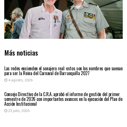
Más noticias
BARRANQUILLA
Las redes encienden el sonajero real: estos son los nombres que suenan
para ser la Reina del Carnaval de Barranquilla 2027
4 agosto, 2026
BARRANQUILLA
Consejo Directivo de la C.R.A. aprobó el informe de gestión del primer
semestre de 2026 con importantes avances en la ejecución del Plan de
Acción Institucional
23 julio, 2026