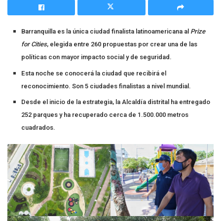
Barranquilla es la única ciudad finalista latinoamericana al
Prize
for Cities
, elegida entre 260 propuestas por crear una de las
políticas con mayor impacto social y de seguridad.
Esta noche se conocerá la ciudad que recibirá el
reconocimiento. Son 5 ciudades finalistas a nivel mundial.
Desde el inicio de la estrategia, la Alcaldía distrital ha entregado
252 parques y ha recuperado cerca de 1.500.000 metros
cuadrados.