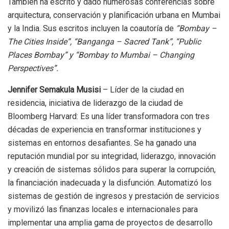
También ha escrito y dado numerosas conferencias sobre
arquitectura, conservación y planificación urbana en Mumbai
y la India. Sus escritos incluyen la coautoría de
“Bombay –
The Cities Inside”, “Banganga – Sacred Tank”, “Public
Places Bombay” y “Bombay to Mumbai – Changing
Perspectives”.
Jennifer Semakula Musisi
– Líder de la ciudad en
residencia, iniciativa de liderazgo de la ciudad de
Bloomberg Harvard: Es una líder transformadora con tres
décadas de experiencia en transformar instituciones y
sistemas en entornos desafiantes. Se ha ganado una
reputación mundial por su integridad, liderazgo, innovación
y creación de sistemas sólidos para superar la corrupción,
la financiación inadecuada y la disfunción. Automatizó los
sistemas de gestión de ingresos y prestación de servicios
y movilizó las finanzas locales e internacionales para
implementar una amplia gama de proyectos de desarrollo