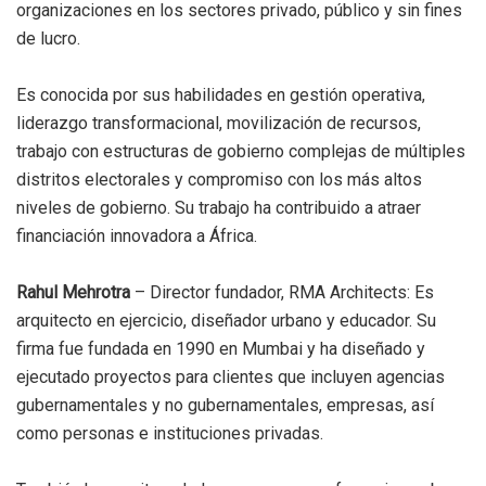
organizaciones en los sectores privado, público y sin fines
de lucro.
Es conocida por sus habilidades en gestión operativa,
liderazgo transformacional, movilización de recursos,
trabajo con estructuras de gobierno complejas de múltiples
distritos electorales y compromiso con los más altos
niveles de gobierno. Su trabajo ha contribuido a atraer
financiación innovadora a África.
Rahul Mehrotra
– Director fundador, RMA Architects: Es
arquitecto en ejercicio, diseñador urbano y educador. Su
firma fue fundada en 1990 en Mumbai y ha diseñado y
ejecutado proyectos para clientes que incluyen agencias
gubernamentales y no gubernamentales, empresas, así
como personas e instituciones privadas.