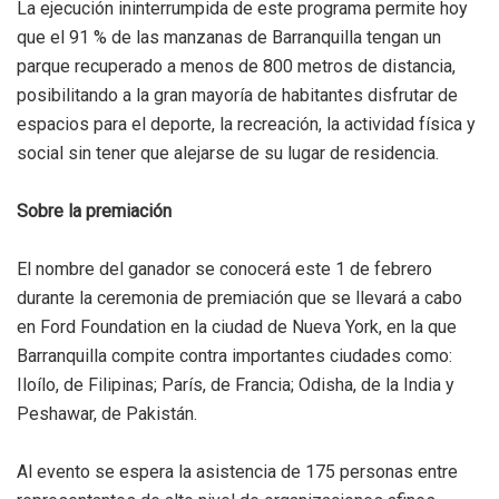
La ejecución ininterrumpida de este programa permite hoy
que el 91 % de las manzanas de Barranquilla tengan un
parque recuperado a menos de 800 metros de distancia,
posibilitando a la gran mayoría de habitantes disfrutar de
espacios para el deporte, la recreación, la actividad física y
social sin tener que alejarse de su lugar de residencia.
Sobre la premiación
El nombre del ganador se conocerá este 1 de febrero
durante la ceremonia de premiación que se llevará a cabo
en Ford Foundation en la ciudad de Nueva York, en la que
Barranquilla compite contra importantes ciudades como:
Iloílo, de Filipinas; París, de Francia; Odisha, de la India y
Peshawar, de Pakistán.
Al evento se espera la asistencia de 175 personas entre