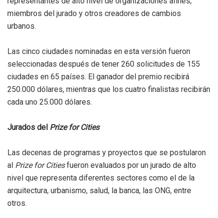
representantes de alto nivel de organizaciones afines,
miembros del jurado y otros creadores de cambios
urbanos.
Las cinco ciudades nominadas en esta versión fueron
seleccionadas después de tener 260 solicitudes de 155
ciudades en 65 países. El ganador del premio recibirá
250.000 dólares, mientras que los cuatro finalistas recibirán
cada uno 25.000 dólares.
Jurados del
Prize for Cities
Las decenas de programas y proyectos que se postularon
al
Prize for Cities
fueron evaluados por un jurado de alto
nivel que representa diferentes sectores como el de la
arquitectura, urbanismo, salud, la banca, las ONG, entre
otros.