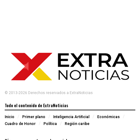
© 2013-2026 Derechos reservados a ExtraNoticias
Todo el contenido de ExtraNoticias
Inicio
Primer plano
Inteligencia Artificial
Económicas
Cuadro de Honor
Política
Región caribe