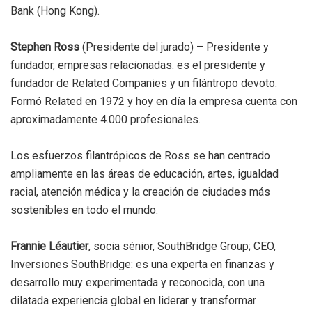
Bank (Hong Kong).
Stephen Ross
(Presidente del jurado) – Presidente y
fundador, empresas relacionadas: es el presidente y
fundador de Related Companies y un filántropo devoto.
Formó Related en 1972 y hoy en día la empresa cuenta con
aproximadamente 4.000 profesionales.
Los esfuerzos filantrópicos de Ross se han centrado
ampliamente en las áreas de educación, artes, igualdad
racial, atención médica y la creación de ciudades más
sostenibles en todo el mundo.
Frannie Léautier
, socia sénior, SouthBridge Group; CEO,
Inversiones SouthBridge: es una experta en finanzas y
desarrollo muy experimentada y reconocida, con una
dilatada experiencia global en liderar y transformar