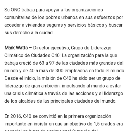
Su ONG trabaja para apoyar a las organizaciones
comunitarias de los pobres urbanos en sus esfuerzos por
acceder a viviendas seguras y servicios básicos y buscar
sus derecho a la ciudad.
Mark Watts
– Director ejecutivo, Grupo de Liderazgo
Climático de Ciudades C40: La organización para la que
trabaja creció de 63 a 97 de las ciudades más grandes del
mundo y de 40 a más de 300 empleados en todo el mundo.
Desde el inicio, la misión de C40 ha sido ser un grupo de
liderazgo de gran ambición, impulsando al mundo a evitar
una crisis climática a través de las acciones y el liderazgo
de los alcaldes de las principales ciudades del mundo.
En 2016, C40 se convirtió en la primera organización
importante en insistir en que un objetivo de 1,5 grados era