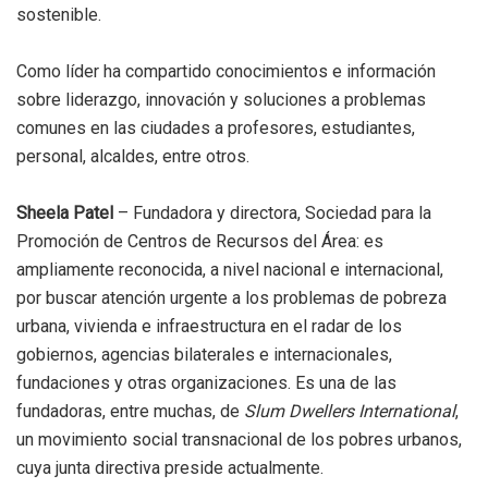
sostenible.
Como líder ha compartido conocimientos e información
sobre liderazgo, innovación y soluciones a problemas
comunes en las ciudades a profesores, estudiantes,
personal, alcaldes, entre otros.
Sheela Patel
– Fundadora y directora, Sociedad para la
Promoción de Centros de Recursos del Área: es
ampliamente reconocida, a nivel nacional e internacional,
por buscar atención urgente a los problemas de pobreza
urbana, vivienda e infraestructura en el radar de los
gobiernos, agencias bilaterales e internacionales,
fundaciones y otras organizaciones. Es una de las
fundadoras, entre muchas, de
Slum Dwellers International
,
un movimiento social transnacional de los pobres urbanos,
cuya junta directiva preside actualmente.