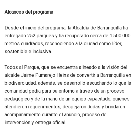
Alcances del programa
Desde el inicio del programa, la Alcaldía de Barranquilla ha
entregado 252 parques y ha recuperado cerca de 1.500.000
metros cuadrados, reconociendo a la ciudad como líder,
sostenible e inclusiva.
Todos al Parque, que se encuentra alineado a la visión del
alcalde Jaime Pumarejo Heins de convertir a Barranquilla en
biodiverciudad, además, se desarrolló escuchando lo que la
comunidad pedía para su entorno a través de un proceso
pedagógico y de la mano de un equipo capacitado, quienes
atendieron requerimientos, despejaron dudas y brindaron
acompañamiento durante el anuncio, proceso de
intervención y entrega oficial.