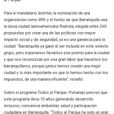
Para el mandatario distrital, la nominación de una
organización como WRI y el hecho de que Barranquilla sea
la única ciudad latinoamericana finalista, elegida entre 260
propuestas por crear una de las políticas con mayor
impacto social y de seguridad, ya es una ganancia para la
ciudad. “Barranquilla ya ganó al ser incluida en este selecto
grupo, pero esperamos llevarnos ese premio para la ciudad
y que nos reconozcan por esa gran labor que hacemos los
barranquilleros, porque juntos hemos creado una mejor
ciudad y lo más importante es que lo hemos hecho con los
impuestos, de una manera eficiente”, resaltó.
Sobre el programa Todos al Parque, Pumarejo precisó que
este programa lleva 10 años generando desarrollo
inclusivo, conciencia ambiental, salud y participación
ciudadana en Barranquilla. “Todos al Parque ha sido un gran