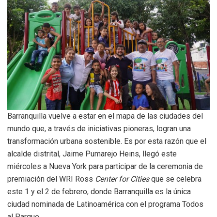
Barranquilla vuelve a estar en el mapa de las ciudades del
mundo que, a través de iniciativas pioneras, logran una
transformación urbana sostenible. Es por esta razón que el
alcalde distrital, Jaime Pumarejo Heins, llegó este
miércoles a Nueva York para participar de la ceremonia de
premiación del WRI Ross
Center for Cities
que se celebra
este 1 y el 2 de febrero, donde Barranquilla es la única
ciudad nominada de Latinoamérica con el programa Todos
al Parque.