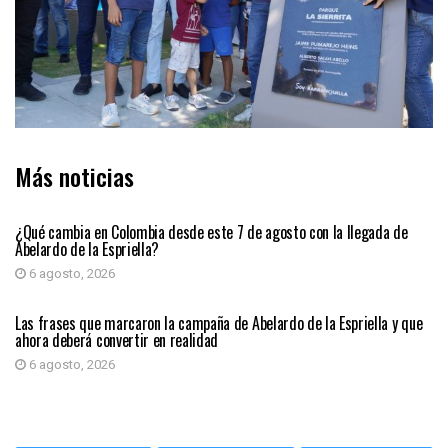
Más noticias
PRIMER PLANO
¿Qué cambia en Colombia desde este 7 de agosto con la llegada de
Abelardo de la Espriella?
6 agosto, 2026
PRIMER PLANO
Las frases que marcaron la campaña de Abelardo de la Espriella y que
ahora deberá convertir en realidad
6 agosto, 2026