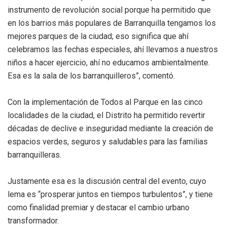
instrumento de revolución social porque ha permitido que
en los barrios más populares de Barranquilla tengamos los
mejores parques de la ciudad; eso significa que ahí
celebramos las fechas especiales, ahí llevamos a nuestros
niños a hacer ejercicio, ahí no educamos ambientalmente.
Esa es la sala de los barranquilleros”, comentó.
Con la implementación de Todos al Parque en las cinco
localidades de la ciudad, el Distrito ha permitido revertir
décadas de declive e inseguridad mediante la creación de
espacios verdes, seguros y saludables para las familias
barranquilleras.
Justamente esa es la discusión central del evento, cuyo
lema es “prosperar juntos en tiempos turbulentos”, y tiene
como finalidad premiar y destacar el cambio urbano
transformador.