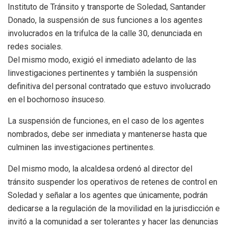
Instituto de Tránsito y transporte de Soledad, Santander
Donado, la suspensión de sus funciones a los agentes
involucrados en la trifulca de la calle 30, denunciada en
redes sociales.
Del mismo modo, exigió el inmediato adelanto de las
linvestigaciones pertinentes y también la suspensión
definitiva del personal contratado que estuvo involucrado
en el bochornoso ínsuceso.
La suspensión de funciones, en el caso de los agentes
nombrados, debe ser inmediata y mantenerse hasta que
culminen las investigaciones pertinentes.
Del mismo modo, la alcaldesa ordenó al director del
tránsito suspender los operativos de retenes de control en
Soledad y señalar a los agentes que únicamente, podrán
dedicarse a la regulación de la movilidad en la jurisdicción e
invitó a la comunidad a ser tolerantes y hacer las denuncias