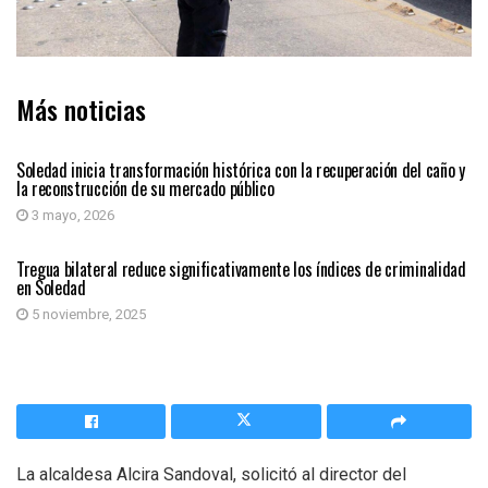
Más noticias
SOLEDAD
Soledad inicia transformación histórica con la recuperación del caño y
la reconstrucción de su mercado público
3 mayo, 2026
SOLEDAD
Tregua bilateral reduce significativamente los índices de criminalidad
en Soledad
5 noviembre, 2025
La alcaldesa Alcira Sandoval, solicitó al director del