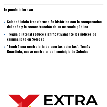
Te puede interesar
Soledad inicia transformación histórica con la recuperación
del caño y la reconstrucción de su mercado público
Tregua bilateral reduce significativamente los índices de
criminalidad en Soledad
“Tendré una controlaría de puertas abiertas”: Tomás
Guardiola, nuevo contralor del municipio de Soledad