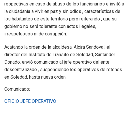
respectivas en caso de abuso de los funcionarios e invitó a
la ciudadanía a vivir en paz y sin odios , características de
los habitantes de este territorio pero reiterando , que su
gobierno no será tolerante con actos ilegales,
irrespetuosos ni de corrupción.
Acatando la orden de la alcaldesa, Alcira Sandoval, el
director del Instituto de Tránsito de Soledad, Santander
Donado, envió comunicado al jefe operativo del ente
descentralizado , suspendiendo los operativos de retenes
en Soledad, hasta nueva orden.
Comunicado:
OFICIO JEFE OPERATIVO