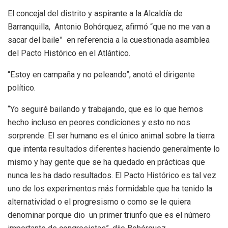
El concejal del distrito y aspirante a la Alcaldía de
Barranquilla, Antonio Bohórquez, afirmó “que no me van a
sacar del baile” en referencia a la cuestionada asamblea
del Pacto Histórico en el Atlántico.
“Estoy en campaña y no peleando”, anotó el dirigente
político.
“Yo seguiré bailando y trabajando, que es lo que hemos
hecho incluso en peores condiciones y esto no nos
sorprende. El ser humano es el único animal sobre la tierra
que intenta resultados diferentes haciendo generalmente lo
mismo y hay gente que se ha quedado en prácticas que
nunca les ha dado resultados. El Pacto Histórico es tal vez
uno de los experimentos más formidable que ha tenido la
alternatividad o el progresismo o como se le quiera
denominar porque dio un primer triunfo que es el número