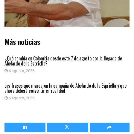
Más noticias
PRIMER PLANO
¿Qué cambia en Colombia desde este 7 de agosto con la llegada de
Abelardo de la Espriella?
6 agosto, 2026
PRIMER PLANO
Las frases que marcaron la campaña de Abelardo de la Espriella y que
ahora deberá convertir en realidad
6 agosto, 2026