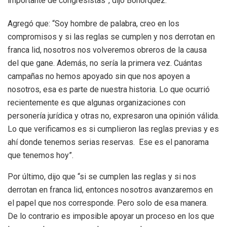
importante de congresistas”, dijo Bohórquez.
Agregó que: “Soy hombre de palabra, creo en los
compromisos y si las reglas se cumplen y nos derrotan en
franca lid, nosotros nos volveremos obreros de la causa
del que gane. Además, no sería la primera vez. Cuántas
campañas no hemos apoyado sin que nos apoyen a
nosotros, esa es parte de nuestra historia. Lo que ocurrió
recientemente es que algunas organizaciones con
personería jurídica y otras no, expresaron una opinión válida.
Lo que verificamos es si cumplieron las reglas previas y es
ahí donde tenemos serias reservas. Ese es el panorama
que tenemos hoy”.
Por último, dijo que “si se cumplen las reglas y si nos
derrotan en franca lid, entonces nosotros avanzaremos en
el papel que nos corresponde. Pero solo de esa manera.
De lo contrario es imposible apoyar un proceso en los que