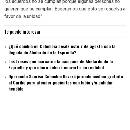
los acuerdos no se cumplan porque algunas personas no
quieren que se cumplan. Esperamos que esto se resuelva a
favor de la unidad”.
Te puede interesar
¿Qué cambia en Colombia desde este 7 de agosto con la
llegada de Abelardo de la Espriella?
Las frases que marcaron la campaña de Abelardo de la
Espriella y que ahora deberá convertir en realidad
Operación Sonrisa Colombia llevará jornada médica gratuita
al Caribe para atender pacientes con labio y/o paladar
hendido