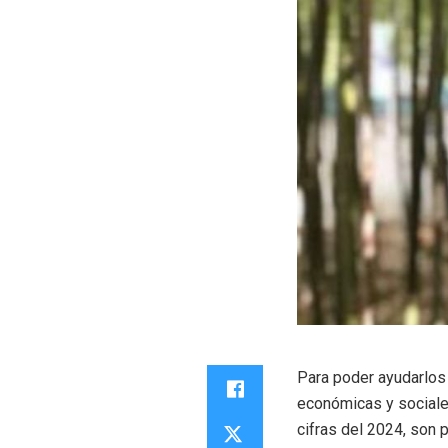
Para poder ayudarlos 
económicas y sociale
cifras del 2024, son 