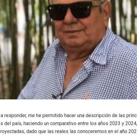
a responder, me he permitido hacer una descripción de las princ
s del país, haciendo un comparativo entre los años 2023 y 2024
proyectadas, dado que las reales las conoceremos en el año 2025