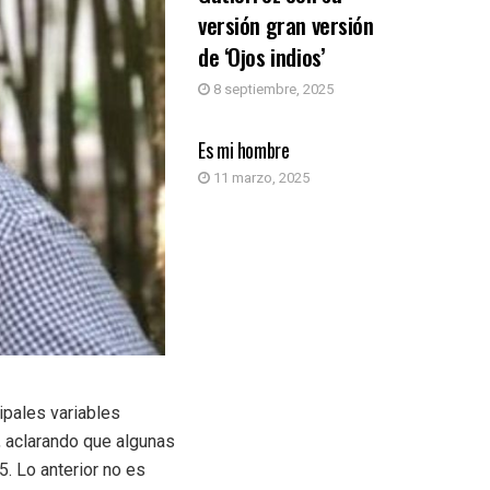
versión gran versión
de ‘Ojos indios’
8 septiembre, 2025
OPINIÓN
Es mi hombre
11 marzo, 2025
ipales variables
, aclarando que algunas
. Lo anterior no es