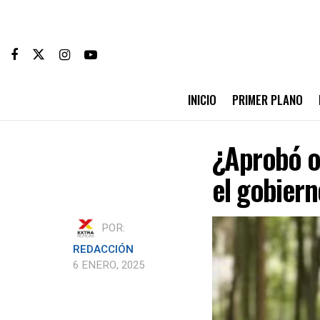
INICIO
PRIMER PLANO
¿Aprobó o
el gobiern
POR:
REDACCIÓN
6 ENERO, 2025