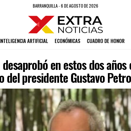
BARRANQUILLA - 6 DE AGOSTO DE 2026
INTELIGENCIA ARTIFICIAL
ECONÓMICAS
CUADRO DE HONOR
 desaprobó en estos dos años 
o del presidente Gustavo Petr