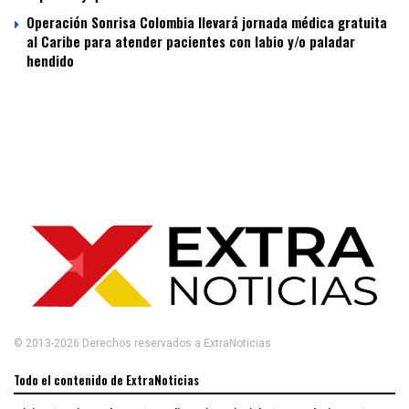
Operación Sonrisa Colombia llevará jornada médica gratuita
al Caribe para atender pacientes con labio y/o paladar
hendido
© 2013-2026 Derechos reservados a ExtraNoticias
Todo el contenido de ExtraNoticias