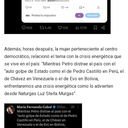
Además, horas después, la mujer perteneciente al centro
democrático, relacionó el tema con la crisis energética que
se vive en el país: “Mientras Petro distrae al país con el
“auto golpe de Estado como el de Pedro Castillo en Perú, el
de Chávez en Venezuela o el de Evo en Bolivia,
enfrentaremos una crisis energética como lo advierten
desde Naturgas Luz Stella Murgas”.