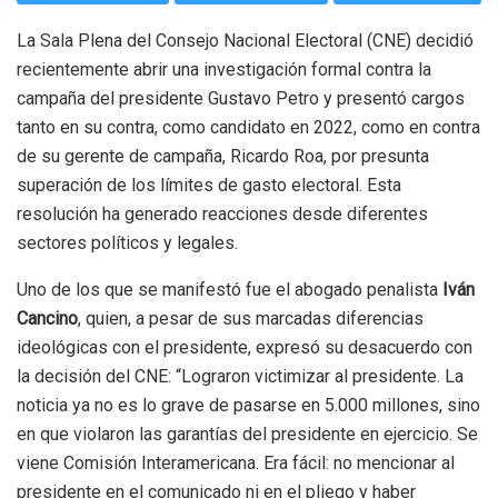
La Sala Plena del Consejo Nacional Electoral (CNE) decidió
recientemente abrir una investigación formal contra la
campaña del presidente Gustavo Petro y presentó cargos
tanto en su contra, como candidato en 2022, como en contra
de su gerente de campaña, Ricardo Roa, por presunta
superación de los límites de gasto electoral. Esta
resolución ha generado reacciones desde diferentes
sectores políticos y legales.
Uno de los que se manifestó fue el abogado penalista
Iván
Cancino
, quien, a pesar de sus marcadas diferencias
ideológicas con el presidente, expresó su desacuerdo con
la decisión del CNE: “Lograron victimizar al presidente. La
noticia ya no es lo grave de pasarse en 5.000 millones, sino
en que violaron las garantías del presidente en ejercicio. Se
viene Comisión Interamericana. Era fácil: no mencionar al
presidente en el comunicado ni en el pliego y haber