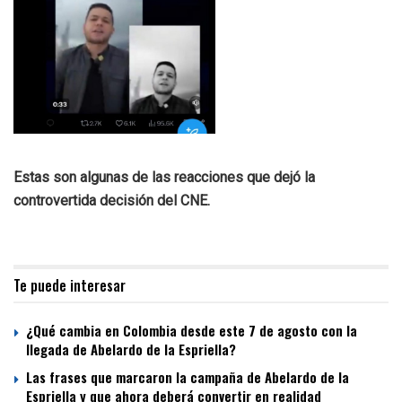
Estas son algunas de las reacciones que dejó la
controvertida decisión del CNE.
Te puede interesar
¿Qué cambia en Colombia desde este 7 de agosto con la
llegada de Abelardo de la Espriella?
Las frases que marcaron la campaña de Abelardo de la
Espriella y que ahora deberá convertir en realidad