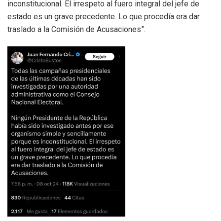
inconstitucional. El irrespeto al fuero integral del jefe de
estado es un grave precedente. Lo que procedía era dar
traslado a la Comisión de Acusaciones”.