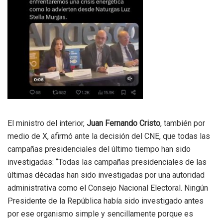
El ministro del interior,
Juan Fernando Cristo
, también por
medio de X, afirmó ante la decisión del CNE, que todas las
campañas presidenciales del último tiempo han sido
investigadas: “Todas las campañas presidenciales de las
últimas décadas han sido investigadas por una autoridad
administrativa como el Consejo Nacional Electoral. Ningún
Presidente de la República había sido investigado antes
por ese organismo simple y sencillamente porque es