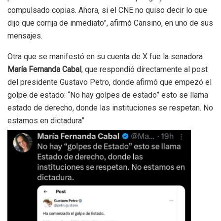
compulsado copias. Ahora, si el CNE no quiso decir lo que
dijo que corrija de inmediato”, afirmó Cansino, en uno de sus
mensajes.
Otra que se manifestó en su cuenta de X fue la senadora
María Fernanda Cabal
, que respondió directamente al post
del presidente Gustavo Petro, donde afirmó que empezó el
golpe de estado: “No hay golpes de estado” esto se llama
estado de derecho, donde las instituciones se respetan. No
estamos en dictadura”