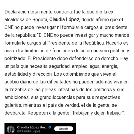
Declaración totalmente contraria, fue la que dio la ex
alcaldesa de Bogotá,
Claudia López
, donde afirmó que el
CNE no puede investigar ni formularle cargos al presidente
de la republica: “El CNE no puede investigar y mucho menos
formularle cargos al Presidente de la República. Hacerlo es
una extra limitación de funciones de un organismo político y
politizado. El Presidente debe defenderse en derecho. Hay
un país que necesita seguridad, empleo, agua, energía,
estabilidad y dirección. Los colombianos que viven el
agobio diario de las dificultades no pueden además vivir en
la zozobra de las peleas intestinas de los políticos y sus
ambiciones, sus grandilocuencias para sus respectivas
galerías, mientras el país de verdad, el de la gente, se
desbarata. Respeten a la gente! Trabajen y dejen trabajar”.