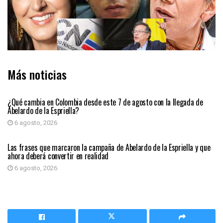
Más noticias
PRIMER PLANO
¿Qué cambia en Colombia desde este 7 de agosto con la llegada de
Abelardo de la Espriella?
6 agosto, 2026
PRIMER PLANO
Las frases que marcaron la campaña de Abelardo de la Espriella y que
ahora deberá convertir en realidad
6 agosto, 2026