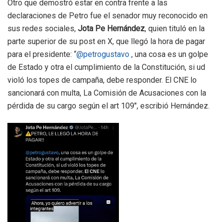
Otro que demostró estar en contra frente a las
declaraciones de Petro fue el senador muy reconocido en
sus redes sociales,
Jota Pe Hernández
, quien tituló en la
parte superior de su post en X, que llegó la hora de pagar
para el presidente: “
@petrogustavo
,
una cosa es un golpe
de Estado y otra el cumplimiento de la Constitución, si ud
violó los topes de campaña, debe responder. El CNE lo
sancionará con multa, La Comisión de Acusaciones con la
pérdida de su cargo según el art 109″, escribió Hernández.