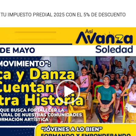
TU IMPUESTO PREDIAL 2025 CON EL 5% DE DESCUENTO