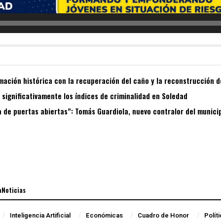
mación histórica con la recuperación del caño y la reconstrucción 
 significativamente los índices de criminalidad en Soledad
 de puertas abiertas”: Tomás Guardiola, nuevo contralor del munici
aNoticias
Inteligencia Artificial
Económicas
Cuadro de Honor
Polít