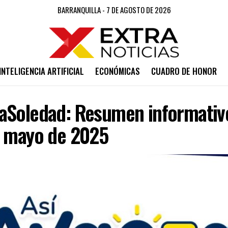
BARRANQUILLA - 7 DE AGOSTO DE 2026
INTELIGENCIA ARTIFICIAL
ECONÓMICAS
CUADRO DE HONOR
aSoledad: Resumen informativ
e mayo de 2025