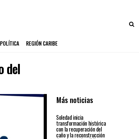
POLÍTICA
REGIÓN CARIBE
o del
Más noticias
SOLEDAD
Soledad inicia
transformación histórica
con la recuperación del
caño y la reconstrucción