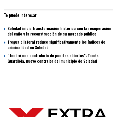
Te puede interesar
Soledad inicia transformación histórica con la recuperación
del caño y la reconstrucción de su mercado público
Tregua bilateral reduce significativamente los índices de
criminalidad en Soledad
“Tendré una controlaría de puertas abiertas”: Tomás
Guardiola, nuevo contralor del municipio de Soledad