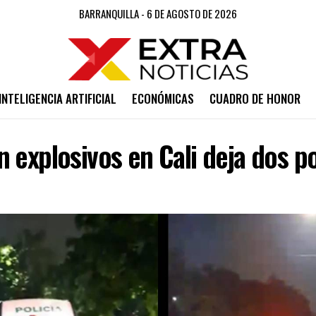
BARRANQUILLA - 6 DE AGOSTO DE 2026
INTELIGENCIA ARTIFICIAL
ECONÓMICAS
CUADRO DE HONOR
 explosivos en Cali deja dos po