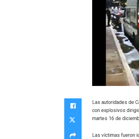
Las autoridades de Ca
con explosivos dirigi
martes 16 de diciemb
Las víctimas fueron 