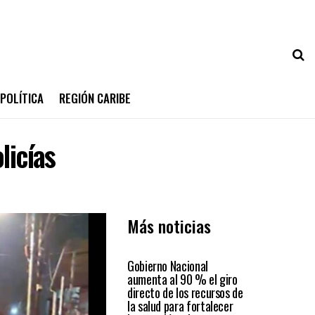
POLÍTICA
REGIÓN CARIBE
licías
Más noticias
PAÍS
Gobierno Nacional
aumenta al 90 % el giro
directo de los recursos de
la salud para fortalecer