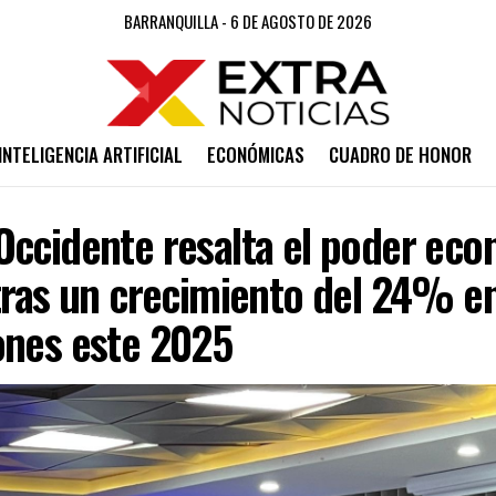
BARRANQUILLA - 6 DE AGOSTO DE 2026
INTELIGENCIA ARTIFICIAL
ECONÓMICAS
CUADRO DE HONOR
Occidente resalta el poder eco
 tras un crecimiento del 24% e
ones este 2025