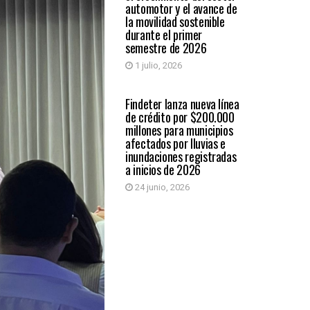
automotor y el avance de
la movilidad sostenible
durante el primer
semestre de 2026
1 julio, 2026
ECONÓMICAS
Findeter lanza nueva línea
de crédito por $200.000
millones para municipios
afectados por lluvias e
inundaciones registradas
a inicios de 2026
24 junio, 2026