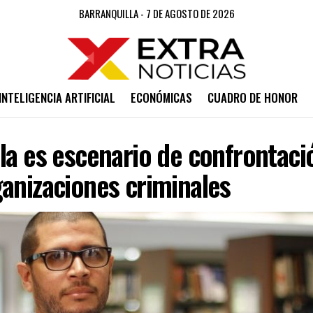
BARRANQUILLA - 7 DE AGOSTO DE 2026
INTELIGENCIA ARTIFICIAL
ECONÓMICAS
CUADRO DE HONOR
la es escenario de confrontaci
anizaciones criminales