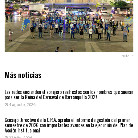
default
Más noticias
BARRANQUILLA
Las redes encienden el sonajero real: estos son los nombres que suenan
para ser la Reina del Carnaval de Barranquilla 2027
4 agosto, 2026
BARRANQUILLA
Consejo Directivo de la C.R.A. aprobó el informe de gestión del primer
semestre de 2026 con importantes avances en la ejecución del Plan de
Acción Institucional
23 julio, 2026