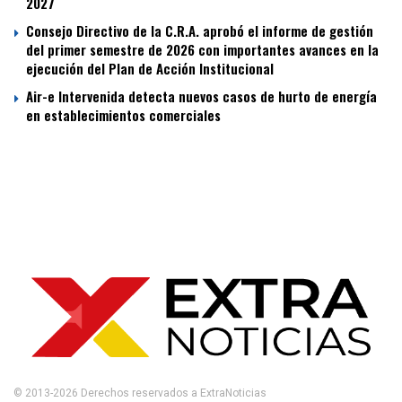
2027
Consejo Directivo de la C.R.A. aprobó el informe de gestión
del primer semestre de 2026 con importantes avances en la
ejecución del Plan de Acción Institucional
Air-e Intervenida detecta nuevos casos de hurto de energía
en establecimientos comerciales
© 2013-2026 Derechos reservados a ExtraNoticias