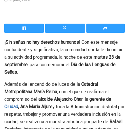
¡Sin señas no hay derechos humanos!
Con este mensaje
contundente y significativo, la comunidad sorda le dio inicio
a su actividad programada, la noche de este
martes 23 de
septiembre
, para conmemorar el
Día de las Lenguas de
Señas
.
Además del encendido de luces de la
Catedral
Metropolitana María Reina
, con el que se reafirma el
compromiso del
alcalde Alejandro Char
; la
gerente de
Ciudad
, Ana María Aljure
y toda la Administración distrital por
respetar, trabajar y promover una verdadera inclusión en la
ciudad, se realizó una muestra artística por parte de
Rafael