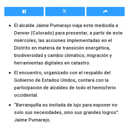
El alcalde Jaime Pumarejo viaja este mediodía a
Denver (Colorado) para presentar, a partir de este
miércoles, las acciones implementadas en el
Distrito en materia de transición energética,
biodiversidad y cambio climático, migración y
herramientas digitales en catastro.
El encuentro, organizado con el respaldo del
Gobierno de Estados Unidos, contará con la
participación de alcaldes de todo el hemisferio
occidental.
“Barranquilla es invitada de lujo para exponer no
solo sus necesidades, sino sus grandes logros”:
Jaime Pumarejo.