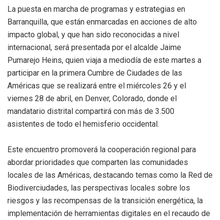
La puesta en marcha de programas y estrategias en
Barranquilla, que están enmarcadas en acciones de alto
impacto global, y que han sido reconocidas a nivel
internacional, será presentada por el alcalde Jaime
Pumarejo Heins, quien viaja a mediodía de este martes a
participar en la primera Cumbre de Ciudades de las
Américas que se realizará entre el miércoles 26 y el
viernes 28 de abril, en Denver, Colorado, donde el
mandatario distrital compartirá con más de 3.500
asistentes de todo el hemisferio occidental.
Este encuentro promoverá la cooperación regional para
abordar prioridades que comparten las comunidades
locales de las Américas, destacando temas como la Red de
Biodiverciudades, las perspectivas locales sobre los
riesgos y las recompensas de la transición energética, la
implementación de herramientas digitales en el recaudo de