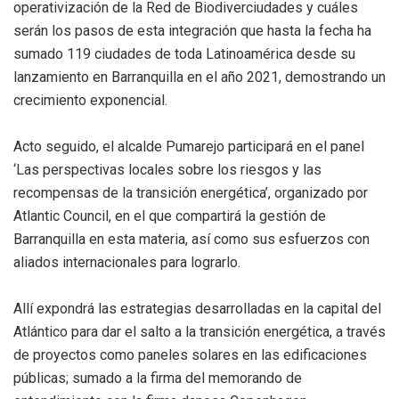
operativización de la Red de Biodiverciudades y cuáles
serán los pasos de esta integración que hasta la fecha ha
sumado 119 ciudades de toda Latinoamérica desde su
lanzamiento en Barranquilla en el año 2021, demostrando un
crecimiento exponencial.
Acto seguido, el alcalde Pumarejo participará en el panel
‘Las perspectivas locales sobre los riesgos y las
recompensas de la transición energética’, organizado por
Atlantic Council, en el que compartirá la gestión de
Barranquilla en esta materia, así como sus esfuerzos con
aliados internacionales para lograrlo.
Allí expondrá las estrategias desarrolladas en la capital del
Atlántico para dar el salto a la transición energética, a través
de proyectos como paneles solares en las edificaciones
públicas; sumado a la firma del memorando de