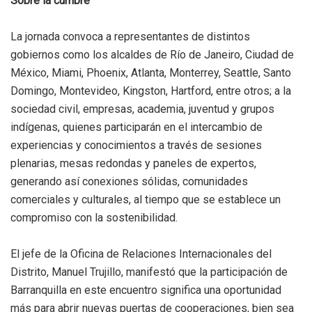
Sobre la cumbre
La jornada convoca a representantes de distintos
gobiernos como los alcaldes de Río de Janeiro, Ciudad de
México, Miami, Phoenix, Atlanta, Monterrey, Seattle, Santo
Domingo, Montevideo, Kingston, Hartford, entre otros; a la
sociedad civil, empresas, academia, juventud y grupos
indígenas, quienes participarán en el intercambio de
experiencias y conocimientos a través de sesiones
plenarias, mesas redondas y paneles de expertos,
generando así conexiones sólidas, comunidades
comerciales y culturales, al tiempo que se establece un
compromiso con la sostenibilidad.
El jefe de la Oficina de Relaciones Internacionales del
Distrito, Manuel Trujillo, manifestó que la participación de
Barranquilla en este encuentro significa una oportunidad
más para abrir nuevas puertas de cooperaciones, bien sea