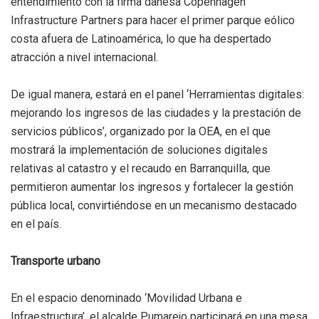
entendimiento con la firma danesa Copenhagen
Infrastructure Partners para hacer el primer parque eólico
costa afuera de Latinoamérica, lo que ha despertado
atracción a nivel internacional.
De igual manera, estará en el panel ‘Herramientas digitales:
mejorando los ingresos de las ciudades y la prestación de
servicios públicos’, organizado por la OEA, en el que
mostrará la implementación de soluciones digitales
relativas al catastro y el recaudo en Barranquilla, que
permitieron aumentar los ingresos y fortalecer la gestión
pública local, convirtiéndose en un mecanismo destacado
en el país.
Transporte urbano
En el espacio denominado ‘Movilidad Urbana e
Infraestructura’, el alcalde Pumarejo participará en una mesa