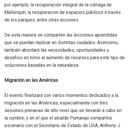
por ejemplo, la recuperación integral de la ciénaga de
Mallorquín, la recuperación de espacios públicos a través
de los parques, entre otras acciones.
De esta manera se comparten las lecciones aprendidas
que se puedan replicar en distintas ciudades. Asimismo,
también abordará las necesidades, oportunidades y
desafíos en torno al aumento de recursos para este tipo de
soluciones basadas en la naturaleza.
Migración en las Américas
El evento finalizará con varios momentos dedicados a la
migración en las Américas, especialmente con tres
sesiones plenarias de alto nivel que se llevarán a cabo en
la cumbre, y en el que el alcalde Pumarejo compartirá
escenario con el Secretario de Estado de USA, Anthony J.