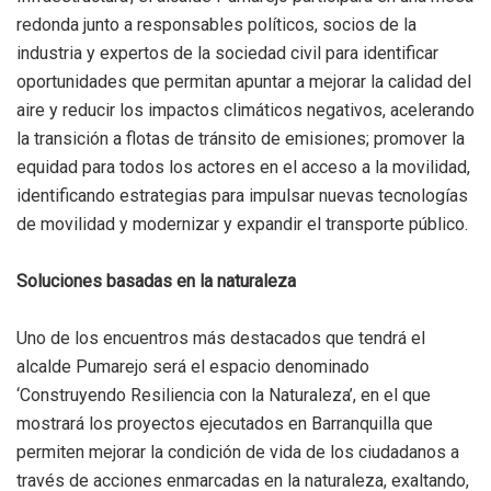
redonda junto a responsables políticos, socios de la
industria y expertos de la sociedad civil para identificar
oportunidades que permitan apuntar a mejorar la calidad del
aire y reducir los impactos climáticos negativos, acelerando
la transición a flotas de tránsito de emisiones; promover la
equidad para todos los actores en el acceso a la movilidad,
identificando estrategias para impulsar nuevas tecnologías
de movilidad y modernizar y expandir el transporte público.
Soluciones basadas en la naturaleza
Uno de los encuentros más destacados que tendrá el
alcalde Pumarejo será el espacio denominado
‘Construyendo Resiliencia con la Naturaleza’, en el que
mostrará los proyectos ejecutados en Barranquilla que
permiten mejorar la condición de vida de los ciudadanos a
través de acciones enmarcadas en la naturaleza, exaltando,