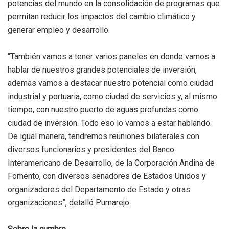
potencias del mundo en la consolidación de programas que
permitan reducir los impactos del cambio climático y
generar empleo y desarrollo.
“También vamos a tener varios paneles en donde vamos a
hablar de nuestros grandes potenciales de inversión,
además vamos a destacar nuestro potencial como ciudad
industrial y portuaria, como ciudad de servicios y, al mismo
tiempo, con nuestro puerto de aguas profundas como
ciudad de inversión. Todo eso lo vamos a estar hablando.
De igual manera, tendremos reuniones bilaterales con
diversos funcionarios y presidentes del Banco
Interamericano de Desarrollo, de la Corporación Andina de
Fomento, con diversos senadores de Estados Unidos y
organizadores del Departamento de Estado y otras
organizaciones”, detalló Pumarejo.