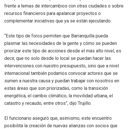
frente a temas de intercambios con otras ciudades o sobre
recursos financieros para apalancar proyectos o
complementar iniciativas que ya se están ejecutando.
“Este tipo de foros permiten que Barranquilla pueda
plasmar las necesidades de la gente y cómo se pueden
priorizar este tipo de acciones desde el más alto nivel, es
decir, que no solo desde lo local se puedan hacer las
intervenciones con nuestro presupuesto, sino que a nivel
internacional también podamos convocar actores que se
sumen a nuestra causa y puedan trabajar con nosotros en
estas áreas que son priorizadas, como la transición
energética, el cambio climático, la movilidad urbana, el
catastro y recaudo, entre otros”, dijo Trujillo.
El funcionario aseguró que, asimismo, este encuentro
posibilita la creación de nuevas alianzas con socios que