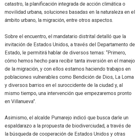
catastro, la planificación integrada de acción climática o
movilidad urbana, soluciones basadas en la naturaleza en el
ámbito urbano, la migración, entre otros aspectos.
Sobre el encuentro, el mandatario distrital detalló que la
invitación de Estados Unidos, a través del Departamento de
Estado, le permitirá hablar de diversos temas: “Primero,
cómo hemos hecho para recibir tanta inversión en el manejo
de la migración, y con ellos estamos haciendo trabajos en
poblaciones vulnerables como Bendición de Dios, La Loma
y diversos barrios en el suroccidente de la ciudad y, al
mismo tiempo, una intervención que empezaremos pronto
en Villanueva”.
Asimismo, el alcalde Pumarejo indicó que busca darle un
espaldarazo a la propuesta de biodiverciudad, a través de
la búsqueda de cooperación de Estados Unidos y otras