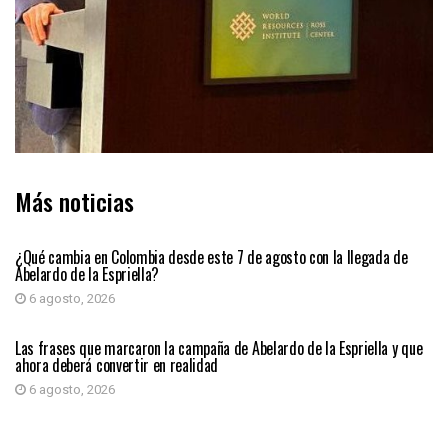
Más noticias
PRIMER PLANO
¿Qué cambia en Colombia desde este 7 de agosto con la llegada de
Abelardo de la Espriella?
6 agosto, 2026
PRIMER PLANO
Las frases que marcaron la campaña de Abelardo de la Espriella y que
ahora deberá convertir en realidad
6 agosto, 2026