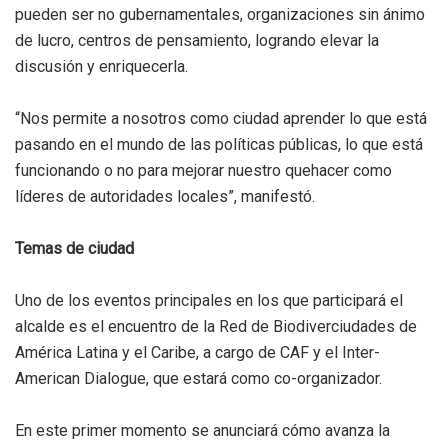
pueden ser no gubernamentales, organizaciones sin ánimo
de lucro, centros de pensamiento, logrando elevar la
discusión y enriquecerla.
“Nos permite a nosotros como ciudad aprender lo que está
pasando en el mundo de las políticas públicas, lo que está
funcionando o no para mejorar nuestro quehacer como
líderes de autoridades locales”, manifestó.
Temas de ciudad
Uno de los eventos principales en los que participará el
alcalde es el encuentro de la Red de Biodiverciudades de
América Latina y el Caribe, a cargo de CAF y el Inter-
American Dialogue, que estará como co-organizador.
En este primer momento se anunciará cómo avanza la