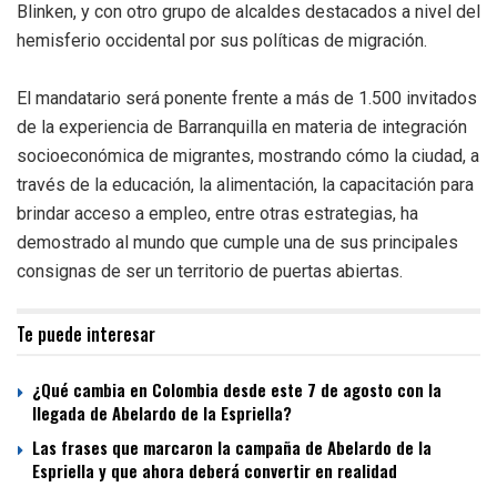
Blinken, y con otro grupo de alcaldes destacados a nivel del
hemisferio occidental por sus políticas de migración.
El mandatario será ponente frente a más de 1.500 invitados
de la experiencia de Barranquilla en materia de integración
socioeconómica de migrantes, mostrando cómo la ciudad, a
través de la educación, la alimentación, la capacitación para
brindar acceso a empleo, entre otras estrategias, ha
demostrado al mundo que cumple una de sus principales
consignas de ser un territorio de puertas abiertas.
Te puede interesar
¿Qué cambia en Colombia desde este 7 de agosto con la
llegada de Abelardo de la Espriella?
Las frases que marcaron la campaña de Abelardo de la
Espriella y que ahora deberá convertir en realidad