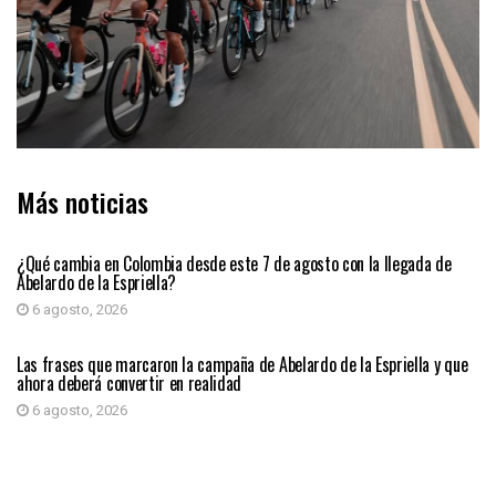
Más noticias
PRIMER PLANO
¿Qué cambia en Colombia desde este 7 de agosto con la llegada de
Abelardo de la Espriella?
6 agosto, 2026
PRIMER PLANO
Las frases que marcaron la campaña de Abelardo de la Espriella y que
ahora deberá convertir en realidad
6 agosto, 2026