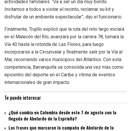
actividades familiares. “Va a ser un día muy bonito.
Invitamos a todos a visitar el recinto, reclamar su kit y
disfrutar de un ambiente espectacular”, dijo el funcionario.
Finalmente, Trujillo explicó que la ruta del reto largo iniciará
en el Malecón del Río, avanzará por la carrera 78, tomará la
Vía 40 hasta la rotonda de Las Flores, para luego
incorporarse a la Circunvalar y finalmente salir por la Vía al
Mar, recorriendo varios municipios del Atlántico. Con esta
competencia, Barranquilla se consolida una vez más como
epicentro del deporte en el Caribe y vitrina de eventos
internacionales de gran impacto.
Te puede interesar
¿Qué cambia en Colombia desde este 7 de agosto con la
llegada de Abelardo de la Espriella?
Las frases que marcaron la campaña de Abelardo de la