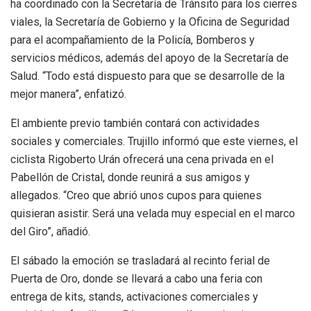
ha coordinado con la Secretaría de Tránsito para los cierres
viales, la Secretaría de Gobierno y la Oficina de Seguridad
para el acompañamiento de la Policía, Bomberos y
servicios médicos, además del apoyo de la Secretaría de
Salud. “Todo está dispuesto para que se desarrolle de la
mejor manera”, enfatizó.
El ambiente previo también contará con actividades
sociales y comerciales. Trujillo informó que este viernes, el
ciclista Rigoberto Urán ofrecerá una cena privada en el
Pabellón de Cristal, donde reunirá a sus amigos y
allegados. “Creo que abrió unos cupos para quienes
quisieran asistir. Será una velada muy especial en el marco
del Giro”, añadió.
El sábado la emoción se trasladará al recinto ferial de
Puerta de Oro, donde se llevará a cabo una feria con
entrega de kits, stands, activaciones comerciales y