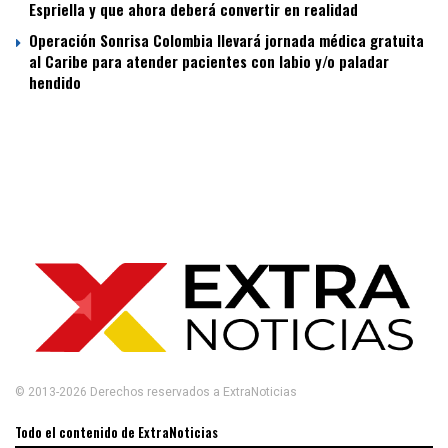
Espriella y que ahora deberá convertir en realidad
Operación Sonrisa Colombia llevará jornada médica gratuita
al Caribe para atender pacientes con labio y/o paladar
hendido
© 2013-2026 Derechos reservados a ExtraNoticias
Todo el contenido de ExtraNoticias