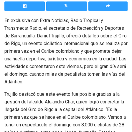
En exclusiva con Extra Noticias, Radio Tropical y
Transmecar Radio, el secretario de Recreación y Deportes
de Barranquilla, Daniel Trujillo, ofreció detalles sobre el Giro
de Rigo, un evento ciclístico internacional que se realiza por
primera vez en el Caribe colombiano y que promete dejar
una huella deportiva, turística y económica en la ciudad. Las
actividades comenzaron este viernes, pero el gran día será
el domingo, cuando miles de pedalistas tomen las vías del
Atlántico.
Trujillo destacó que este evento fue posible gracias a la
gestión del alcalde Alejandro Char, quien logró concretar la
llegada del Giro de Rigo a la capital del Atlántico. “Es la
primera vez que se hace en el Caribe colombiano. Vamos a
tener un espectáculo el domingo con 8.000 ciclistas de 28