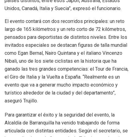
países distintos, entre esos Japón, Australia, Estados
Unidos, Canadá, Italia y Suecia”, expresó el funcionario.
El evento contará con dos recorridos principales: un reto
largo de 165 kilómetros y un reto corto de 72 kilómetros,
pensados para deportistas de distintos niveles. Entre los
invitados especiales se destacan figuras de talla mundial
como Egan Bernal, Nairo Quintana y el italiano Vincenzo
Nibali, uno de los siete ciclistas en la historia que ha
ganado las tres grandes competencias: el Tour de Francia,
el Giro de Italia y la Vuelta a España. “Realmente es un
evento que va a generar mucho impacto económico y
turístico alrededor de la ciudad y del departamento”,
aseguró Trujillo.
Para garantizar el éxito y la seguridad del evento, la
Alcaldía de Barranquilla ha venido trabajando de forma
articulada con distintas entidades. Según el secretario, se