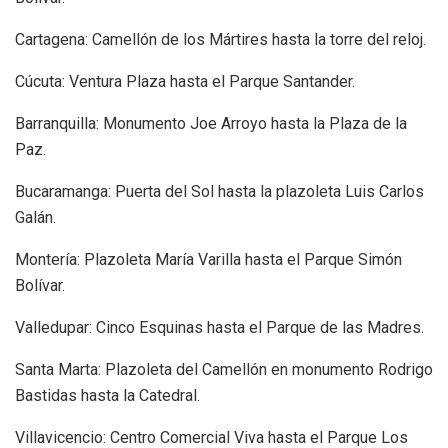
Cartagena: Camellón de los Mártires hasta la torre del reloj.
Cúcuta: Ventura Plaza hasta el Parque Santander.
Barranquilla: Monumento Joe Arroyo hasta la Plaza de la
Paz.
Bucaramanga: Puerta del Sol hasta la plazoleta Luis Carlos
Galán.
Montería: Plazoleta María Varilla hasta el Parque Simón
Bolívar.
Valledupar: Cinco Esquinas hasta el Parque de las Madres.
Santa Marta: Plazoleta del Camellón en monumento Rodrigo
Bastidas hasta la Catedral.
Villavicencio: Centro Comercial Viva hasta el Parque Los