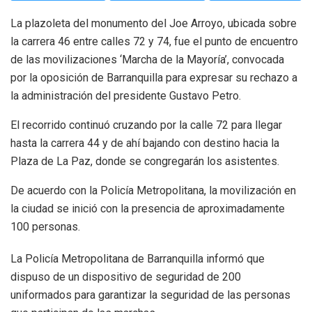
La plazoleta del monumento del Joe Arroyo, ubicada sobre
la carrera 46 entre calles 72 y 74, fue el punto de encuentro
de las movilizaciones ‘Marcha de la Mayoría’, convocada
por la oposición de Barranquilla para expresar su rechazo a
la administración del presidente Gustavo Petro.
El recorrido continuó cruzando por la calle 72 para llegar
hasta la carrera 44 y de ahí bajando con destino hacia la
Plaza de La Paz, donde se congregarán los asistentes.
De acuerdo con la Policía Metropolitana, la movilización en
la ciudad se inició con la presencia de aproximadamente
100 personas.
La Policía Metropolitana de Barranquilla informó que
dispuso de un dispositivo de seguridad de 200
uniformados para garantizar la seguridad de las personas