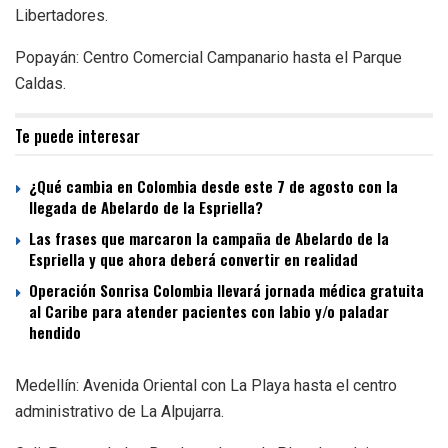
Libertadores.
Popayán: Centro Comercial Campanario hasta el Parque
Caldas.
Te puede interesar
¿Qué cambia en Colombia desde este 7 de agosto con la
llegada de Abelardo de la Espriella?
Las frases que marcaron la campaña de Abelardo de la
Espriella y que ahora deberá convertir en realidad
Operación Sonrisa Colombia llevará jornada médica gratuita
al Caribe para atender pacientes con labio y/o paladar
hendido
Medellín: Avenida Oriental con La Playa hasta el centro
administrativo de La Alpujarra.