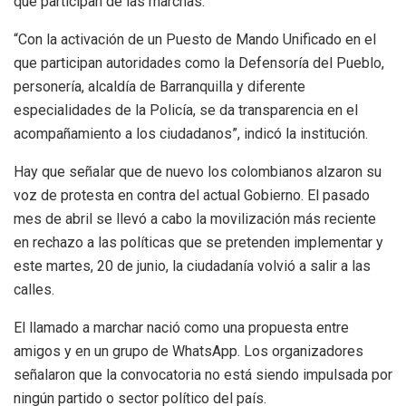
que participan de las marchas.
“Con la activación de un Puesto de Mando Unificado en el
que participan autoridades como la Defensoría del Pueblo,
personería, alcaldía de Barranquilla y diferente
especialidades de la Policía, se da transparencia en el
acompañamiento a los ciudadanos”, indicó la institución.
Hay que señalar que de nuevo los colombianos alzaron su
voz de protesta en contra del actual Gobierno. El pasado
mes de abril se llevó a cabo la movilización más reciente
en rechazo a las políticas que se pretenden implementar y
este martes, 20 de junio, la ciudadanía volvió a salir a las
calles.
El llamado a marchar nació como una propuesta entre
amigos y en un grupo de WhatsApp. Los organizadores
señalaron que la convocatoria no está siendo impulsada por
ningún partido o sector político del país.