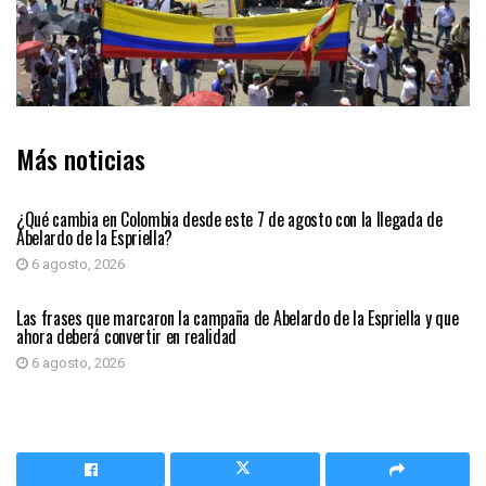
Más noticias
PRIMER PLANO
¿Qué cambia en Colombia desde este 7 de agosto con la llegada de
Abelardo de la Espriella?
6 agosto, 2026
PRIMER PLANO
Las frases que marcaron la campaña de Abelardo de la Espriella y que
ahora deberá convertir en realidad
6 agosto, 2026