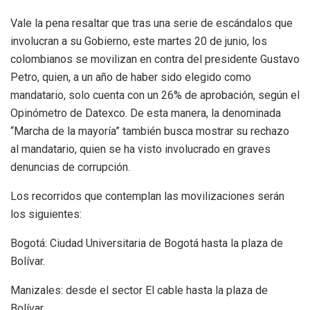
Vale la pena resaltar que tras una serie de escándalos que
involucran a su Gobierno, este martes 20 de junio, los
colombianos se movilizan en contra del presidente Gustavo
Petro, quien, a un año de haber sido elegido como
mandatario, solo cuenta con un 26% de aprobación, según el
Opinómetro de Datexco. De esta manera, la denominada
“Marcha de la mayoría” también busca mostrar su rechazo
al mandatario, quien se ha visto involucrado en graves
denuncias de corrupción.
Los recorridos que contemplan las movilizaciones serán
los siguientes:
Bogotá: Ciudad Universitaria de Bogotá hasta la plaza de
Bolívar.
Manizales: desde el sector El cable hasta la plaza de
Bolívar.