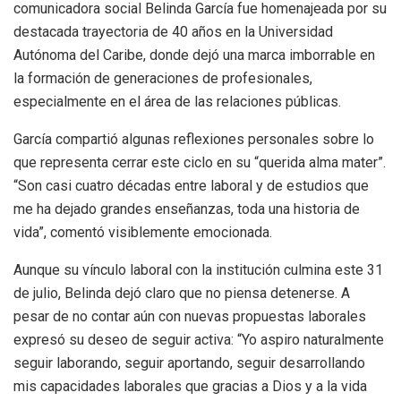
comunicadora social Belinda García fue homenajeada por su
destacada trayectoria de 40 años en la Universidad
Autónoma del Caribe, donde dejó una marca imborrable en
la formación de generaciones de profesionales,
especialmente en el área de las relaciones públicas.
García compartió algunas reflexiones personales sobre lo
que representa cerrar este ciclo en su “querida alma mater”.
“Son casi cuatro décadas entre laboral y de estudios que
me ha dejado grandes enseñanzas, toda una historia de
vida”, comentó visiblemente emocionada.
Aunque su vínculo laboral con la institución culmina este 31
de julio, Belinda dejó claro que no piensa detenerse. A
pesar de no contar aún con nuevas propuestas laborales
expresó su deseo de seguir activa: “Yo aspiro naturalmente
seguir laborando, seguir aportando, seguir desarrollando
mis capacidades laborales que gracias a Dios y a la vida