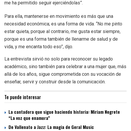
me ha permitido seguir ejerciéndolas”.
Para ella, mantenerse en movimiento es más que una
necesidad económica; es una forma de vida. “No me pinto
estar quieta, porque al contrario, me gusta estar siempre,
porque es una forma también de llenarme de salud y de
vida, y me encanta todo eso”, dijo.
La entrevista sirvió no solo para reconocer su legado
académico, sino también para celebrar a una mujer que, más
allá de los años, sigue comprometida con su vocación de
enseñar, servir y construir desde la comunicación.
Te puede interesar
La cantadora que sigue haciendo historia: Miriam Negrete
“La voz que enamora”
De Vallenato a Jazz: La magia de Geral Music