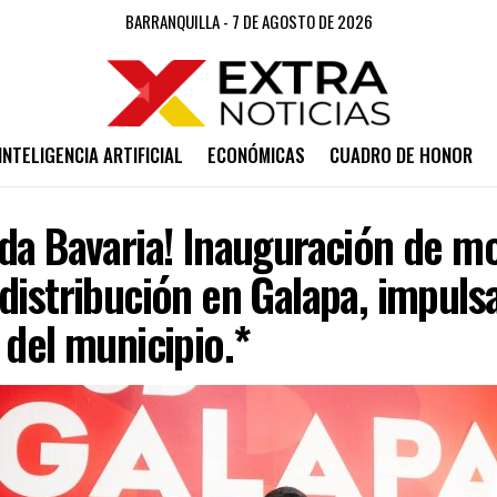
BARRANQUILLA - 7 DE AGOSTO DE 2026
INTELIGENCIA ARTIFICIAL
ECONÓMICAS
CUADRO DE HONOR
ida Bavaria! Inauguración de m
distribución en Galapa, impuls
 del municipio.*