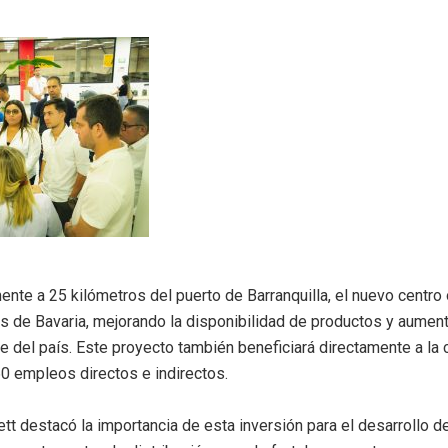
nte a 25 kilómetros del puerto de Barranquilla, el nuevo centro 
s de Bavaria, mejorando la disponibilidad de productos y aumenta
rte del país. Este proyecto también beneficiará directamente a la
 empleos directos e indirectos.
tt destacó la importancia de esta inversión para el desarrollo de