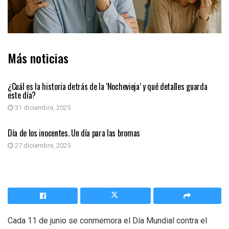
Más noticias
COLUMNA DE OPINIÓN
¿Cuál es la historia detrás de la ‘Nochevieja’ y qué detalles guarda
este día?
31 diciembre, 2025
EFEMÉRIDES
Día de los inocentes. Un día para las bromas
27 diciembre, 2025
Cada 11 de junio se conmemora el Día Mundial contra el