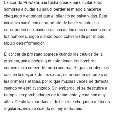
Cáncer de Próstata, una fecha creada para invitar a los
hombres a cuidar su salud, perder el miedo a hacerse
chequeos y entender que el silencio no salva vidas. Esta
iniciativa nació con el propósito de hacer visible una
enfermedad que, aunque es una de las más comunes entre
los hombres, sigue siendo poco conversada por miedo,
tabú o desinformación.
El cáncer de próstata aparece cuando las células de la
próstata, una glándula que solo tienen los hombres,
comienzan a crecer de forma anormal. El gran problema es
que, en la mayoría de los casos, no presenta síntomas en
las primeras etapas, por lo que muchas veces se detecta
cuando ya está avanzado. Sin embargo, si se descubre a
tiempo, las posibilidades de tratamiento y cura son muy
altas. De ahí la importancia de hacerse chequeos médicos
regulares, incluso cuando no hay molestias.