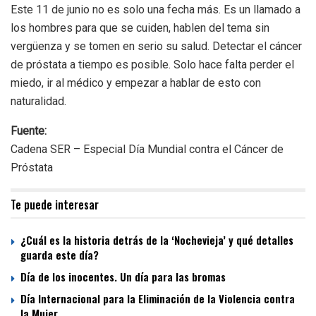
Este 11 de junio no es solo una fecha más. Es un llamado a
los hombres para que se cuiden, hablen del tema sin
vergüenza y se tomen en serio su salud. Detectar el cáncer
de próstata a tiempo es posible. Solo hace falta perder el
miedo, ir al médico y empezar a hablar de esto con
naturalidad.
Fuente:
Cadena SER – Especial Día Mundial contra el Cáncer de
Próstata
Te puede interesar
¿Cuál es la historia detrás de la ‘Nochevieja’ y qué detalles
guarda este día?
Día de los inocentes. Un día para las bromas
Día Internacional para la Eliminación de la Violencia contra
la Mujer