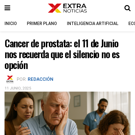
INICIO
PRIMER PLANO
INTELIGENCIA ARTIFICIAL
EC
Cancer de prostata: el 11 de Junio
nos recuerda que el silencio no es
opción
POR:
REDACCIÓN
11 JUNIO, 2025