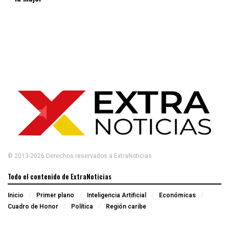
© 2013-2026 Derechos reservados a ExtraNoticias
Todo el contenido de ExtraNoticias
Inicio
Primer plano
Inteligencia Artificial
Económicas
Cuadro de Honor
Política
Región caribe