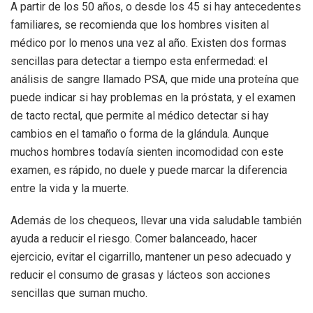
A partir de los 50 años, o desde los 45 si hay antecedentes
familiares, se recomienda que los hombres visiten al
médico por lo menos una vez al año. Existen dos formas
sencillas para detectar a tiempo esta enfermedad: el
análisis de sangre llamado PSA, que mide una proteína que
puede indicar si hay problemas en la próstata, y el examen
de tacto rectal, que permite al médico detectar si hay
cambios en el tamaño o forma de la glándula. Aunque
muchos hombres todavía sienten incomodidad con este
examen, es rápido, no duele y puede marcar la diferencia
entre la vida y la muerte.
Además de los chequeos, llevar una vida saludable también
ayuda a reducir el riesgo. Comer balanceado, hacer
ejercicio, evitar el cigarrillo, mantener un peso adecuado y
reducir el consumo de grasas y lácteos son acciones
sencillas que suman mucho.