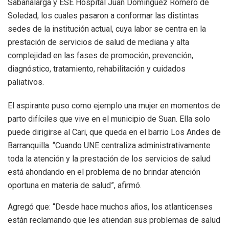
Sabanalarga y ESE Hospital Juan Domínguez Romero de
Soledad, los cuales pasaron a conformar las distintas
sedes de la institución actual, cuya labor se centra en la
prestación de servicios de salud de mediana y alta
complejidad en las fases de promoción, prevención,
diagnóstico, tratamiento, rehabilitación y cuidados
paliativos.
El aspirante puso como ejemplo una mujer en momentos de
parto difíciles que vive en el municipio de Suan. Ella solo
puede dirigirse al Cari, que queda en el barrio Los Andes de
Barranquilla. “Cuando UNE centraliza administrativamente
toda la atención y la prestación de los servicios de salud
está ahondando en el problema de no brindar atención
oportuna en materia de salud”, afirmó.
Agregó que: “Desde hace muchos años, los atlanticenses
están reclamando que les atiendan sus problemas de salud