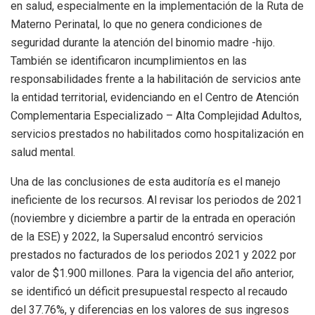
en salud, especialmente en la implementación de la Ruta de
Materno Perinatal, lo que no genera condiciones de
seguridad durante la atención del binomio madre -hijo.
También se identificaron incumplimientos en las
responsabilidades frente a la habilitación de servicios ante
la entidad territorial, evidenciando en el Centro de Atención
Complementaria Especializado – Alta Complejidad Adultos,
servicios prestados no habilitados como hospitalización en
salud mental.
Una de las conclusiones de esta auditoría es el manejo
ineficiente de los recursos. Al revisar los periodos de 2021
(noviembre y diciembre a partir de la entrada en operación
de la ESE) y 2022, la Supersalud encontró servicios
prestados no facturados de los periodos 2021 y 2022 por
valor de $1.900 millones. Para la vigencia del año anterior,
se identificó un déficit presupuestal respecto al recaudo
del 37.76%, y diferencias en los valores de sus ingresos