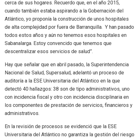
cerca de sus hogares. Recuerdo que, en el año 2015,
cuando también estaba aspirando a la Gobernación del
Atlántico, yo proponía la construcción de unos hospitales
de alta complejidad por fuera de Barranquilla. Y han pasado
todos estos años y aún no tenemos esos hospitales en
Sabanalarga. Estoy convencido que tenemos que
descentralizar esos servicios de salud”.
Hay que señalar que en abril pasado, la Superintendencia
Nacional de Salud, Supersalud, adelantó un proceso de
auditoría a la ESE Universitaria del Atlántico en la que
detectó 40 hallazgos: 38 son de tipo administrativos, uno
con incidencia fiscal y otro con incidencia disciplinaria en
los componentes de prestación de servicios, financieros y
administrativos.
En la revisión de procesos se evidenció que la ESE
Universitaria del Atlántico no garantiza la gestión del riesgo