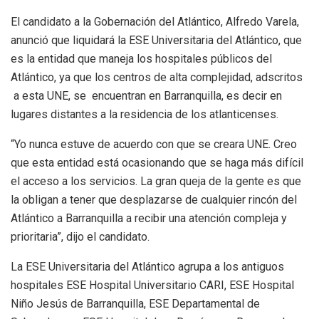
El candidato a la Gobernación del Atlántico, Alfredo Varela,
anunció que liquidará la ESE Universitaria del Atlántico, que
es la entidad que maneja los hospitales públicos del
Atlántico, ya que los centros de alta complejidad, adscritos
a esta UNE, se encuentran en Barranquilla, es decir en
lugares distantes a la residencia de los atlanticenses.
“Yo nunca estuve de acuerdo con que se creara UNE. Creo
que esta entidad está ocasionando que se haga más difícil
el acceso a los servicios. La gran queja de la gente es que
la obligan a tener que desplazarse de cualquier rincón del
Atlántico a Barranquilla a recibir una atención compleja y
prioritaria”, dijo el candidato.
La ESE Universitaria del Atlántico agrupa a los antiguos
hospitales ESE Hospital Universitario CARI, ESE Hospital
Niño Jesús de Barranquilla, ESE Departamental de