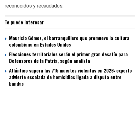
reconocidos y recaudados.
Te puede interesar
Mauricio Gómez, el barranquillero que promueve la cultura
colombiana en Estados Unidos
Elecciones territoriales serán el primer gran desafío para
Defensores de la Patria, según analista
Atlántico supera las 715 muertes violentas en 2026: experto
advierte escalada de homicidios ligada a disputa entre
bandas