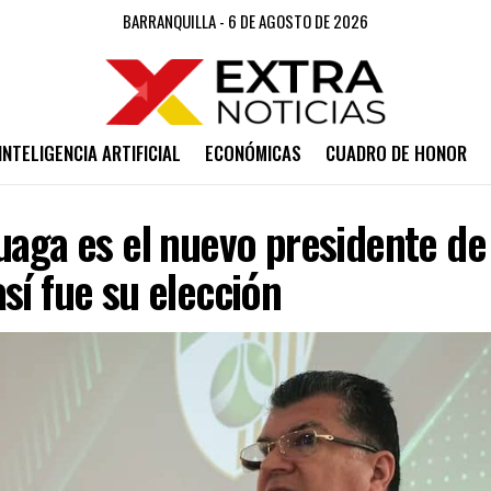
BARRANQUILLA - 6 DE AGOSTO DE 2026
INTELIGENCIA ARTIFICIAL
ECONÓMICAS
CUADRO DE HONOR
uaga es el nuevo presidente de 
sí fue su elección