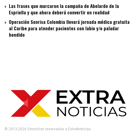
Las frases que marcaron la campaña de Abelardo de la
Espriella y que ahora deberá convertir en realidad
Operación Sonrisa Colombia llevará jornada médica gratuita
al Caribe para atender pacientes con labio y/o paladar
hendido
© 2013-2026 Derechos reservados a ExtraNoticias