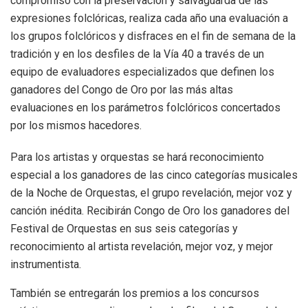
compromiso con la preservación y salvaguarda de las
expresiones folclóricas, realiza cada año una evaluación a
los grupos folclóricos y disfraces en el fin de semana de la
tradición y en los desfiles de la Vía 40 a través de un
equipo de evaluadores especializados que definen los
ganadores del Congo de Oro por las más altas
evaluaciones en los parámetros folclóricos concertados
por los mismos hacedores.
Para los artistas y orquestas se hará reconocimiento
especial a los ganadores de las cinco categorías musicales
de la Noche de Orquestas, el grupo revelación, mejor voz y
canción inédita. Recibirán Congo de Oro los ganadores del
Festival de Orquestas en sus seis categorías y
reconocimiento al artista revelación, mejor voz, y mejor
instrumentista.
También se entregarán los premios a los concursos