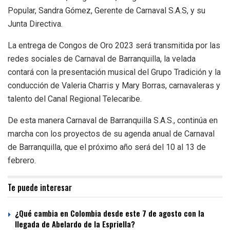
Popular, Sandra Gómez, Gerente de Carnaval S.A.S, y su
Junta Directiva.
La entrega de Congos de Oro 2023 será transmitida por las
redes sociales de Carnaval de Barranquilla, la velada
contará con la presentación musical del Grupo Tradición y la
conducción de Valeria Charris y Mary Borras, carnavaleras y
talento del Canal Regional Telecaribe.
De esta manera Carnaval de Barranquilla S.A.S., continúa en
marcha con los proyectos de su agenda anual de Carnaval
de Barranquilla, que el próximo año será del 10 al 13 de
febrero.
Te puede interesar
¿Qué cambia en Colombia desde este 7 de agosto con la
llegada de Abelardo de la Espriella?