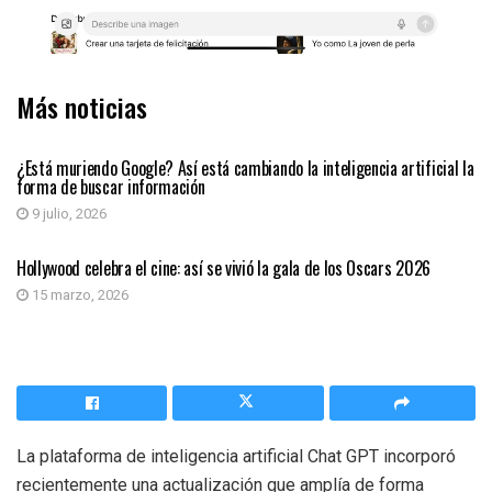
Más noticias
INTELIGENCIA ARTIFICIAL
¿Está muriendo Google? Así está cambiando la inteligencia artificial la
forma de buscar información
9 julio, 2026
INTELIGENCIA ARTIFICIAL
Hollywood celebra el cine: así se vivió la gala de los Oscars 2026
15 marzo, 2026
La plataforma de inteligencia artificial Chat GPT incorporó
recientemente una actualización que amplía de forma