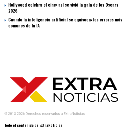
Hollywood celebra el cine: así se vivió la gala de los Oscars
2026
Cuando la inteligencia artificial se equivoca: los errores más
comunes de la IA
© 2013-2026 Derechos reservados a ExtraNoticias
Todo el contenido de ExtraNoticias