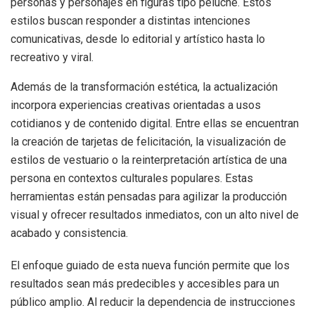
personas y personajes en figuras tipo peluche. Estos
estilos buscan responder a distintas intenciones
comunicativas, desde lo editorial y artístico hasta lo
recreativo y viral.
Además de la transformación estética, la actualización
incorpora experiencias creativas orientadas a usos
cotidianos y de contenido digital. Entre ellas se encuentran
la creación de tarjetas de felicitación, la visualización de
estilos de vestuario o la reinterpretación artística de una
persona en contextos culturales populares. Estas
herramientas están pensadas para agilizar la producción
visual y ofrecer resultados inmediatos, con un alto nivel de
acabado y consistencia.
El enfoque guiado de esta nueva función permite que los
resultados sean más predecibles y accesibles para un
público amplio. Al reducir la dependencia de instrucciones