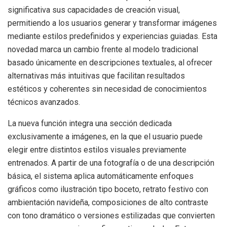
significativa sus capacidades de creación visual,
permitiendo a los usuarios generar y transformar imágenes
mediante estilos predefinidos y experiencias guiadas. Esta
novedad marca un cambio frente al modelo tradicional
basado únicamente en descripciones textuales, al ofrecer
alternativas más intuitivas que facilitan resultados
estéticos y coherentes sin necesidad de conocimientos
técnicos avanzados.
La nueva función integra una sección dedicada
exclusivamente a imágenes, en la que el usuario puede
elegir entre distintos estilos visuales previamente
entrenados. A partir de una fotografía o de una descripción
básica, el sistema aplica automáticamente enfoques
gráficos como ilustración tipo boceto, retrato festivo con
ambientación navideña, composiciones de alto contraste
con tono dramático o versiones estilizadas que convierten