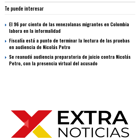
Te puede interesar
El 96 por ciento de las venezolanas migrantes en Colombia
labora en la informalidad
Fiscalía está a punto de terminar la lectura de las pruebas
en audiencia de Nicolás Petro
Se reanudó audiencia preparatoria de juicio contra Nicolás
Petro, con la presencia virtual del acusado