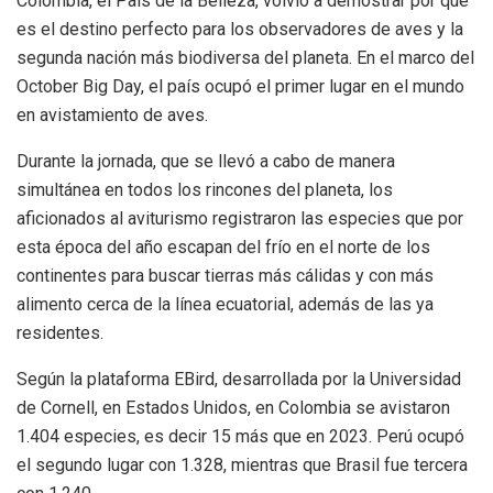
Colombia, el País de la Belleza, volvió a demostrar por qué
es el destino perfecto para los observadores de aves y la
segunda nación más biodiversa del planeta. En el marco del
October Big Day, el país ocupó el primer lugar en el mundo
en avistamiento de aves.
Durante la jornada, que se llevó a cabo de manera
simultánea en todos los rincones del planeta, los
aficionados al aviturismo registraron las especies que por
esta época del año escapan del frío en el norte de los
continentes para buscar tierras más cálidas y con más
alimento cerca de la línea ecuatorial, además de las ya
residentes.
Según la plataforma EBird, desarrollada por la Universidad
de Cornell, en Estados Unidos, en Colombia se avistaron
1.404 especies, es decir 15 más que en 2023. Perú ocupó
el segundo lugar con 1.328, mientras que Brasil fue tercera