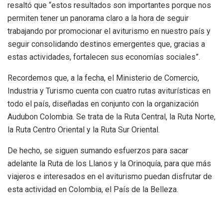
resaltó que “estos resultados son importantes porque nos
permiten tener un panorama claro a la hora de seguir
trabajando por promocionar el aviturismo en nuestro país y
seguir consolidando destinos emergentes que, gracias a
estas actividades, fortalecen sus economías sociales”.
Recordemos que, a la fecha, el Ministerio de Comercio,
Industria y Turismo cuenta con cuatro rutas aviturísticas en
todo el país, diseñadas en conjunto con la organización
Audubon Colombia. Se trata de la Ruta Central, la Ruta Norte,
la Ruta Centro Oriental y la Ruta Sur Oriental.
De hecho, se siguen sumando esfuerzos para sacar
adelante la Ruta de los Llanos y la Orinoquía, para que más
viajeros e interesados en el aviturismo puedan disfrutar de
esta actividad en Colombia, el País de la Belleza.