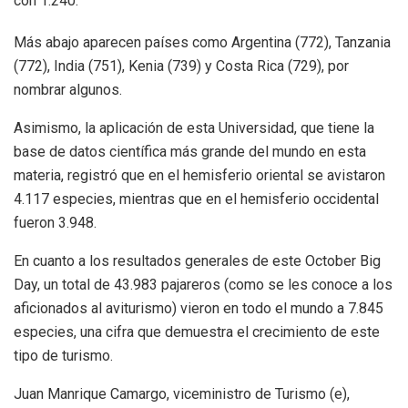
con 1.240.
Más abajo aparecen países como Argentina (772), Tanzania
(772), India (751), Kenia (739) y Costa Rica (729), por
nombrar algunos.
Asimismo, la aplicación de esta Universidad, que tiene la
base de datos científica más grande del mundo en esta
materia, registró que en el hemisferio oriental se avistaron
4.117 especies, mientras que en el hemisferio occidental
fueron 3.948.
En cuanto a los resultados generales de este October Big
Day, un total de 43.983 pajareros (como se les conoce a los
aficionados al aviturismo) vieron en todo el mundo a 7.845
especies, una cifra que demuestra el crecimiento de este
tipo de turismo.
Juan Manrique Camargo, viceministro de Turismo (e),