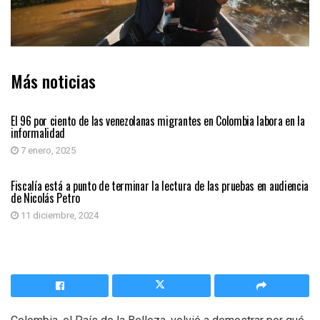
Más noticias
PAÍS
El 96 por ciento de las venezolanas migrantes en Colombia labora en la
informalidad
7 enero, 2025
PAÍS
Fiscalía está a punto de terminar la lectura de las pruebas en audiencia
de Nicolás Petro
11 diciembre, 2024