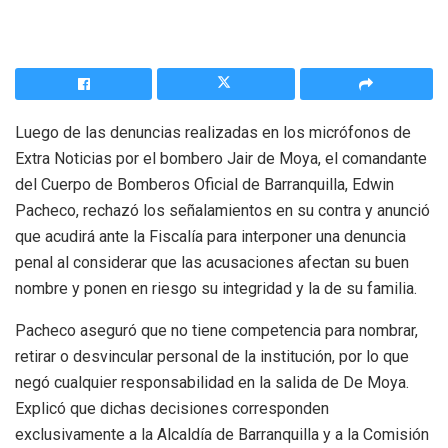
Luego de las denuncias realizadas en los micrófonos de
Extra Noticias por el bombero Jair de Moya, el comandante
del Cuerpo de Bomberos Oficial de Barranquilla, Edwin
Pacheco, rechazó los señalamientos en su contra y anunció
que acudirá ante la Fiscalía para interponer una denuncia
penal al considerar que las acusaciones afectan su buen
nombre y ponen en riesgo su integridad y la de su familia.
Pacheco aseguró que no tiene competencia para nombrar,
retirar o desvincular personal de la institución, por lo que
negó cualquier responsabilidad en la salida de De Moya.
Explicó que dichas decisiones corresponden
exclusivamente a la Alcaldía de Barranquilla y a la Comisión