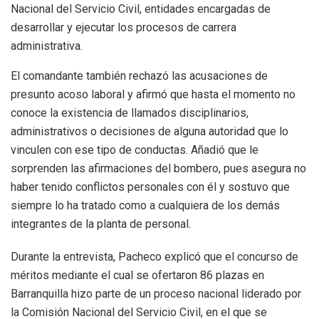
Nacional del Servicio Civil, entidades encargadas de
desarrollar y ejecutar los procesos de carrera
administrativa.
El comandante también rechazó las acusaciones de
presunto acoso laboral y afirmó que hasta el momento no
conoce la existencia de llamados disciplinarios,
administrativos o decisiones de alguna autoridad que lo
vinculen con ese tipo de conductas. Añadió que le
sorprenden las afirmaciones del bombero, pues asegura no
haber tenido conflictos personales con él y sostuvo que
siempre lo ha tratado como a cualquiera de los demás
integrantes de la planta de personal.
Durante la entrevista, Pacheco explicó que el concurso de
méritos mediante el cual se ofertaron 86 plazas en
Barranquilla hizo parte de un proceso nacional liderado por
la Comisión Nacional del Servicio Civil, en el que se