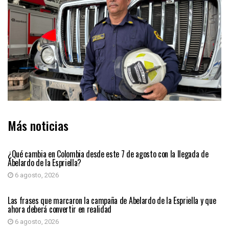
Más noticias
PRIMER PLANO
¿Qué cambia en Colombia desde este 7 de agosto con la llegada de
Abelardo de la Espriella?
6 agosto, 2026
PRIMER PLANO
Las frases que marcaron la campaña de Abelardo de la Espriella y que
ahora deberá convertir en realidad
6 agosto, 2026