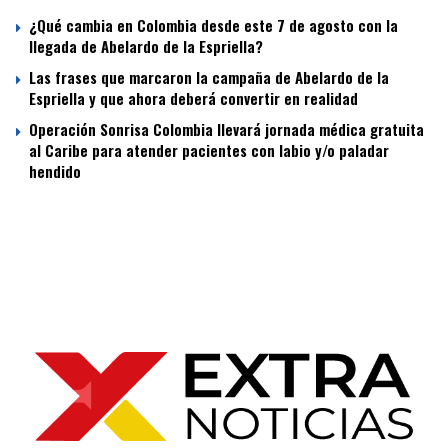
¿Qué cambia en Colombia desde este 7 de agosto con la
llegada de Abelardo de la Espriella?
Las frases que marcaron la campaña de Abelardo de la
Espriella y que ahora deberá convertir en realidad
Operación Sonrisa Colombia llevará jornada médica gratuita
al Caribe para atender pacientes con labio y/o paladar
hendido