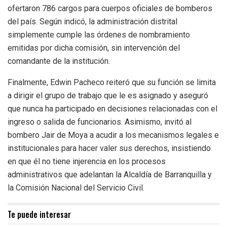
ofertaron 786 cargos para cuerpos oficiales de bomberos
del país. Según indicó, la administración distrital
simplemente cumple las órdenes de nombramiento
emitidas por dicha comisión, sin intervención del
comandante de la institución.
Finalmente, Edwin Pacheco reiteró que su función se limita
a dirigir el grupo de trabajo que le es asignado y aseguró
que nunca ha participado en decisiones relacionadas con el
ingreso o salida de funcionarios. Asimismo, invitó al
bombero Jair de Moya a acudir a los mecanismos legales e
institucionales para hacer valer sus derechos, insistiendo
en que él no tiene injerencia en los procesos
administrativos que adelantan la Alcaldía de Barranquilla y
la Comisión Nacional del Servicio Civil.
Te puede interesar