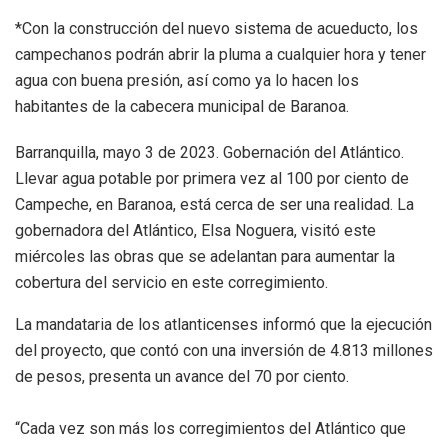
*Con la construcción del nuevo sistema de acueducto, los
campechanos podrán abrir la pluma a cualquier hora y tener
agua con buena presión, así como ya lo hacen los
habitantes de la cabecera municipal de Baranoa.
Barranquilla, mayo 3 de 2023. Gobernación del Atlántico.
Llevar agua potable por primera vez al 100 por ciento de
Campeche, en Baranoa, está cerca de ser una realidad. La
gobernadora del Atlántico, Elsa Noguera, visitó este
miércoles las obras que se adelantan para aumentar la
cobertura del servicio en este corregimiento.
La mandataria de los atlanticenses informó que la ejecución
del proyecto, que contó con una inversión de 4.813 millones
de pesos, presenta un avance del 70 por ciento.
“Cada vez son más los corregimientos del Atlántico que