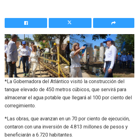
*La Gobernadora del Atlántico visitó la construcción del
tanque elevado de 450 metros cúbicos, que servirá para
almacenar el agua potable que llegará al 100 por ciento del
corregimiento.
*Las obras, que avanzan en un 70 por ciento de ejecución,
contaron con una inversión de 4.813 millones de pesos y
beneficiarán a 6.720 habitantes.