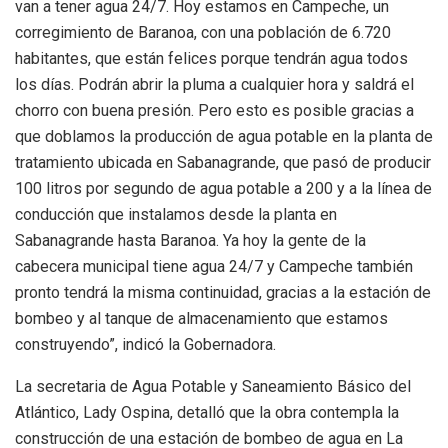
van a tener agua 24/7. Hoy estamos en Campeche, un
corregimiento de Baranoa, con una población de 6.720
habitantes, que están felices porque tendrán agua todos
los días. Podrán abrir la pluma a cualquier hora y saldrá el
chorro con buena presión. Pero esto es posible gracias a
que doblamos la producción de agua potable en la planta de
tratamiento ubicada en Sabanagrande, que pasó de producir
100 litros por segundo de agua potable a 200 y a la línea de
conducción que instalamos desde la planta en
Sabanagrande hasta Baranoa. Ya hoy la gente de la
cabecera municipal tiene agua 24/7 y Campeche también
pronto tendrá la misma continuidad, gracias a la estación de
bombeo y al tanque de almacenamiento que estamos
construyendo”, indicó la Gobernadora.
La secretaria de Agua Potable y Saneamiento Básico del
Atlántico, Lady Ospina, detalló que la obra contempla la
construcción de una estación de bombeo de agua en La