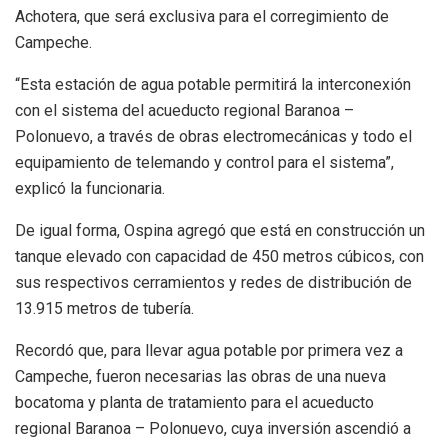
Achotera, que será exclusiva para el corregimiento de
Campeche.
“Esta estación de agua potable permitirá la interconexión
con el sistema del acueducto regional Baranoa –
Polonuevo, a través de obras electromecánicas y todo el
equipamiento de telemando y control para el sistema”,
explicó la funcionaria.
De igual forma, Ospina agregó que está en construcción un
tanque elevado con capacidad de 450 metros cúbicos, con
sus respectivos cerramientos y redes de distribución de
13.915 metros de tubería.
Recordó que, para llevar agua potable por primera vez a
Campeche, fueron necesarias las obras de una nueva
bocatoma y planta de tratamiento para el acueducto
regional Baranoa – Polonuevo, cuya inversión ascendió a