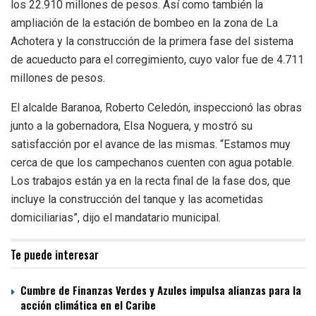
los 22.910 millones de pesos. Así como también la
ampliación de la estación de bombeo en la zona de La
Achotera y la construcción de la primera fase del sistema
de acueducto para el corregimiento, cuyo valor fue de 4.711
millones de pesos.
El alcalde Baranoa, Roberto Celedón, inspeccionó las obras
junto a la gobernadora, Elsa Noguera, y mostró su
satisfacción por el avance de las mismas. “Estamos muy
cerca de que los campechanos cuenten con agua potable.
Los trabajos están ya en la recta final de la fase dos, que
incluye la construcción del tanque y las acometidas
domiciliarias”, dijo el mandatario municipal.
Te puede interesar
Cumbre de Finanzas Verdes y Azules impulsa alianzas para la
acción climática en el Caribe