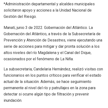
*Administración departamental y alcaldes municipales
solicitaron apoyo y acciones a la Unidad Nacional de
Gestión del Riesgo.
Manatí, junio 3 de 2022. Gobernación del Atlántico. La
Gobernación del Atlántico, a través de la Subsecretaría de
Prevención y Atención de Desastres, viene ejecutando una
serie de acciones para mitigar y dar pronta solución a los
altos niveles del río Magdalena y el Canal del Dique,
ocasionados por el fenómeno de La Niña.
La subsecretaria, Candelaria Hernández, realizó visitas con
funcionarios en los puntos críticos para verificar el estado
actual de la situación. Además, se hace seguimiento
permanente al nivel del río y patrullajes en la zona para
detectar si ocurre algún tipo de filtración y prevenir
inundación.