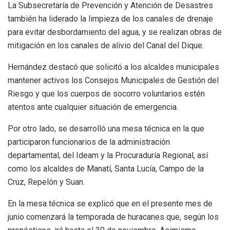
La Subsecretaría de Prevención y Atención de Desastres
también ha liderado la limpieza de los canales de drenaje
para evitar desbordamiento del agua, y se realizan obras de
mitigación en los canales de alivio del Canal del Dique.
Hernández destacó que solicitó a los alcaldes municipales
mantener activos los Consejos Municipales de Gestión del
Riesgo y que los cuerpos de socorro voluntarios estén
atentos ante cualquier situación de emergencia.
Por otro lado, se desarrolló una mesa técnica en la que
participaron funcionarios de la administración
departamental, del Ideam y la Procuraduría Regional, así
como los alcaldes de Manatí, Santa Lucía, Campo de la
Cruz, Repelón y Suan.
En la mesa técnica se explicó que en el presente mes de
junio comenzará la temporada de huracanes que, según los