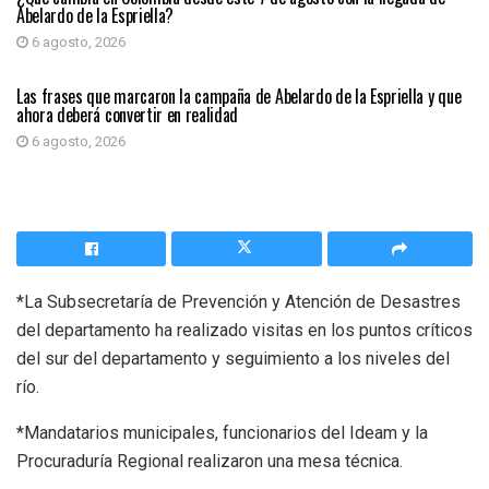
Abelardo de la Espriella?
6 agosto, 2026
PRIMER PLANO
Las frases que marcaron la campaña de Abelardo de la Espriella y que
ahora deberá convertir en realidad
6 agosto, 2026
*La Subsecretaría de Prevención y Atención de Desastres
del departamento ha realizado visitas en los puntos críticos
del sur del departamento y seguimiento a los niveles del
río.
*Mandatarios municipales, funcionarios del Ideam y la
Procuraduría Regional realizaron una mesa técnica.