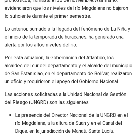
pronósticos, irá hasta el 30 de noviembre. Asimismo,
evidenciaron que los niveles del río Magdalena no bajaron
lo suficiente durante el primer semestre.
Lo anterior, sumado a la llegada del fenómeno de La Niña y
el inicio de la temporada de huracanes, ha generado una
alerta por los altos niveles del río.
Por esta situación, la Gobernación del Atlántico, los
alcaldes del sur del departamento y el alcalde del municipio
de San Estanislao, en el departamento de Bolívar, realizaron
un oficio y requirieron el apoyo del Gobierno Nacional.
Las acciones solicitadas a la Unidad Nacional de Gestión
del Riesgo (UNGRD) son las siguientes:
La presencia del Director Nacional de la UNGRD en el
río Magdalena, a la altura de Suan y en el Canal del
Dique, en la jurisdicción de Manatí, Santa Lucía,