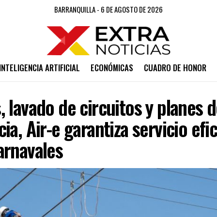
BARRANQUILLA - 6 DE AGOSTO DE 2026
INTELIGENCIA ARTIFICIAL
ECONÓMICAS
CUADRO DE HONOR
 lavado de circuitos y planes 
ia, Air-e garantiza servicio efi
arnavales