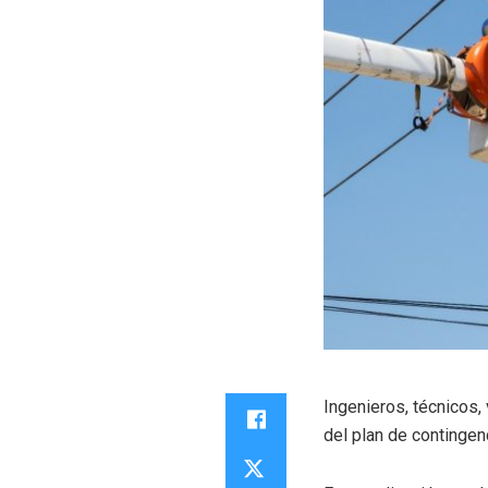
Ingenieros, técnicos,
del plan de contingen