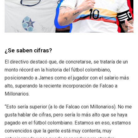
¿Se saben cifras?
El directivo destacó que, de concretarse, se trataría de un
monto récord en la historia del fútbol colombiano,
posicionando a James como el jugador con el salario más
alto, superando la reciente incorporación de Falcao a
Millonarios.
“Esto sería superior (a lo de Falcao con Millonarios). No me
gusta hablar de cifras, pero sería lo más alto que se haya
pagado en el fútbol colombiano. Estamos en eso, estamos
convencidos que la gente está muy contenta, muy