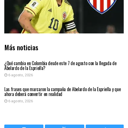
Más noticias
PRIMER PLANO
¿Qué cambia en Colombia desde este 7 de agosto con la llegada de
Abelardo de la Espriella?
6 agosto, 2026
PRIMER PLANO
Las frases que marcaron la campaña de Abelardo de la Espriella y que
ahora deberá convertir en realidad
6 agosto, 2026