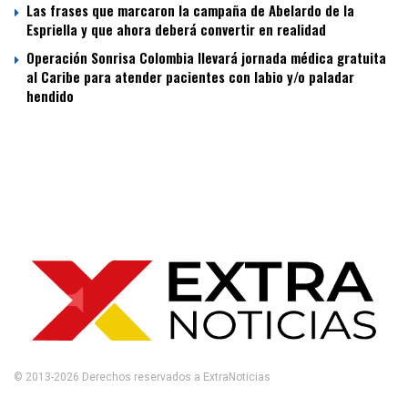
Las frases que marcaron la campaña de Abelardo de la
Espriella y que ahora deberá convertir en realidad
Operación Sonrisa Colombia llevará jornada médica gratuita
al Caribe para atender pacientes con labio y/o paladar
hendido
© 2013-2026 Derechos reservados a ExtraNoticias