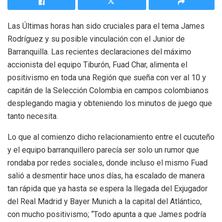
Las Últimas horas han sido cruciales para el tema James
Rodríguez y su posible vinculación con el Junior de
Barranquilla. Las recientes declaraciones del máximo
accionista del equipo Tiburón, Fuad Char, alimenta el
positivismo en toda una Región que sueña con ver al 10 y
capitán de la Selección Colombia en campos colombianos
desplegando magia y obteniendo los minutos de juego que
tanto necesita.
Lo que al comienzo dicho relacionamiento entre el cucuteño
y el equipo barranquillero parecía ser solo un rumor que
rondaba por redes sociales, donde incluso el mismo Fuad
salió a desmentir hace unos días, ha escalado de manera
tan rápida que ya hasta se espera la llegada del Exjugador
del Real Madrid y Bayer Munich a la capital del Atlántico,
con mucho positivismo; “Todo apunta a que James podría