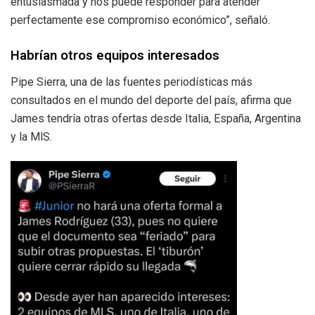
entusiasmada y nos puede responder para atender
perfectamente ese compromiso económico”, señaló.
Habrían otros equipos interesados
Pipe Sierra, una de las fuentes periodísticas más
consultados en el mundo del deporte del país, afirma que
James tendría otras ofertas desde Italia, España, Argentina
y la MlS.