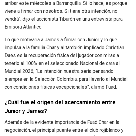
arribar este miércoles a Barranquilla. Si lo hace, es porque
viene a firmar con nosotros. Si tiene otra intención, no
vendrá”, dijo el accionista Tiburón en una entrevista para
Emisora Atlántico.
Lo que motivaría a James a firmar con Junior y lo que
impulsa a la familia Char y al también implicado Christian
Daes es la recuperación física del jugador con miras a
tenerlo al 100% en el seleccionado Nacional de cara al
Mundial 2026; “La intención nuestra sería pensando
siempre en la Selección Colombia, para llevarlo al Mundial
con condiciones físicas excepcionales”, afirmó Fuad.
¿Cuál fue el origen del acercamiento entre
Junior y James?
Además de la evidente importancia de Fuad Char en la
negociación, el principal puente entre el club rojiblanco y