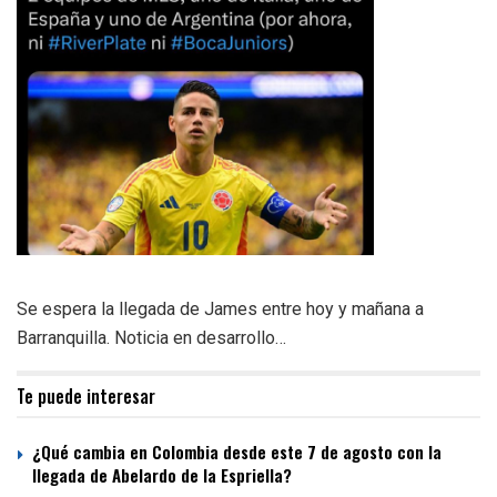
Se espera la llegada de James entre hoy y mañana a
Barranquilla. Noticia en desarrollo…
Te puede interesar
¿Qué cambia en Colombia desde este 7 de agosto con la
llegada de Abelardo de la Espriella?