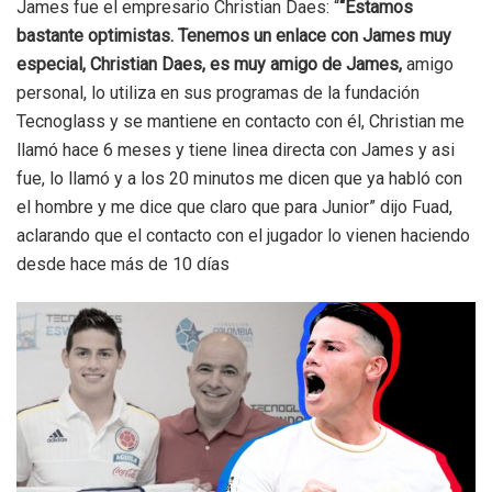
James fue el empresario Christian Daes: “
“Estamos
bastante optimistas. Tenemos un enlace con James muy
especial, Christian Daes, es muy amigo de James,
amigo
personal, lo utiliza en sus programas de la fundación
Tecnoglass y se mantiene en contacto con él, Christian me
llamó hace 6 meses y tiene linea directa con James y asi
fue, lo llamó y a los 20 minutos me dicen que ya habló con
el hombre y me dice que claro que para Junior” dijo Fuad,
aclarando que el contacto con el jugador lo vienen haciendo
desde hace más de 10 días