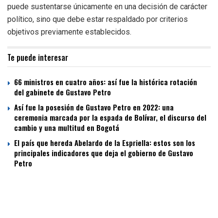
puede sustentarse únicamente en una decisión de carácter
político, sino que debe estar respaldado por criterios
objetivos previamente establecidos.
Te puede interesar
66 ministros en cuatro años: así fue la histórica rotación
del gabinete de Gustavo Petro
Así fue la posesión de Gustavo Petro en 2022: una
ceremonia marcada por la espada de Bolívar, el discurso del
cambio y una multitud en Bogotá
El país que hereda Abelardo de la Espriella: estos son los
principales indicadores que deja el gobierno de Gustavo
Petro