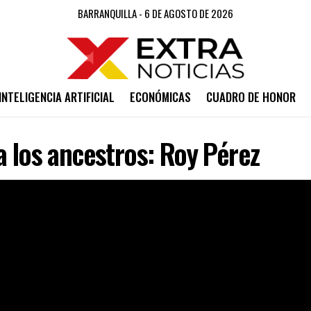
BARRANQUILLA - 6 DE AGOSTO DE 2026
INTELIGENCIA ARTIFICIAL
ECONÓMICAS
CUADRO DE HONOR
a los ancestros: Roy Pérez