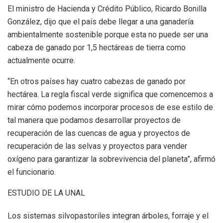
El ministro de Hacienda y Crédito Público, Ricardo Bonilla
González, dijo que el país debe llegar a una ganadería
ambientalmente sostenible porque esta no puede ser una
cabeza de ganado por 1,5 hectáreas de tierra como
actualmente ocurre.
“En otros países hay cuatro cabezas de ganado por
hectárea. La regla fiscal verde significa que comencemos a
mirar cómo podemos incorporar procesos de ese estilo de
tal manera que podamos desarrollar proyectos de
recuperación de las cuencas de agua y proyectos de
recuperación de las selvas y proyectos para vender
oxígeno para garantizar la sobrevivencia del planeta”, afirmó
el funcionario.
ESTUDIO DE LA UNAL
Los sistemas silvopastoriles integran árboles, forraje y el