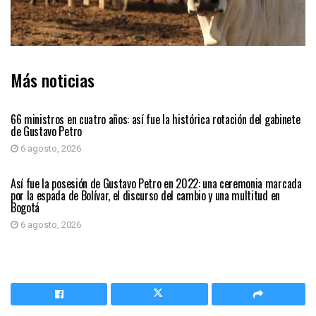
Más noticias
PAÍS
66 ministros en cuatro años: así fue la histórica rotación del gabinete
de Gustavo Petro
6 agosto, 2026
PAÍS
Así fue la posesión de Gustavo Petro en 2022: una ceremonia marcada
por la espada de Bolívar, el discurso del cambio y una multitud en
Bogotá
6 agosto, 2026