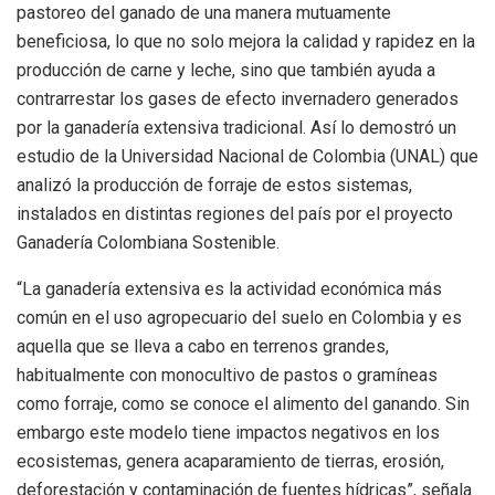
pastoreo del ganado de una manera mutuamente
beneficiosa, lo que no solo mejora la calidad y rapidez en la
producción de carne y leche, sino que también ayuda a
contrarrestar los gases de efecto invernadero generados
por la ganadería extensiva tradicional. Así lo demostró un
estudio de la Universidad Nacional de Colombia (UNAL) que
analizó la producción de forraje de estos sistemas,
instalados en distintas regiones del país por el proyecto
Ganadería Colombiana Sostenible.
“La ganadería extensiva es la actividad económica más
común en el uso agropecuario del suelo en Colombia y es
aquella que se lleva a cabo en terrenos grandes,
habitualmente con monocultivo de pastos o gramíneas
como forraje, como se conoce el alimento del ganando. Sin
embargo este modelo tiene impactos negativos en los
ecosistemas, genera acaparamiento de tierras, erosión,
deforestación y contaminación de fuentes hídricas”, señala