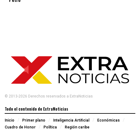
© 2013-2026 Derechos reservados a ExtraNoticias
Todo el contenido de ExtraNoticias
Inicio
Primer plano
Inteligencia Artificial
Económicas
Cuadro de Honor
Política
Región caribe