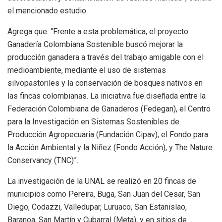
el mencionado estudio.
Agrega que: “Frente a esta problemática, el proyecto
Ganadería Colombiana Sostenible buscó mejorar la
producción ganadera a través del trabajo amigable con el
medioambiente, mediante el uso de sistemas
silvopastoriles y la conservación de bosques nativos en
las fincas colombianas. La iniciativa fue diseñada entre la
Federación Colombiana de Ganaderos (Fedegan), el Centro
para la Investigación en Sistemas Sostenibles de
Producción Agropecuaria (Fundación Cipav), el Fondo para
la Acción Ambiental y la Niñez (Fondo Acción), y The Nature
Conservancy (TNC)”.
La investigación de la UNAL se realizó en 20 fincas de
municipios como Pereira, Buga, San Juan del Cesar, San
Diego, Codazzi, Valledupar, Luruaco, San Estanislao,
Baranoa, San Martín y Cubarral (Meta), y en sitios de