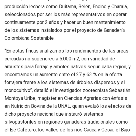
producción lechera como Duitama, Belén, Encino y Charalá,
seleccionados por ser los más representativos en operar
continuamente por 2 años y hacer un buen mantenimiento
de los sistemas instalados por el proyecto de Ganadería
Colombiana Sostenible.
“En estas fincas analizamos los rendimientos de las áreas
cercadas no superiores a 5.000 m2, con variedad de
arbustos para forraje y árboles nativos según cada región, y
encontramos un aumento entre el 27 y 63 % en la oferta
forrajera frente a los sistemas de árboles dispersos y el
monocultivo”, detalló el investigador zootecnista Sebastián
Montoya Uribe, magíster en Ciencias Agrarias con énfasis
en Nutrición Bovina de la UNAL, quien evaluó los efectos de
dicho proyecto nacional que instauró sistemas
silvopastoriles en regiones ganaderas tradicionales como
el Eje Cafetero, los valles de los ríos Cauca y Cesar, el Bajo