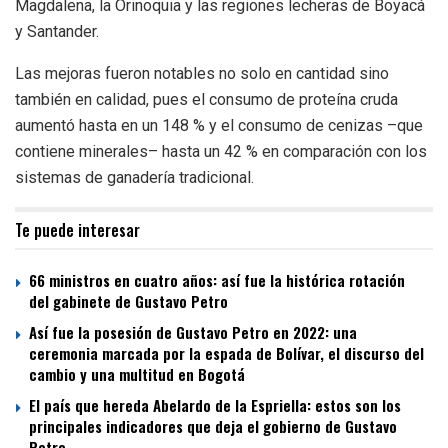
Magdalena, la Orinoquia y las regiones lecheras de Boyacá
y Santander.
Las mejoras fueron notables no solo en cantidad sino
también en calidad, pues el consumo de proteína cruda
aumentó hasta en un 148 % y el consumo de cenizas –que
contiene minerales– hasta un 42 % en comparación con los
sistemas de ganadería tradicional.
Te puede interesar
66 ministros en cuatro años: así fue la histórica rotación
del gabinete de Gustavo Petro
Así fue la posesión de Gustavo Petro en 2022: una
ceremonia marcada por la espada de Bolívar, el discurso del
cambio y una multitud en Bogotá
El país que hereda Abelardo de la Espriella: estos son los
principales indicadores que deja el gobierno de Gustavo
Petro