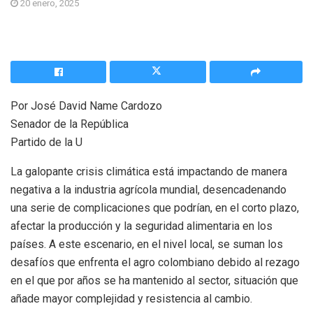
20 enero, 2025
Por José David Name Cardozo
Senador de la República
Partido de la U
La galopante crisis climática está impactando de manera
negativa a la industria agrícola mundial, desencadenando
una serie de complicaciones que podrían, en el corto plazo,
afectar la producción y la seguridad alimentaria en los
países. A este escenario, en el nivel local, se suman los
desafíos que enfrenta el agro colombiano debido al rezago
en el que por años se ha mantenido al sector, situación que
añade mayor complejidad y resistencia al cambio.