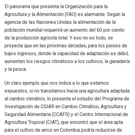
El panorama que presenta la Organización para la
Agricultura y la Alimentación (FAO) es alarmante. Según la
agencia de las Naciones Unidas la alimentación de la
población mundial requerirá un aumento del 60 por ciento
de la producción agrícola total. Y eso no es todo, se
proyecta que en las próximas décadas, para los países de
bajos ingresos, donde la capacidad de adaptación es débil,
aumenten los riesgos climáticos a los cultivos, la ganadería
y la pesca.
Un claro ejemplo que nos indica a lo que estamos
expuestos, si no transitamos hacia una agricultura adaptada
al cambio climático, lo presenta el estudio del Programa de
Investigación de CGIAR en Cambio Climático, Agricultura y
Seguridad Alimentaria (CCAFS) y el Centro Internacional de
Agricultura Tropical (CIAT), que encontró que el área apta
para el cultivo de arroz en Colombia podría reducirse de