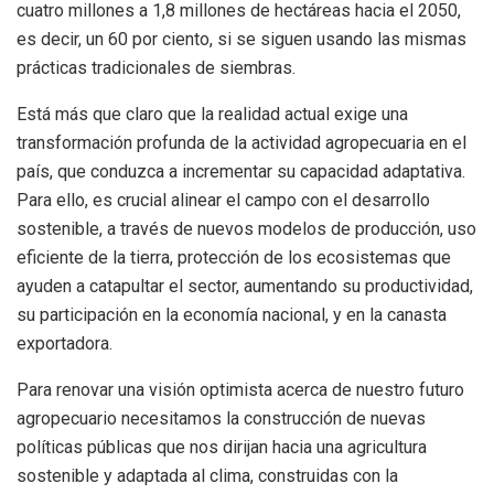
cuatro millones a 1,8 millones de hectáreas hacia el 2050,
es decir, un 60 por ciento, si se siguen usando las mismas
prácticas tradicionales de siembras.
Está más que claro que la realidad actual exige una
transformación profunda de la actividad agropecuaria en el
país, que conduzca a incrementar su capacidad adaptativa.
Para ello, es crucial alinear el campo con el desarrollo
sostenible, a través de nuevos modelos de producción, uso
eficiente de la tierra, protección de los ecosistemas que
ayuden a catapultar el sector, aumentando su productividad,
su participación en la economía nacional, y en la canasta
exportadora.
Para renovar una visión optimista acerca de nuestro futuro
agropecuario necesitamos la construcción de nuevas
políticas públicas que nos dirijan hacia una agricultura
sostenible y adaptada al clima, construidas con la