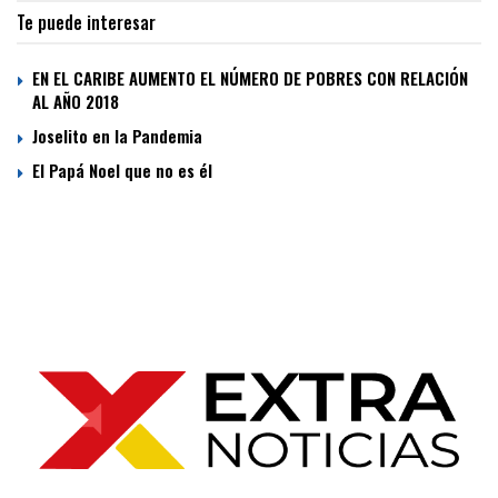
Te puede interesar
EN EL CARIBE AUMENTO EL NÚMERO DE POBRES CON RELACIÓN
AL AÑO 2018
Joselito en la Pandemia
El Papá Noel que no es él