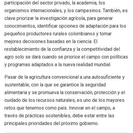
participación del sector privado, la academia, los
organismos internacionales, y los campesinos. También, es
clave priorizar la investigación agrícola, para generar
conocimientos, identificar opciones de adaptación para los
pequeños productores rurales colombianos y tomar
mejores decisiones basadas en la ciencia. El
restablecimiento de la confianza y la competitividad del
agro solo se dará cuando se priorice el campo con políticas
y programas adaptados a la nueva realidad mundial.
Pasar de la agricultura convencional a una autosuficiente y
sustentable, con la que se garantice la seguridad
alimentaria y se promueva la conservación, protección y el
cuidado de los recursos naturales, es uno de los mayores
retos que tenemos como país. Innovar en el campo, a
través de prácticas sostenibles, debe estar entre las
principales prioridades del próximo gobierno.