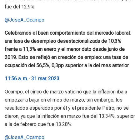
fue del 12.9%.
@JoseA_Ocampo
Celebramos el buen comportamiento del mercado laboral:
una tasa de desempleo desestacionalizada de 10,3%
frente a 11,3% en enero y el menor dato desde junio de
2019. Esto se reflejó en creación de empleo: una tasa de
ocupación del 56,5%, 0,3pp superior a la del mes anterior.
11:56 a. m. · 31 mar. 2023
Ocampo, el cinco de marzo vaticinó que la inflación iba a
empezar a bajar en el mes de marzo, sin embargo, los
resultados esperados por él y el presidente Petro, no se
dieron, ya que la inflación en marzo fue del 13.34%, superior
a la de febrero que fue 13.28%.
@JoseA_Ocampo