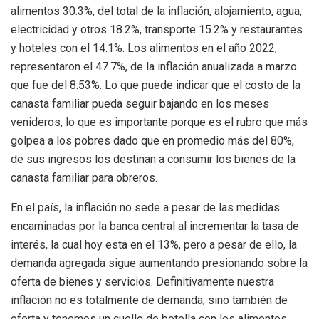
alimentos 30.3%, del total de la inflación, alojamiento, agua,
electricidad y otros 18.2%, transporte 15.2% y restaurantes
y hoteles con el 14.1%. Los alimentos en el año 2022,
representaron el 47.7%, de la inflación anualizada a marzo
que fue del 8.53%. Lo que puede indicar que el costo de la
canasta familiar pueda seguir bajando en los meses
venideros, lo que es importante porque es el rubro que más
golpea a los pobres dado que en promedio más del 80%,
de sus ingresos los destinan a consumir los bienes de la
canasta familiar para obreros.
En el país, la inflación no sede a pesar de las medidas
encaminadas por la banca central al incrementar la tasa de
interés, la cual hoy esta en el 13%, pero a pesar de ello, la
demanda agregada sigue aumentando presionando sobre la
oferta de bienes y servicios. Definitivamente nuestra
inflación no es totalmente de demanda, sino también de
oferta y tenemos un cuello de botella con los alimentos,