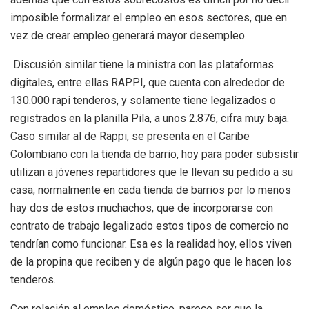
imposible formalizar el empleo en esos sectores, que en
vez de crear empleo generará mayor desempleo.
Discusión similar tiene la ministra con las plataformas
digitales, entre ellas RAPPI, que cuenta con alrededor de
130.000 rapi tenderos, y solamente tiene legalizados o
registrados en la planilla Pila, a unos 2.876, cifra muy baja.
Caso similar al de Rappi, se presenta en el Caribe
Colombiano con la tienda de barrio, hoy para poder subsistir
utilizan a jóvenes repartidores que le llevan su pedido a su
casa, normalmente en cada tienda de barrios por lo menos
hay dos de estos muchachos, que de incorporarse con
contrato de trabajo legalizado estos tipos de comercio no
tendrían como funcionar. Esa es la realidad hoy, ellos viven
de la propina que reciben y de algún pago que le hacen los
tenderos.
Con relación al empleo doméstico, parece ser que la