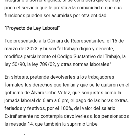
poco el servicio que le presta a la comunidad o que sus
funciones pueden ser asumidas por otra entidad.
“Proyecto de Ley Laboral”
Fue presentado a la Cámara de Representantes, el 16 de
marzo del 2023, y busca “el trabajo digno y decente,
modifica parcialmente el Código Sustantivo del Trabajo, la
ley 50/90, la ley 789/02, y otras normas laborales”
En síntesis, pretende devolverles a los trabajadores
formales los derechos que tenían y que se le quitaron en el
gobierno de Álvaro Uribe Vélez, que son justos como la
jornada laboral de 6 am a 6 pm, el pago de las horas extras,
feriados y festivos, por el 100%, del valor del salario.
Extrañamente no contempla devolverles a los pensionados
la mesada 14, que también la suprimió Uribe.