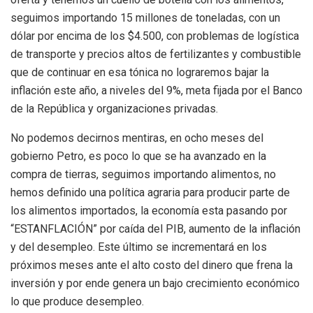
seguimos importando 15 millones de toneladas, con un
dólar por encima de los $4.500, con problemas de logística
de transporte y precios altos de fertilizantes y combustible
que de continuar en esa tónica no lograremos bajar la
inflación este año, a niveles del 9%, meta fijada por el Banco
de la República y organizaciones privadas.
No podemos decirnos mentiras, en ocho meses del
gobierno Petro, es poco lo que se ha avanzado en la
compra de tierras, seguimos importando alimentos, no
hemos definido una política agraria para producir parte de
los alimentos importados, la economía esta pasando por
“ESTANFLACIÓN” por caída del PIB, aumento de la inflación
y del desempleo. Este último se incrementará en los
próximos meses ante el alto costo del dinero que frena la
inversión y por ende genera un bajo crecimiento económico
lo que produce desempleo.