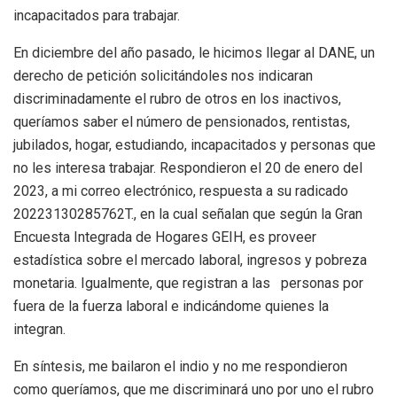
incapacitados para trabajar.
En diciembre del año pasado, le hicimos llegar al DANE, un
derecho de petición solicitándoles nos indicaran
discriminadamente el rubro de otros en los inactivos,
queríamos saber el número de pensionados, rentistas,
jubilados, hogar, estudiando, incapacitados y personas que
no les interesa trabajar. Respondieron el 20 de enero del
2023, a mi correo electrónico, respuesta a su radicado
20223130285762T., en la cual señalan que según la Gran
Encuesta Integrada de Hogares GEIH, es proveer
estadística sobre el mercado laboral, ingresos y pobreza
monetaria. Igualmente, que registran a las personas por
fuera de la fuerza laboral e indicándome quienes la
integran.
En síntesis, me bailaron el indio y no me respondieron
como queríamos, que me discriminará uno por uno el rubro