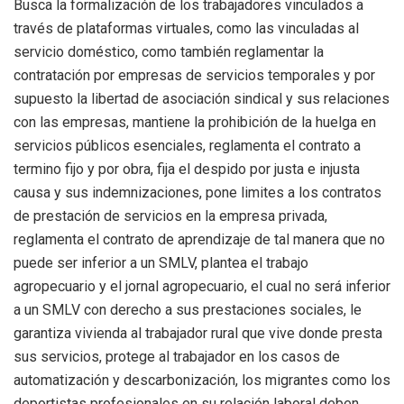
Busca la formalización de los trabajadores vinculados a
través de plataformas virtuales, como las vinculadas al
servicio doméstico, como también reglamentar la
contratación por empresas de servicios temporales y por
supuesto la libertad de asociación sindical y sus relaciones
con las empresas, mantiene la prohibición de la huelga en
servicios públicos esenciales, reglamenta el contrato a
termino fijo y por obra, fija el despido por justa e injusta
causa y sus indemnizaciones, pone limites a los contratos
de prestación de servicios en la empresa privada,
reglamenta el contrato de aprendizaje de tal manera que no
puede ser inferior a un SMLV, plantea el trabajo
agropecuario y el jornal agropecuario, el cual no será inferior
a un SMLV con derecho a sus prestaciones sociales, le
garantiza vivienda al trabajador rural que vive donde presta
sus servicios, protege al trabajador en los casos de
automatización y descarbonización, los migrantes como los
deportistas profesionales en su relación laboral deben