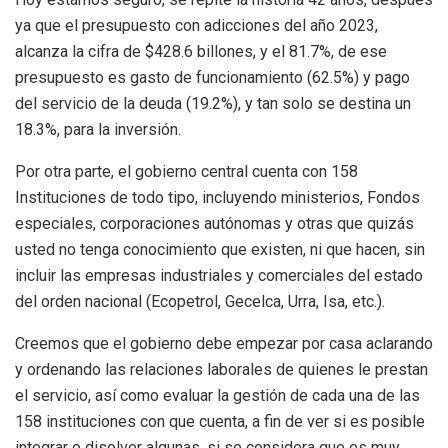
ya que el presupuesto con adicciones del año 2023,
alcanza la cifra de $428.6 billones, y el 81.7%, de ese
presupuesto es gasto de funcionamiento (62.5%) y pago
del servicio de la deuda (19.2%), y tan solo se destina un
18.3%, para la inversión.
Por otra parte, el gobierno central cuenta con 158
Instituciones de todo tipo, incluyendo ministerios, Fondos
especiales, corporaciones autónomas y otras que quizás
usted no tenga conocimiento que existen, ni que hacen, sin
incluir las empresas industriales y comerciales del estado
del orden nacional (Ecopetrol, Gecelca, Urra, Isa, etc.).
Creemos que el gobierno debe empezar por casa aclarando
y ordenando las relaciones laborales de quienes le prestan
el servicio, así como evaluar la gestión de cada una de las
158 instituciones con que cuenta, a fin de ver si es posible
integrar o disolver algunas, si se considera que es muy