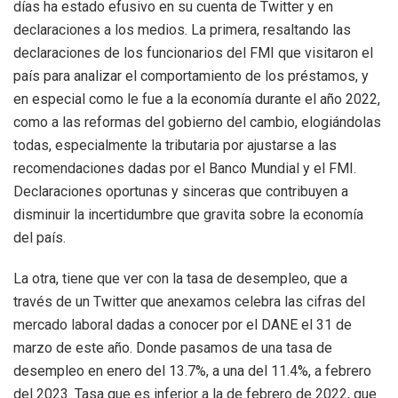
días ha estado efusivo en su cuenta de Twitter y en
declaraciones a los medios. La primera, resaltando las
declaraciones de los funcionarios del FMI que visitaron el
país para analizar el comportamiento de los préstamos, y
en especial como le fue a la economía durante el año 2022,
como a las reformas del gobierno del cambio, elogiándolas
todas, especialmente la tributaria por ajustarse a las
recomendaciones dadas por el Banco Mundial y el FMI.
Declaraciones oportunas y sinceras que contribuyen a
disminuir la incertidumbre que gravita sobre la economía
del país.
La otra, tiene que ver con la tasa de desempleo, que a
través de un Twitter que anexamos celebra las cifras del
mercado laboral dadas a conocer por el DANE el 31 de
marzo de este año. Donde pasamos de una tasa de
desempleo en enero del 13.7%, a una del 11.4%, a febrero
del 2023. Tasa que es inferior a la de febrero de 2022, que