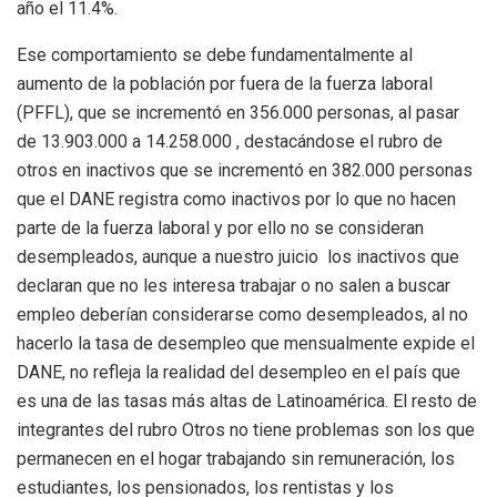
año el 11.4%.
Ese comportamiento se debe fundamentalmente al
aumento de la población por fuera de la fuerza laboral
(PFFL), que se incrementó en 356.000 personas, al pasar
de 13.903.000 a 14.258.000 , destacándose el rubro de
otros en inactivos que se incrementó en 382.000 personas
que el DANE registra como inactivos por lo que no hacen
parte de la fuerza laboral y por ello no se consideran
desempleados, aunque a nuestro juicio los inactivos que
declaran que no les interesa trabajar o no salen a buscar
empleo deberían considerarse como desempleados, al no
hacerlo la tasa de desempleo que mensualmente expide el
DANE, no refleja la realidad del desempleo en el país que
es una de las tasas más altas de Latinoamérica. El resto de
integrantes del rubro Otros no tiene problemas son los que
permanecen en el hogar trabajando sin remuneración, los
estudiantes, los pensionados, los rentistas y los