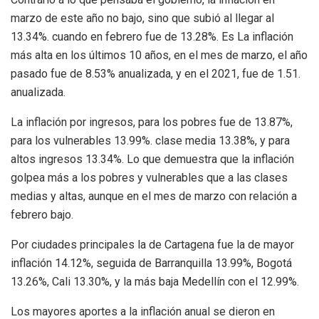
marzo de este año no bajo, sino que subió al llegar al
13.34%. cuando en febrero fue de 13.28%. Es La inflación
más alta en los últimos 10 años, en el mes de marzo, el año
pasado fue de 8.53% anualizada, y en el 2021, fue de 1.51.
anualizada.
La inflación por ingresos, para los pobres fue de 13.87%,
para los vulnerables 13.99%. clase media 13.38%, y para
altos ingresos 13.34%. Lo que demuestra que la inflación
golpea más a los pobres y vulnerables que a las clases
medias y altas, aunque en el mes de marzo con relación a
febrero bajo.
Por ciudades principales la de Cartagena fue la de mayor
inflación 14.12%, seguida de Barranquilla 13.99%, Bogotá
13.26%, Cali 13.30%, y la más baja Medellín con el 12.99%.
Los mayores aportes a la inflación anual se dieron en