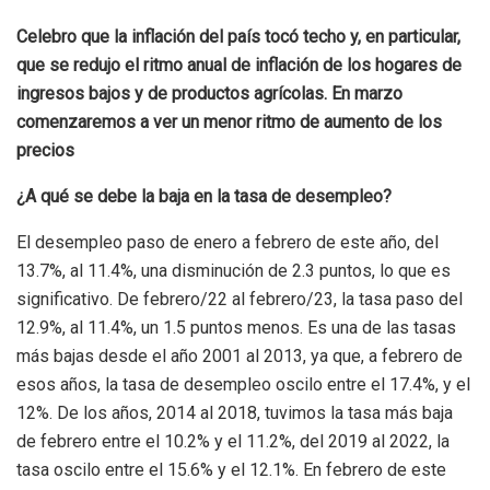
Celebro que la inflación del país tocó techo y, en particular,
que se redujo el ritmo anual de inflación de los hogares de
ingresos bajos y de productos agrícolas. En marzo
comenzaremos a ver un menor ritmo de aumento de los
precios
¿A qué se debe la baja en la tasa de desempleo?
El desempleo paso de enero a febrero de este año, del
13.7%, al 11.4%, una disminución de 2.3 puntos, lo que es
significativo. De febrero/22 al febrero/23, la tasa paso del
12.9%, al 11.4%, un 1.5 puntos menos. Es una de las tasas
más bajas desde el año 2001 al 2013, ya que, a febrero de
esos años, la tasa de desempleo oscilo entre el 17.4%, y el
12%. De los años, 2014 al 2018, tuvimos la tasa más baja
de febrero entre el 10.2% y el 11.2%, del 2019 al 2022, la
tasa oscilo entre el 15.6% y el 12.1%. En febrero de este