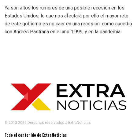
Ya son altos los rumores de una posible recesión en los
Estados Unidos, lo que nos afectará por ello el mayor reto
de este gobierno es no caer en una recesión, como sucedió
con Andrés Pastrana en el año 1.999, y en la pandemia.
© 2013-2026 Derechos reservados a ExtraNoticias
Todo el contenido de ExtraNoticias