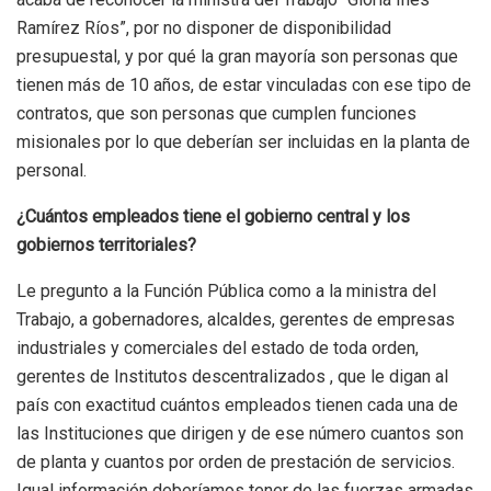
Ramírez Ríos”, por no disponer de disponibilidad
presupuestal, y por qué la gran mayoría son personas que
tienen más de 10 años, de estar vinculadas con ese tipo de
contratos, que son personas que cumplen funciones
misionales por lo que deberían ser incluidas en la planta de
personal.
¿Cuántos empleados tiene el gobierno central y los
gobiernos territoriales?
Le pregunto a la Función Pública como a la ministra del
Trabajo, a gobernadores, alcaldes, gerentes de empresas
industriales y comerciales del estado de toda orden,
gerentes de Institutos descentralizados , que le digan al
país con exactitud cuántos empleados tienen cada una de
las Instituciones que dirigen y de ese número cuantos son
de planta y cuantos por orden de prestación de servicios.
Igual información deberíamos tener de las fuerzas armadas