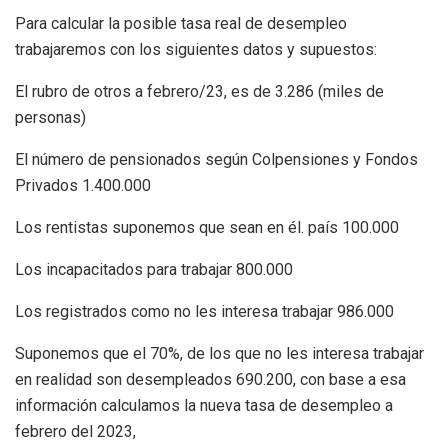
Para calcular la posible tasa real de desempleo
trabajaremos con los siguientes datos y supuestos:
El rubro de otros a febrero/23, es de 3.286 (miles de
personas)
El número de pensionados según Colpensiones y Fondos
Privados 1.400.000
Los rentistas suponemos que sean en él. país 100.000
Los incapacitados para trabajar 800.000
Los registrados como no les interesa trabajar 986.000
Suponemos que el 70%, de los que no les interesa trabajar
en realidad son desempleados 690.200, con base a esa
información calculamos la nueva tasa de desempleo a
febrero del 2023,