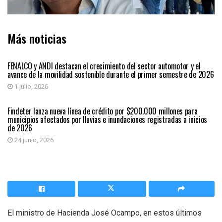
Más noticias
ECONÓMICAS
FENALCO y ANDI destacan el crecimiento del sector automotor y el
avance de la movilidad sostenible durante el primer semestre de 2026
1 julio, 2026
ECONÓMICAS
Findeter lanza nueva línea de crédito por $200.000 millones para
municipios afectados por lluvias e inundaciones registradas a inicios
de 2026
24 junio, 2026
El ministro de Hacienda José Ocampo, en estos últimos