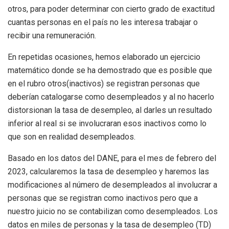
otros, para poder determinar con cierto grado de exactitud
cuantas personas en el país no les interesa trabajar o
recibir una remuneración.
En repetidas ocasiones, hemos elaborado un ejercicio
matemático donde se ha demostrado que es posible que
en el rubro otros(inactivos) se registran personas que
deberían catalogarse como desempleados y al no hacerlo
distorsionan la tasa de desempleo, al darles un resultado
inferior al real si se involucraran esos inactivos como lo
que son en realidad desempleados.
Basado en los datos del DANE, para el mes de febrero del
2023, calcularemos la tasa de desempleo y haremos las
modificaciones al número de desempleados al involucrar a
personas que se registran como inactivos pero que a
nuestro juicio no se contabilizan como desempleados. Los
datos en miles de personas y la tasa de desempleo (TD)