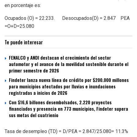
en porcentaje es:
Ocupados (O) = 22.233. Desocupados(D) = 2.847 PEA
=O+D=25.080
Te puede interesar
FENALCO y ANDI destacan el crecimiento del sector
automotor y el avance de la movilidad sostenible durante el
primer semestre de 2026
Findeter lanza nueva línea de crédito por $200.000 millones
para municipios afectados por lluvias e inundaciones
registradas a inicios de 2026
Con $16,6 billones desembolsados, 2.220 proyectos
financiados y presencia en 773 municipios, Findeter supera
sus metas del cuatrienio
Tasa de desempleo (TD) = D/PEA = 2.847/25.080= 11.3%