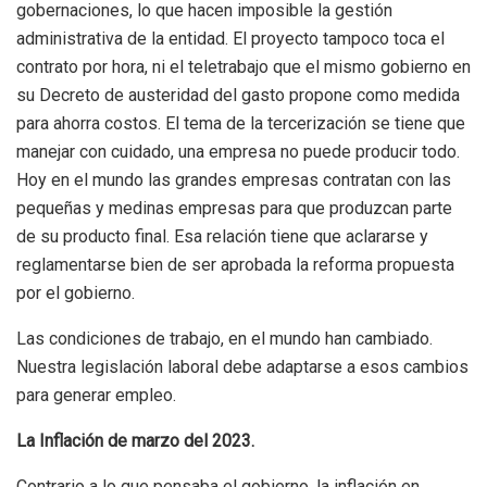
gobernaciones, lo que hacen imposible la gestión
administrativa de la entidad. El proyecto tampoco toca el
contrato por hora, ni el teletrabajo que el mismo gobierno en
su Decreto de austeridad del gasto propone como medida
para ahorra costos. El tema de la tercerización se tiene que
manejar con cuidado, una empresa no puede producir todo.
Hoy en el mundo las grandes empresas contratan con las
pequeñas y medinas empresas para que produzcan parte
de su producto final. Esa relación tiene que aclararse y
reglamentarse bien de ser aprobada la reforma propuesta
por el gobierno.
Las condiciones de trabajo, en el mundo han cambiado.
Nuestra legislación laboral debe adaptarse a esos cambios
para generar empleo.
La Inflación de marzo del 2023.
Contrario a lo que pensaba el gobierno, la inflación en