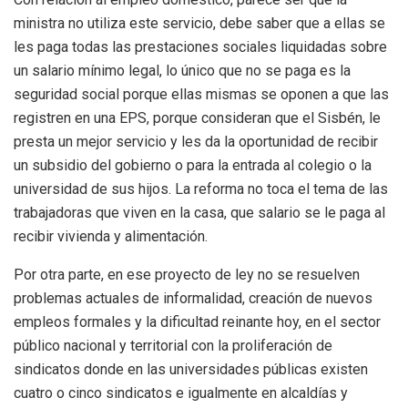
ministra no utiliza este servicio, debe saber que a ellas se
les paga todas las prestaciones sociales liquidadas sobre
un salario mínimo legal, lo único que no se paga es la
seguridad social porque ellas mismas se oponen a que las
registren en una EPS, porque consideran que el Sisbén, le
presta un mejor servicio y les da la oportunidad de recibir
un subsidio del gobierno o para la entrada al colegio o la
universidad de sus hijos. La reforma no toca el tema de las
trabajadoras que viven en la casa, que salario se le paga al
recibir vivienda y alimentación.
Por otra parte, en ese proyecto de ley no se resuelven
problemas actuales de informalidad, creación de nuevos
empleos formales y la dificultad reinante hoy, en el sector
público nacional y territorial con la proliferación de
sindicatos donde en las universidades públicas existen
cuatro o cinco sindicatos e igualmente en alcaldías y