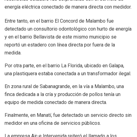
energía eléctrica conectado de manera directa con medidor.
Entre tanto, en el barrio El Concord de Malambo fue
detectado un consultorio odontológico con hurto de energía
y en el barrio Bellavista de este mismo municipio se
reportó un estadero con línea directa por fuera de la
medida.
Por otra parte, en el barrio La Florida, ubicado en Galapa,
una plastiquera estaba conectada a un transformador ilegal.
En zona rural de Sabanagrande, en la vía a Malambo, una
finca dedicada a la cría y producción de pollos tenía un
equipo de medida conectado de manera directa.
Finalmente, en Manatí, fue detectado un servicio directo sin
medidor en una oficina de servicios públicos.
La empresa Air-e Intervenida reiteró el llamado a los