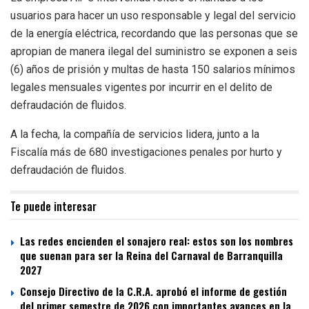
usuarios para hacer un uso responsable y legal del servicio
de la energía eléctrica, recordando que las personas que se
apropian de manera ilegal del suministro se exponen a seis
(6) años de prisión y multas de hasta 150 salarios mínimos
legales mensuales vigentes por incurrir en el delito de
defraudación de fluidos.
A la fecha, la compañía de servicios lidera, junto a la
Fiscalía más de 680 investigaciones penales por hurto y
defraudación de fluidos.
Te puede interesar
Las redes encienden el sonajero real: estos son los nombres
que suenan para ser la Reina del Carnaval de Barranquilla
2027
Consejo Directivo de la C.R.A. aprobó el informe de gestión
del primer semestre de 2026 con importantes avances en la