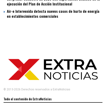
ejecución del Plan de Acción Institucional
Air-e Intervenida detecta nuevos casos de hurto de energía
en establecimientos comerciales
© 2013-2026 Derechos reservados a ExtraNoticias
Todo el contenido de ExtraNoticias