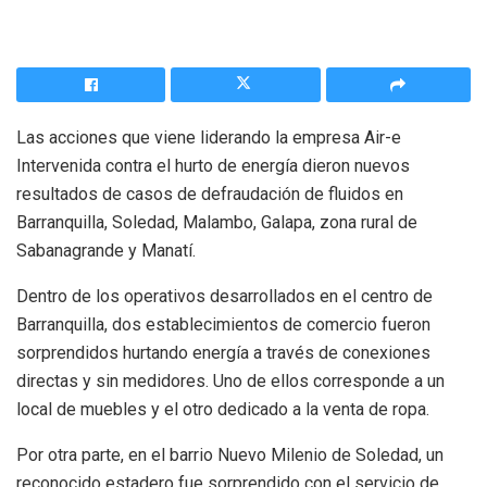
Las acciones que viene liderando la empresa Air-e
Intervenida contra el hurto de energía dieron nuevos
resultados de casos de defraudación de fluidos en
Barranquilla, Soledad, Malambo, Galapa, zona rural de
Sabanagrande y Manatí.
Dentro de los operativos desarrollados en el centro de
Barranquilla, dos establecimientos de comercio fueron
sorprendidos hurtando energía a través de conexiones
directas y sin medidores. Uno de ellos corresponde a un
local de muebles y el otro dedicado a la venta de ropa.
Por otra parte, en el barrio Nuevo Milenio de Soledad, un
reconocido estadero fue sorprendido con el servicio de