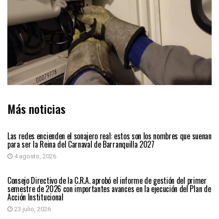
Más noticias
BARRANQUILLA
Las redes encienden el sonajero real: estos son los nombres que suenan
para ser la Reina del Carnaval de Barranquilla 2027
4 agosto, 2026
BARRANQUILLA
Consejo Directivo de la C.R.A. aprobó el informe de gestión del primer
semestre de 2026 con importantes avances en la ejecución del Plan de
Acción Institucional
23 julio, 2026