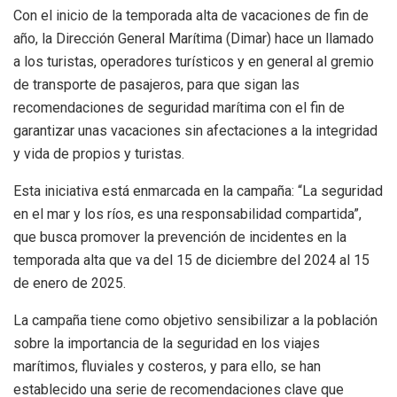
Con el inicio de la temporada alta de vacaciones de fin de
año, la Dirección General Marítima (Dimar) hace un llamado
a los turistas, operadores turísticos y en general al gremio
de transporte de pasajeros, para que sigan las
recomendaciones de seguridad marítima con el fin de
garantizar unas vacaciones sin afectaciones a la integridad
y vida de propios y turistas.
Esta iniciativa está enmarcada en la campaña: “La seguridad
en el mar y los ríos, es una responsabilidad compartida”,
que busca promover la prevención de incidentes en la
temporada alta que va del 15 de diciembre del 2024 al 15
de enero de 2025.
La campaña tiene como objetivo sensibilizar a la población
sobre la importancia de la seguridad en los viajes
marítimos, fluviales y costeros, y para ello, se han
establecido una serie de recomendaciones clave que