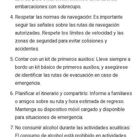
embarcaciones con sobrecupo.
Respetar las normas de navegación: Es importante
seguir las señales sobre las rutas de navegación
autorizadas. Respete los límites de velocidad y las
zonas de seguridad para evitar colisiones y
accidentes.
Contar con un kit de primeros auxilios: Lleve siempre a
bordo un kit básico de primeros auxilios, y asegúrese
de identificar las rutas de evacuación en caso de
emergencia.
Planificar el itinerario y compartirlo: Informe a familiares
o amigos sobre su ruta y hora estimada de regreso.
Mantenga su dispositivo móvil cargado y disponible
para situaciones de emergencia.
No consumir alcohol durante las actividades acuáticas:
El consumo de alcohol está prohibido en actividades