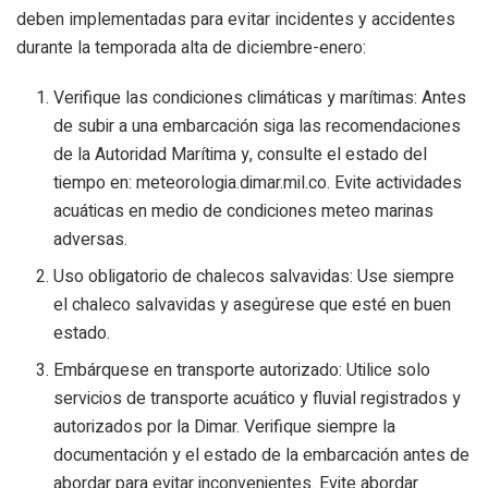
deben implementadas para evitar incidentes y accidentes
durante la temporada alta de diciembre-enero:
Verifique las condiciones climáticas y marítimas: Antes
de subir a una embarcación siga las recomendaciones
de la Autoridad Marítima y, consulte el estado del
tiempo en: meteorologia.dimar.mil.co. Evite actividades
acuáticas en medio de condiciones meteo marinas
adversas.
Uso obligatorio de chalecos salvavidas: Use siempre
el chaleco salvavidas y asegúrese que esté en buen
estado.
Embárquese en transporte autorizado: Utilice solo
servicios de transporte acuático y fluvial registrados y
autorizados por la Dimar. Verifique siempre la
documentación y el estado de la embarcación antes de
abordar para evitar inconvenientes. Evite abordar