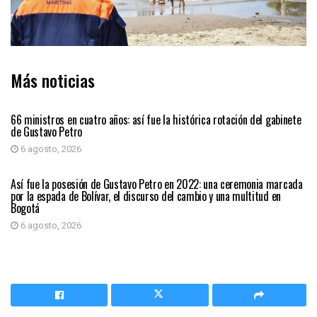
Más noticias
PAÍS
66 ministros en cuatro años: así fue la histórica rotación del gabinete
de Gustavo Petro
6 agosto, 2026
PAÍS
Así fue la posesión de Gustavo Petro en 2022: una ceremonia marcada
por la espada de Bolívar, el discurso del cambio y una multitud en
Bogotá
6 agosto, 2026