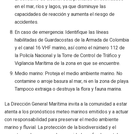
en el mar, ríos y lagos, ya que disminuye las
capacidades de reacción y aumenta el riesgo de
accidentes.
En caso de emergencia: Identifique las líneas
habilitadas de Guardacostas de la Armada de Colombia
y el canal 16 VHF marino, así como el número 112 de
la Policía Nacional y la Torre de Control de Tráfico y
Vigilancia Marítima de la zona en que se encuentre.
Medio marino: Proteja el medio ambiente marino. No
contamine o arroje basura al mar, ni en la zona de playa.
Tampoco extraiga o destruya la flora y fauna marina.
La Dirección General Marítima invita a la comunidad a estar
atenta a los pronósticos meteo marinos emitidos y a actuar
con responsabilidad para preservar el medio ambiente
marino y fluvial. La protección de la biodiversidad y el