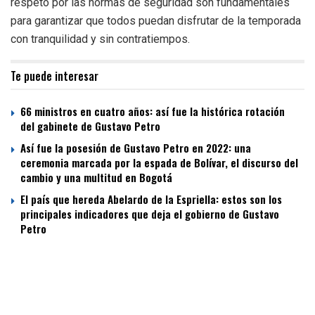
respeto por las normas de seguridad son fundamentales
para garantizar que todos puedan disfrutar de la temporada
con tranquilidad y sin contratiempos.
Te puede interesar
66 ministros en cuatro años: así fue la histórica rotación
del gabinete de Gustavo Petro
Así fue la posesión de Gustavo Petro en 2022: una
ceremonia marcada por la espada de Bolívar, el discurso del
cambio y una multitud en Bogotá
El país que hereda Abelardo de la Espriella: estos son los
principales indicadores que deja el gobierno de Gustavo
Petro