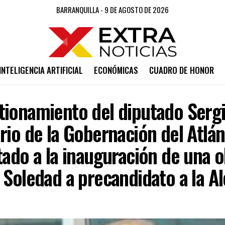
BARRANQUILLA - 9 DE AGOSTO DE 2026
INTELIGENCIA ARTIFICIAL
ECONÓMICAS
CUADRO DE HONOR
tionamiento del diputado Sergi
rio de la Gobernación del Atlán
tado a la inauguración de una 
 Soledad a precandidato a la Al