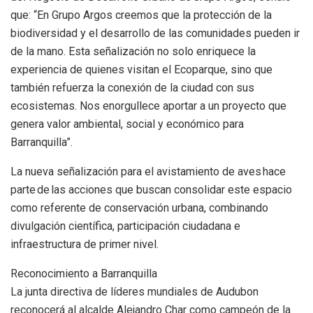
que: “En Grupo Argos creemos que la protección de la
biodiversidad y el desarrollo de las comunidades pueden ir
de la mano. Esta señalización no solo enriquece la
experiencia de quienes visitan el Ecoparque, sino que
también refuerza la conexión de la ciudad con sus
ecosistemas. Nos enorgullece aportar a un proyecto que
genera valor ambiental, social y económico para
Barranquilla”.
La nueva señalización para el avistamiento de aves hace
parte de las acciones que buscan consolidar este espacio
como referente de conservación urbana, combinando
divulgación científica, participación ciudadana e
infraestructura de primer nivel.
Reconocimiento a Barranquilla
La junta directiva de líderes mundiales de Audubon
reconocerá al alcalde Alejandro Char como campeón de la