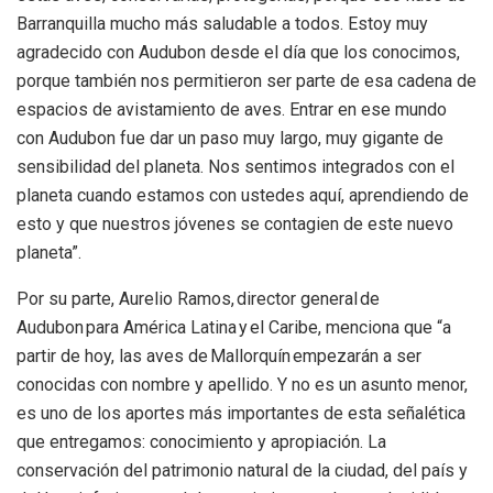
Barranquilla mucho más saludable a todos. Estoy muy
agradecido con Audubon desde el día que los conocimos,
porque también nos permitieron ser parte de esa cadena de
espacios de avistamiento de aves. Entrar en ese mundo
con Audubon fue dar un paso muy largo, muy gigante de
sensibilidad del planeta. Nos sentimos integrados con el
planeta cuando estamos con ustedes aquí, aprendiendo de
esto y que nuestros jóvenes se contagien de este nuevo
planeta”.
Por su parte, Aurelio Ramos, director general de
Audubon para América Latina y el Caribe, menciona que “a
partir de hoy, las aves de Mallorquín empezarán a ser
conocidas con nombre y apellido. Y no es un asunto menor,
es uno de los aportes más importantes de esta señalética
que entregamos: conocimiento y apropiación. La
conservación del patrimonio natural de la ciudad, del país y