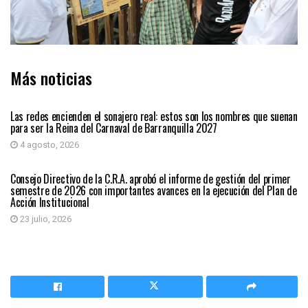
Más noticias
BARRANQUILLA
Las redes encienden el sonajero real: estos son los nombres que suenan
para ser la Reina del Carnaval de Barranquilla 2027
4 agosto, 2026
BARRANQUILLA
Consejo Directivo de la C.R.A. aprobó el informe de gestión del primer
semestre de 2026 con importantes avances en la ejecución del Plan de
Acción Institucional
23 julio, 2026