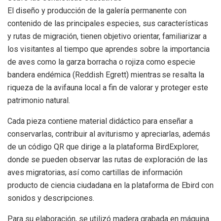
El diseño y producción de la galería permanente con
contenido de las principales especies, sus características
y rutas de migración, tienen objetivo orientar, familiarizar a
los visitantes al tiempo que aprendes sobre la importancia
de aves como la garza borracha o rojiza como especie
bandera endémica (Reddish Egrett) mientras se resalta la
riqueza de la avifauna local a fin de valorar y proteger este
patrimonio natural.
Cada pieza contiene material didáctico para enseñar a
conservarlas, contribuir al aviturismo y apreciarlas, además
de un código QR que dirige a la plataforma BirdExplorer,
donde se pueden observar las rutas de exploración de las
aves migratorias, así como cartillas de información
producto de ciencia ciudadana en la plataforma de Ebird con
sonidos y descripciones.
Para su elaboración, se utilizó madera grabada en máquina