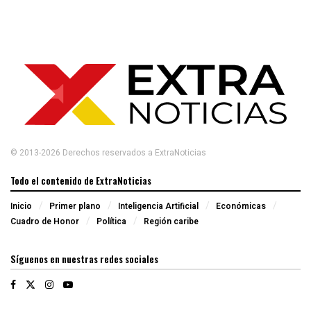
© 2013-2026 Derechos reservados a ExtraNoticias
Todo el contenido de ExtraNoticias
Inicio
Primer plano
Inteligencia Artificial
Económicas
Cuadro de Honor
Política
Región caribe
Síguenos en nuestras redes sociales