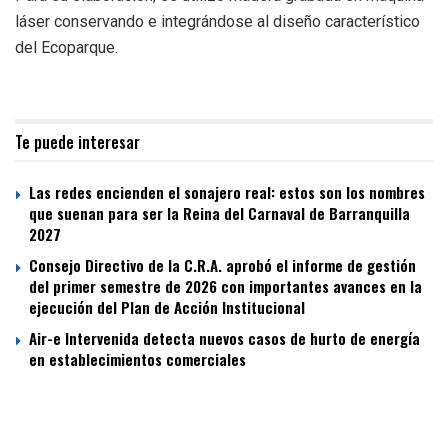
láser conservando e integrándose al diseño característico
del Ecoparque.
Te puede interesar
Las redes encienden el sonajero real: estos son los nombres
que suenan para ser la Reina del Carnaval de Barranquilla
2027
Consejo Directivo de la C.R.A. aprobó el informe de gestión
del primer semestre de 2026 con importantes avances en la
ejecución del Plan de Acción Institucional
Air-e Intervenida detecta nuevos casos de hurto de energía
en establecimientos comerciales