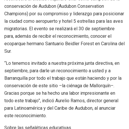
conservación de Audubon (Audubon Conservation
Champions) por su compromiso y liderazgo para posicionar
la ciudad como aeropuerto y hotel 5 estrellas para las aves
migratorias. El evento se realizará el 30 de septiembre
para, además de recibir el reconocimiento, conocer el
ecoparque hermano Santuario Beidler Forest en Carolina del
Sur.
“Lo tenemos invitado a nuestra próxima junta directiva, en
septiembre, para darle un reconocimiento a usted y a
Barranquilla por todo el trabajo que están haciendo y por la
conservación de este sitio –la ciénaga de Mallorquín–.
Gracias porque se ha hecho una labor impresionante en
todo este trabajo”, indicó Aurelio Ramos, director general
para Latinoamérica y del Caribe de Audubon, al anunciar
este reconocimiento.
Sobre las señaléticas educativas