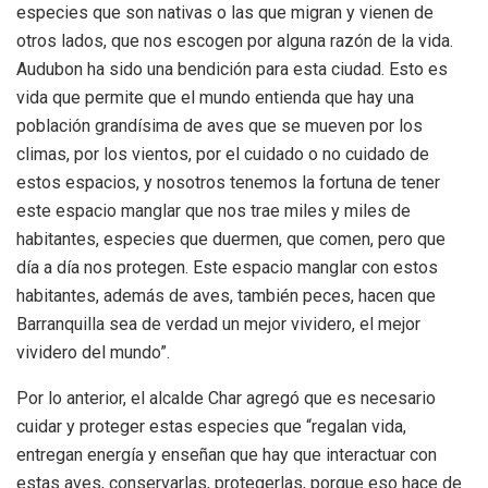
especies que son nativas o las que migran y vienen de
otros lados, que nos escogen por alguna razón de la vida.
Audubon ha sido una bendición para esta ciudad. Esto es
vida que permite que el mundo entienda que hay una
población grandísima de aves que se mueven por los
climas, por los vientos, por el cuidado o no cuidado de
estos espacios, y nosotros tenemos la fortuna de tener
este espacio manglar que nos trae miles y miles de
habitantes, especies que duermen, que comen, pero que
día a día nos protegen. Este espacio manglar con estos
habitantes, además de aves, también peces, hacen que
Barranquilla sea de verdad un mejor vividero, el mejor
vividero del mundo”.
Por lo anterior, el alcalde Char agregó que es necesario
cuidar y proteger estas especies que “regalan vida,
entregan energía y enseñan que hay que interactuar con
estas aves, conservarlas, protegerlas, porque eso hace de