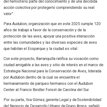
del hemisferio parte del conocimiento y de una decidida
acción colectiva por protegerlo comprendiendo su real
valor”.
Para Audubon, organización que en este 2025 cumple 120
años de trabajo a favor de la conservación y de la
protección de las aves, apoyar una positiva interacción
entre las comunidades y las diversas especies de aves
que habitan el Ecoparque y la ciudad es vital.
Con este proyecto, Barranquilla ratifica su vocación como
ciudad amigable a las aves y sitio de interés en el marco de
Estrategia Nacional para la Conservación de Aves, liderada
por Audubon dentro de la cual se encuentra el
hermanamiento de parques hermanos con el Audubon
Center at Francis Beidler Forest de Carolina del Sur.
Por su parte, Ilva Gómez, gerente Legal y de Sostenibilidad
del Negocio de Desarrollo Urbano de Grupo Argos, señaló