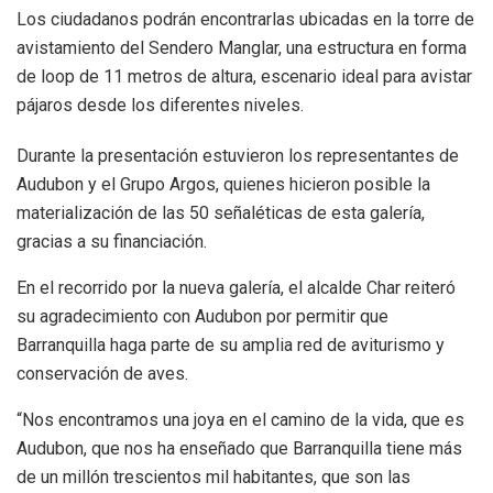
Los ciudadanos podrán encontrarlas ubicadas en la torre de
avistamiento del Sendero Manglar, una estructura en forma
de loop de 11 metros de altura, escenario ideal para avistar
pájaros desde los diferentes niveles.
Durante la presentación estuvieron los representantes de
Audubon y el Grupo Argos, quienes hicieron posible la
materialización de las 50 señaléticas de esta galería,
gracias a su financiación.
En el recorrido por la nueva galería, el alcalde Char reiteró
su agradecimiento con Audubon por permitir que
Barranquilla haga parte de su amplia red de aviturismo y
conservación de aves.
“Nos encontramos una joya en el camino de la vida, que es
Audubon, que nos ha enseñado que Barranquilla tiene más
de un millón trescientos mil habitantes, que son las