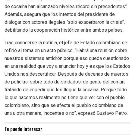
de cocaína han alcanzado niveles récord sin precedentes”.
Además, asegura que los intentos del presidente de
dialogar con actores ilegales “solo exacerbaron la crisis”,
debilitando la cooperación histórica entre ambos países.
Tras conocerse la noticia, el jefe de Estado colombiano se
refirió al tema en un acto público: “Habrá una reunión sobre
nuestros sistemas antidrón porque eso queda cuestionado
en una realidad que voy a anunciar hoy y es que los Estados
Unidos nos descertificar. Después de decenas de muertos
de policías, sobre todo de soldados, de gente del común,
tratando de impedir que les llegue la cocaína. Porque todo
lo que hacemos realmente no tiene que ver con el pueblo
colombiano, sino que se afecta el pueblo colombiano de
una u otra manera, inocentes o no”, expresó Gustavo Petro.
Te puede interesar