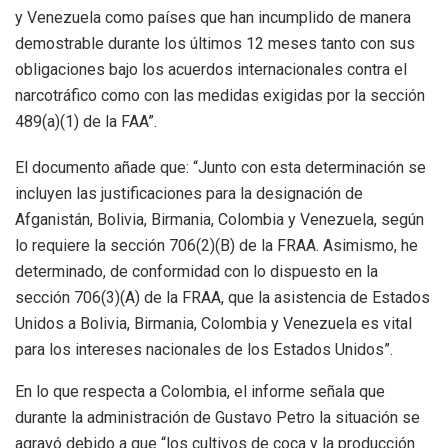
y Venezuela como países que han incumplido de manera
demostrable durante los últimos 12 meses tanto con sus
obligaciones bajo los acuerdos internacionales contra el
narcotráfico como con las medidas exigidas por la sección
489(a)(1) de la FAA”.
El documento añade que: “Junto con esta determinación se
incluyen las justificaciones para la designación de
Afganistán, Bolivia, Birmania, Colombia y Venezuela, según
lo requiere la sección 706(2)(B) de la FRAA. Asimismo, he
determinado, de conformidad con lo dispuesto en la
sección 706(3)(A) de la FRAA, que la asistencia de Estados
Unidos a Bolivia, Birmania, Colombia y Venezuela es vital
para los intereses nacionales de los Estados Unidos”.
En lo que respecta a Colombia, el informe señala que
durante la administración de Gustavo Petro la situación se
agravó debido a que “los cultivos de coca y la producción