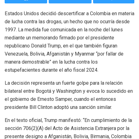
Estados Unidos decidió descertificar a Colombia en materia
de lucha contra las drogas, un hecho que no ocurría desde
1997. La medida fue comunicada en la noche del lunes
mediante un memorando firmado por el presidente
republicano Donald Trump, en el que también figuran
Venezuela, Bolivia, Afganistán y Myanmar “por fallar de
manera demostrable” en la lucha contra los
estupefacientes durante el año fiscal 2024.
La decisión representa un fuerte golpe para la relación
bilateral entre Bogotá y Washington y evoca lo sucedido en
el gobierno de Ernesto Samper, cuando el entonces
presidente Bill Clinton adoptó una sanción similar.
En el texto oficial, Trump manifestó: “En cumplimiento de la
sección 706(2)(A) del Acto de Asistencia Extranjera por la
presente designo a Afganistán, Bolivia, Birmania, Colombia