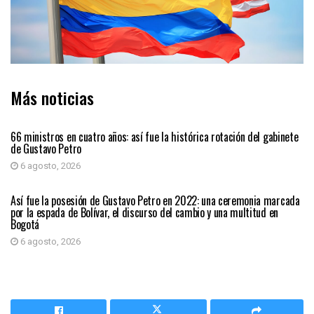
Más noticias
PAÍS
66 ministros en cuatro años: así fue la histórica rotación del gabinete
de Gustavo Petro
6 agosto, 2026
PAÍS
Así fue la posesión de Gustavo Petro en 2022: una ceremonia marcada
por la espada de Bolívar, el discurso del cambio y una multitud en
Bogotá
6 agosto, 2026