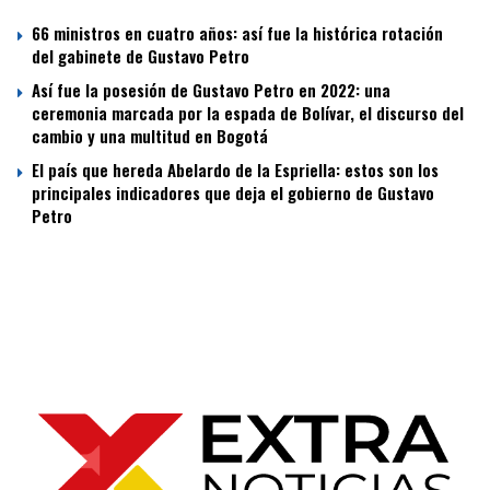
66 ministros en cuatro años: así fue la histórica rotación
del gabinete de Gustavo Petro
Así fue la posesión de Gustavo Petro en 2022: una
ceremonia marcada por la espada de Bolívar, el discurso del
cambio y una multitud en Bogotá
El país que hereda Abelardo de la Espriella: estos son los
principales indicadores que deja el gobierno de Gustavo
Petro