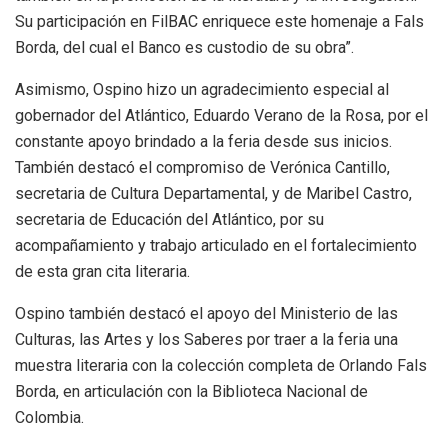
Su participación en FilBAC enriquece este homenaje a Fals
Borda, del cual el Banco es custodio de su obra”.
Asimismo, Ospino hizo un
agradecimiento especial al
gobernador del Atlántico, Eduardo Verano de la Rosa
, por el
constante apoyo brindado a la feria desde sus inicios.
También destacó el compromiso de
Verónica Cantillo
,
secretaria de Cultura Departamental, y de
Maribel Castro
,
secretaria de Educación del Atlántico, por su
acompañamiento y trabajo articulado en el fortalecimiento
de esta gran cita literaria.
O
spino
también
destacó
el
apoyo
del Ministerio de las
Culturas, las Artes y los Saberes por traer a la feria una
muestra literaria con la colección completa de Orlando Fals
Borda, en articulación con la Biblioteca Nacional de
Colombia.