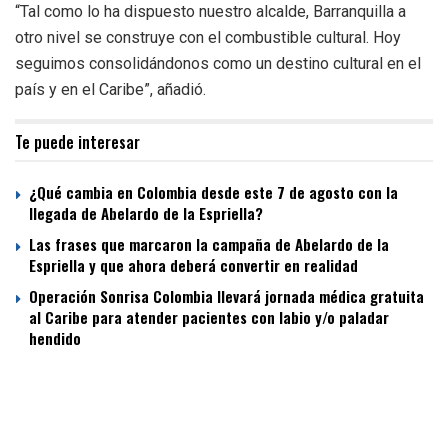
“Tal como lo ha dispuesto nuestro alcalde, Barranquilla a
otro nivel se construye con el combustible cultural. Hoy
seguimos consolidándonos como un destino cultural en el
país y en el Caribe”,
añadió
.
Te puede interesar
¿Qué cambia en Colombia desde este 7 de agosto con la
llegada de Abelardo de la Espriella?
Las frases que marcaron la campaña de Abelardo de la
Espriella y que ahora deberá convertir en realidad
Operación Sonrisa Colombia llevará jornada médica gratuita
al Caribe para atender pacientes con labio y/o paladar
hendido