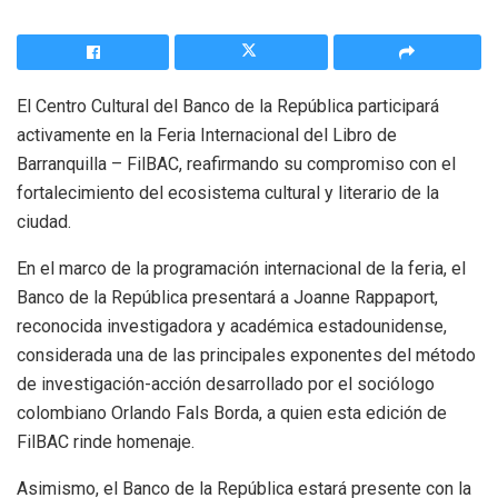
El Centro Cultural del Banco de la República participará
activamente en la Feria Internacional del Libro de
Barranquilla – FilBAC, reafirmando su compromiso con el
fortalecimiento del ecosistema cultural y literario de la
ciudad.
En el marco de la programación internacional de la feria, el
Banco de la República presentará a Joanne Rappaport,
reconocida investigadora y académica estadounidense,
considerada una de las principales exponentes del método
de investigación-acción desarrollado por el sociólogo
colombiano Orlando Fals Borda, a quien esta edición de
FilBAC rinde homenaje.
Asimismo, el Banco de la República estará presente con la