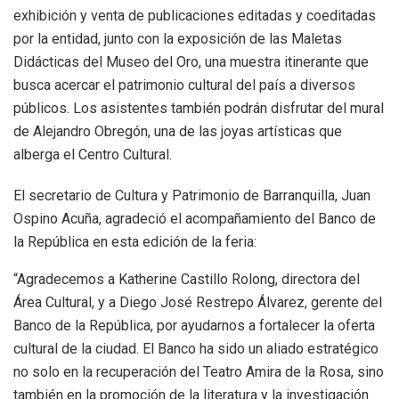
exhibición y venta de publicaciones editadas y coeditadas
por la entidad, junto con la exposición de las Maletas
Didácticas del Museo del Oro, una muestra itinerante que
busca acercar el patrimonio cultural del país a diversos
públicos. Los asistentes también podrán disfrutar del mural
de Alejandro Obregón, una de las joyas artísticas que
alberga el Centro Cultural.
El secretario de Cultura y Patrimonio de Barranquilla, Juan
Ospino Acuña, agradeció el acompañamiento del Banco de
la República en esta edición de la feria:
“Agradecemos a Katherine Castillo Rolong, directora del
Área Cultural, y a Diego José Restrepo Álvarez, gerente del
Banco de la República, por ayudarnos a fortalecer la oferta
cultural de la ciudad. El Banco ha sido un aliado estratégico
no solo en la recuperación del Teatro Amira de la Rosa, sino
también en la promoción de la literatura y la investigación.