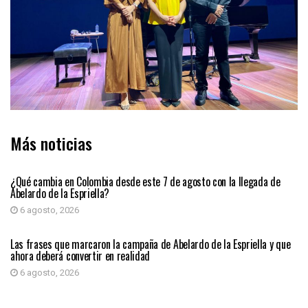
Más noticias
PRIMER PLANO
¿Qué cambia en Colombia desde este 7 de agosto con la llegada de
Abelardo de la Espriella?
6 agosto, 2026
PRIMER PLANO
Las frases que marcaron la campaña de Abelardo de la Espriella y que
ahora deberá convertir en realidad
6 agosto, 2026