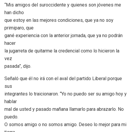
“Mis amigos del suroccidente y quienes son jóvenes me
han dicho
que estoy en las mejores condiciones, que ya no soy
primiparo, que
gané experiencia con la anterior jornada, que ya no podrán
hacer
la jugarreta de quitarme la credencial como lo hicieron la
vez
pasada”, dijo.
Señaló que él no irá con el aval del partido Liberal porque
sus
integrantes lo traicionaron. “Yo no puedo ser su amigo hoy y
hablar
mal de usted y pasado mañana llamarlo para abrazarlo. No
puedo.
O somos amigo o no somos amigo. Deseo lo mejor para mi