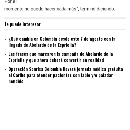
Por el
momento no puedo hacer nada más”, terminó diciendo.
Te puede interesar
¿Qué cambia en Colombia desde este 7 de agosto con la
llegada de Abelardo de la Espriella?
Las frases que marcaron la campaña de Abelardo de la
Espriella y que ahora deberá convertir en realidad
Operación Sonrisa Colombia llevará jornada médica gratuita
al Caribe para atender pacientes con labio y/o paladar
hendido