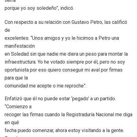
tierra
porque yo soy soledeño”, indicó.
Con respecto a su relación con Gustavo Petro, las calificó
de
excelentes. “Unos amigos y yo le hicimos a Petro una
manifestación
en Soledad sin que nadie me diera un peso para montar la
infraestructura. Yo he votado siempre por él, pero no soy
oportunista por eso quiero conseguir mi aval por firmas
para que la
comunidad me acepte o me reproche”.
Enfatizó que él no puede estar ‘pegado’ a un partido.
“Comienzo a
recoger las firmas cuando la Registraduría Nacional me diga
en qué
fecha puedo comenzar, ahora estoy visitando a la gente.