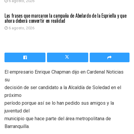
6 agosto, 2026
PRIMER PLANO
Las frases que marcaron la campaña de Abelardo de la Espriella y que
ahora deberá convertir en realidad
6 agosto, 2026
El empresario Enrique Chapman dijo en Cardenal Noticias
su
decisión de ser candidato a la Alcaldía de Soledad en el
próximo
período porque así se lo han pedido sus amigos y la
juventud del
municipio que hace parte del área metropolitana de
Barranquilla.