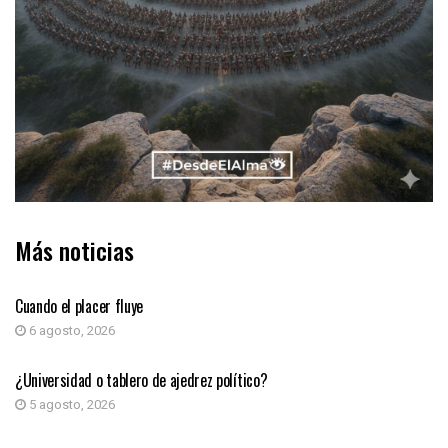
Más noticias
COLUMNA DE OPINIÓN
Cuando el placer fluye
6 agosto, 2026
COLUMNA DE OPINIÓN
¿Universidad o tablero de ajedrez político?
5 agosto, 2026