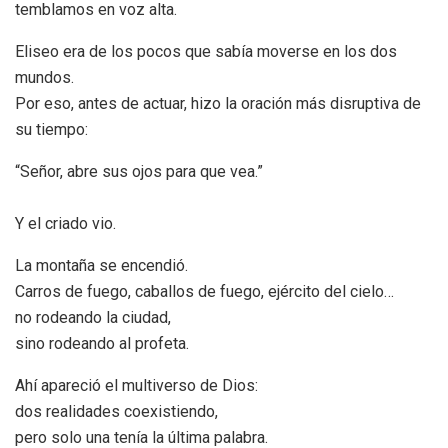
temblamos en voz alta.
Eliseo era de los pocos que sabía moverse en los dos
mundos.
Por eso, antes de actuar, hizo la oración más disruptiva de
su tiempo:
“Señor, abre sus ojos para que vea.”
Y el criado vio.
La montaña se encendió.
Carros de fuego, caballos de fuego, ejército del cielo…
no rodeando la ciudad,
sino rodeando al profeta.
Ahí apareció el multiverso de Dios:
dos realidades coexistiendo,
pero solo una tenía la última palabra.