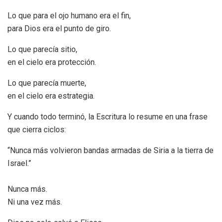
Lo que para el ojo humano era el fin,
para Dios era el punto de giro.
Lo que parecía sitio,
en el cielo era protección.
Lo que parecía muerte,
en el cielo era estrategia.
Y cuando todo terminó, la Escritura lo resume en una frase
que cierra ciclos:
“Nunca más volvieron bandas armadas de Siria a la tierra de
Israel.”
Nunca más.
Ni una vez más.