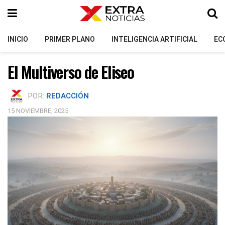
INICIO
PRIMER PLANO
INTELIGENCIA ARTIFICIAL
EC
El Multiverso de Eliseo
POR:
REDACCIÓN
15 NOVIEMBRE, 2025