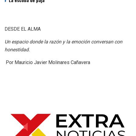
DESDE EL ALMA
Un espacio donde la razón y la emoción conversan con
honestidad.
Por Mauricio Javier Molinares Cañavera