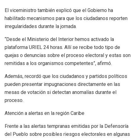
El viceministro también explicó que el Gobierno ha
habilitado mecanismos para que los ciudadanos reporten
irregularidades durante la jornada.
“Desde el Ministerio del Interior hemos activado la
plataforma URIEL 24 horas. Allí se recibe todo tipo de
quejas o denuncias sobre el proceso electoral y estas son
remitidas a los organismos competentes”, afirmó.
Además, recordó que los ciudadanos y partidos políticos
pueden presentar impugnaciones directamente en las
mesas de votación si detectan anomalías durante el
proceso.
Atención a alertas en la región Caribe
Frente a las alertas tempranas emitidas por la Defensoría
del Pueblo sobre posibles riesgos electorales en algunas