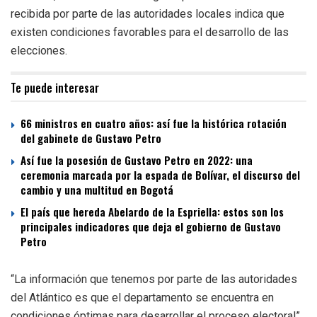
recibida por parte de las autoridades locales indica que
existen condiciones favorables para el desarrollo de las
elecciones.
Te puede interesar
66 ministros en cuatro años: así fue la histórica rotación
del gabinete de Gustavo Petro
Así fue la posesión de Gustavo Petro en 2022: una
ceremonia marcada por la espada de Bolívar, el discurso del
cambio y una multitud en Bogotá
El país que hereda Abelardo de la Espriella: estos son los
principales indicadores que deja el gobierno de Gustavo
Petro
“La información que tenemos por parte de las autoridades
del Atlántico es que el departamento se encuentra en
condiciones óptimas para desarrollar el proceso electoral”,