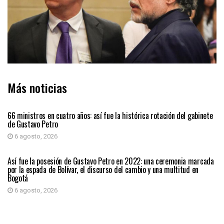
Más noticias
PAÍS
66 ministros en cuatro años: así fue la histórica rotación del gabinete
de Gustavo Petro
6 agosto, 2026
PAÍS
Así fue la posesión de Gustavo Petro en 2022: una ceremonia marcada
por la espada de Bolívar, el discurso del cambio y una multitud en
Bogotá
6 agosto, 2026