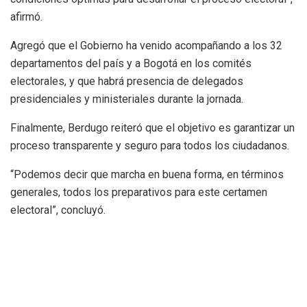
afirmó.
Agregó que el Gobierno ha venido acompañando a los 32
departamentos del país y a Bogotá en los comités
electorales, y que habrá presencia de delegados
presidenciales y ministeriales durante la jornada.
Finalmente, Berdugo reiteró que el objetivo es garantizar un
proceso transparente y seguro para todos los ciudadanos.
“Podemos decir que marcha en buena forma, en términos
generales, todos los preparativos para este certamen
electoral”, concluyó.