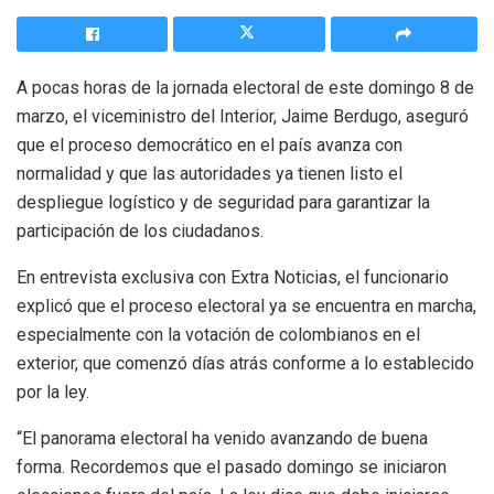
A pocas horas de la jornada electoral de este domingo 8 de
marzo, el viceministro del Interior, Jaime Berdugo, aseguró
que el proceso democrático en el país avanza con
normalidad y que las autoridades ya tienen listo el
despliegue logístico y de seguridad para garantizar la
participación de los ciudadanos.
En entrevista exclusiva con Extra Noticias, el funcionario
explicó que el proceso electoral ya se encuentra en marcha,
especialmente con la votación de colombianos en el
exterior, que comenzó días atrás conforme a lo establecido
por la ley.
“El panorama electoral ha venido avanzando de buena
forma. Recordemos que el pasado domingo se iniciaron