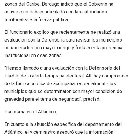
zonas del Caribe, Berdugo indicó que el Gobierno ha
activado un trabajo articulado con las autoridades
territoriales y la fuerza pública.
El funcionario explicó que recientemente se realizó una
evaluación con la Defensoría para revisar los municipios
considerados con mayor riesgo y fortalecer la presencia
institucional en esas zonas.
“Hemos llamado a una evaluación con la Defensoría del
Pueblo de la alerta temprana electoral. Allí hay compromiso
de la fuerza pública de acompañar especialmente los
municipios que se determinaron con mayor condición de
gravedad para el tema de seguridad”, precisó.
Panorama en el Atlántico
En cuanto a la situación específica del departamento del
Atlántico, el viceministro aseguró que la información