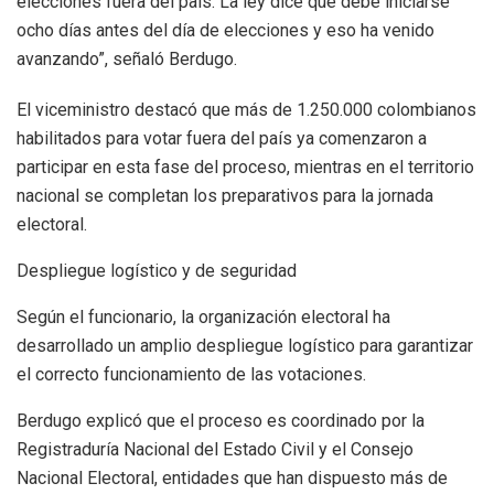
elecciones fuera del país. La ley dice que debe iniciarse
ocho días antes del día de elecciones y eso ha venido
avanzando”, señaló Berdugo.
El viceministro destacó que más de 1.250.000 colombianos
habilitados para votar fuera del país ya comenzaron a
participar en esta fase del proceso, mientras en el territorio
nacional se completan los preparativos para la jornada
electoral.
Despliegue logístico y de seguridad
Según el funcionario, la organización electoral ha
desarrollado un amplio despliegue logístico para garantizar
el correcto funcionamiento de las votaciones.
Berdugo explicó que el proceso es coordinado por la
Registraduría Nacional del Estado Civil y el Consejo
Nacional Electoral, entidades que han dispuesto más de