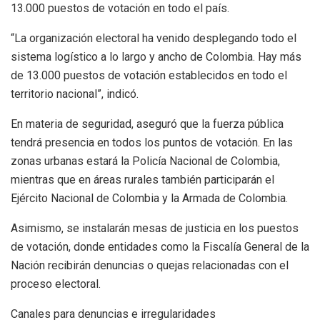
13.000 puestos de votación en todo el país.
“La organización electoral ha venido desplegando todo el
sistema logístico a lo largo y ancho de Colombia. Hay más
de 13.000 puestos de votación establecidos en todo el
territorio nacional”, indicó.
En materia de seguridad, aseguró que la fuerza pública
tendrá presencia en todos los puntos de votación. En las
zonas urbanas estará la Policía Nacional de Colombia,
mientras que en áreas rurales también participarán el
Ejército Nacional de Colombia y la Armada de Colombia.
Asimismo, se instalarán mesas de justicia en los puestos
de votación, donde entidades como la Fiscalía General de la
Nación recibirán denuncias o quejas relacionadas con el
proceso electoral.
Canales para denuncias e irregularidades